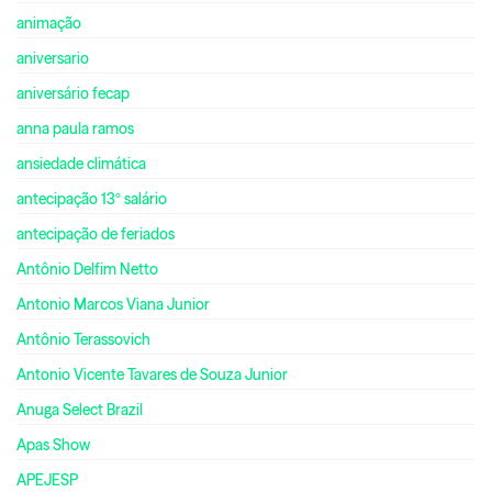
animação
aniversario
aniversário fecap
anna paula ramos
ansiedade climática
antecipação 13º salário
antecipação de feriados
Antônio Delfim Netto
Antonio Marcos Viana Junior
Antônio Terassovich
Antonio Vicente Tavares de Souza Junior
Anuga Select Brazil
Apas Show
APEJESP