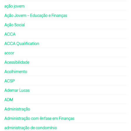
ação jovem
Ação Jovem – Educação e Finanças
Ação Social
ACCA
ACCA Qualification
accor
Acessibilidade
Acolhimento
ACSP
Ademar Lucas
ADM
Administração
Administração com ênfase em Finanças
administração de condomínio