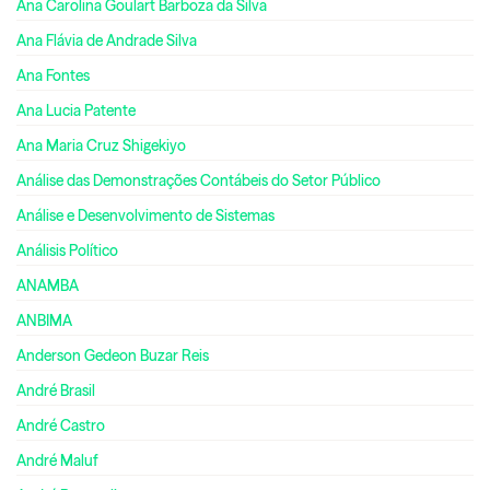
Ana Carolina Goulart Barboza da Silva
Ana Flávia de Andrade Silva
Ana Fontes
Ana Lucia Patente
Ana Maria Cruz Shigekiyo
Análise das Demonstrações Contábeis do Setor Público
Análise e Desenvolvimento de Sistemas
Análisis Político
ANAMBA
ANBIMA
Anderson Gedeon Buzar Reis
André Brasil
André Castro
André Maluf