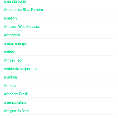
amanda burin
Amanda da Silva Ferreira
amazon
Amazon Web Services
Amazônia
ambar energia
ambev
Ambev Tech
ambiente corporativo
ambima
Amcham
Amcham Brasil
américa latina
Amigos do Bem