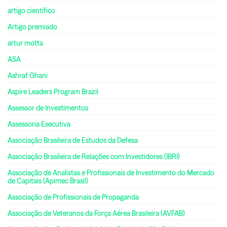
artigo científico
Artigo premiado
artur motta
ASA
Ashraf Ghani
Aspire Leaders Program Brazil
Assessor de Investimentos
Assessoria Executiva
Associação Brasileira de Estudos da Defesa
Associação Brasileira de Relações com Investidores (IBRI)
Associação de Analistas e Profissionais de Investimento do Mercado
de Capitais (Apimec Brasil)
Associação de Profissionais de Propaganda
Associação de Veteranos da Força Aérea Brasileira (AVFAB)