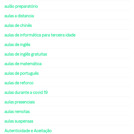
aulão preparatório
aulas a distancia
aulas de chinês
aulas de informática para terceira idade
aulas de inglês
aulas de inglês gratuitas
aulas de matemática
aulas de português
aulas de reforco
aulas durante a covid 19
aulas presenciais
aulas remotas
aulas suspensas
Autenticidade e Aceitação