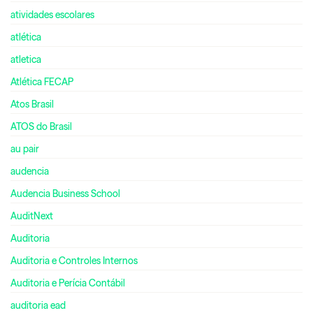
atividades escolares
atlética
atletica
Atlética FECAP
Atos Brasil
ATOS do Brasil
au pair
audencia
Audencia Business School
AuditNext
Auditoria
Auditoria e Controles Internos
Auditoria e Perícia Contábil
auditoria ead