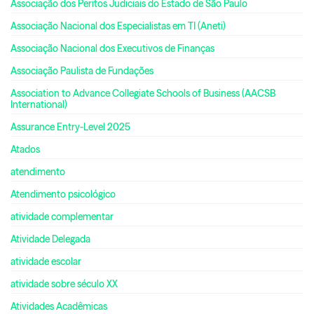
Associação dos Peritos Judiciais do Estado de São Paulo
Associação Nacional dos Especialistas em TI (Aneti)
Associação Nacional dos Executivos de Finanças
Associação Paulista de Fundações
Association to Advance Collegiate Schools of Business (AACSB
International)
Assurance Entry-Level 2025
Atados
atendimento
Atendimento psicológico
atividade complementar
Atividade Delegada
atividade escolar
atividade sobre século XX
Atividades Acadêmicas