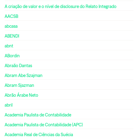
A criação de valor e o nível de disclosure do Relato Integrado
AACSB
abcasa
ABENDI
abnt
ABordin
Abraão Dantas
Abram Abe Szajman
Abram Sjazman
Abrão Árabe Neto
abril
Academia Paulista de Contabilidade
Academia Paulista de Contabilidade (APC)
Academia Real de Ciências da Suécia