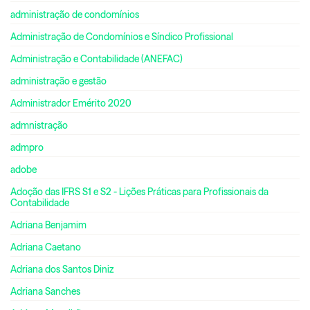
administração de condomínios
Administração de Condomínios e Síndico Profissional
Administração e Contabilidade (ANEFAC)
administração e gestão
Administrador Emérito 2020
admnistração
admpro
adobe
Adoção das IFRS S1 e S2 - Lições Práticas para Profissionais da
Contabilidade
Adriana Benjamim
Adriana Caetano
Adriana dos Santos Diniz
Adriana Sanches