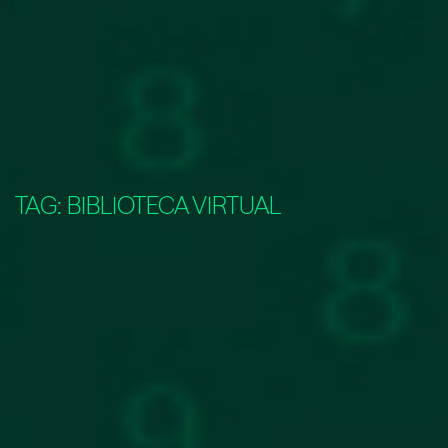
TAG:
BIBLIOTECA VIRTUAL