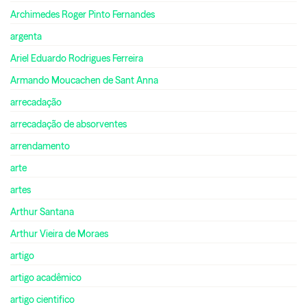
Archimedes Roger Pinto Fernandes
argenta
Ariel Eduardo Rodrigues Ferreira
Armando Moucachen de Sant Anna
arrecadação
arrecadação de absorventes
arrendamento
arte
artes
Arthur Santana
Arthur Vieira de Moraes
artigo
artigo acadêmico
artigo cientifico