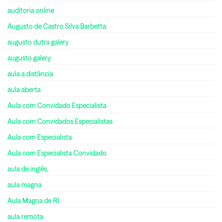
auditoria online
Augusto de Castro Silva Barbetta
augusto dutra galery
augusto galery
aula a distância
aula aberta
Aula com Convidado Especialista
Aula com Convidados Especialistas
Aula com Especialista
Aula com Especialista Convidado
aula de inglês
aula magna
Aula Magna de RI
aula remota