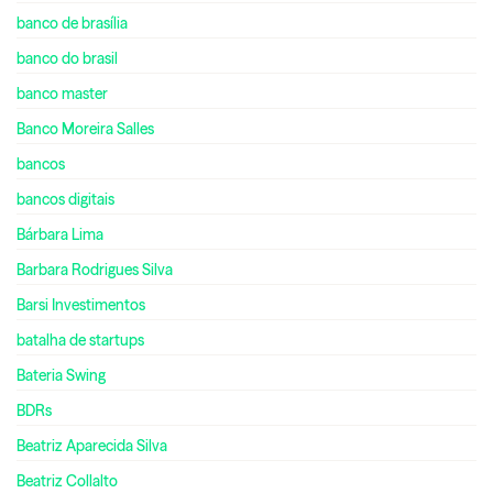
banco de brasília
banco do brasil
banco master
Banco Moreira Salles
bancos
bancos digitais
Bárbara Lima
Barbara Rodrigues Silva
Barsi Investimentos
batalha de startups
Bateria Swing
BDRs
Beatriz Aparecida Silva
Beatriz Collalto