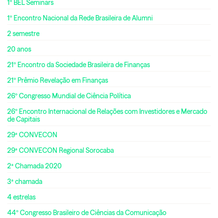
1º BEL Seminars
1º Encontro Nacional da Rede Brasileira de Alumni
2 semestre
20 anos
21º Encontro da Sociedade Brasileira de Finanças
21º Prêmio Revelação em Finanças
26º Congresso Mundial de Ciência Política
26º Encontro Internacional de Relações com Investidores e Mercado
de Capitais
29ª CONVECON
29ª CONVECON Regional Sorocaba
2ª Chamada 2020
3ª chamada
4 estrelas
44º Congresso Brasileiro de Ciências da Comunicação