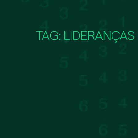
TAG:
LIDERANÇAS