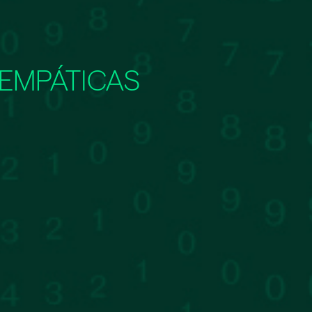
 EMPÁTICAS