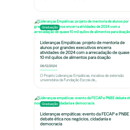
Graduação
Lideranças Empáticas: projeto de mentoria de
alunos por grandes executivos encerra
atividades de 2024 com a arrecadação de quase
10 mil quilos de alimentos para doação
08/12/2024
O Projeto Lideranças Empáticas, iniciativa de extensão
universitária da Fundação Escola de...
Graduação
Lideranças empáticas: evento da FECAP e PNBE
debate ética nos negócios, cidadania e
democracia