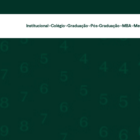
Institucional
Colégio
Graduação
Pós-Graduação
MBA
Me