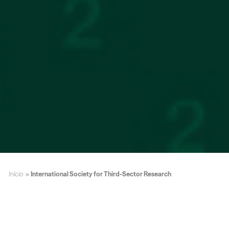
Início
»
International Society for Third-Sector Research