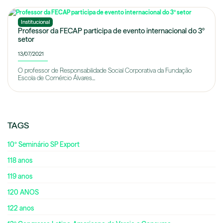
Institucional
Professor da FECAP participa de evento internacional do 3º
setor
13/07/2021
O professor de Responsabilidade Social Corporativa da Fundação
Escola de Comércio Álvares...
TAGS
10º Seminário SP Export
118 anos
119 anos
120 ANOS
122 anos