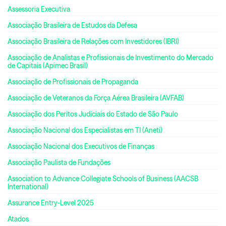
Assessoria Executiva
Associação Brasileira de Estudos da Defesa
Associação Brasileira de Relações com Investidores (IBRI)
Associação de Analistas e Profissionais de Investimento do Mercado
de Capitais (Apimec Brasil)
Associação de Profissionais de Propaganda
Associação de Veteranos da Força Aérea Brasileira (AVFAB)
Associação dos Peritos Judiciais do Estado de São Paulo
Associação Nacional dos Especialistas em TI (Aneti)
Associação Nacional dos Executivos de Finanças
Associação Paulista de Fundações
Association to Advance Collegiate Schools of Business (AACSB
International)
Assurance Entry-Level 2025
Atados