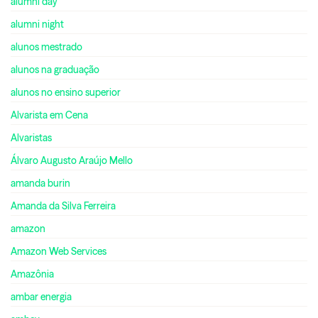
alumni day
alumni night
alunos mestrado
alunos na graduação
alunos no ensino superior
Alvarista em Cena
Alvaristas
Álvaro Augusto Araújo Mello
amanda burin
Amanda da Silva Ferreira
amazon
Amazon Web Services
Amazônia
ambar energia