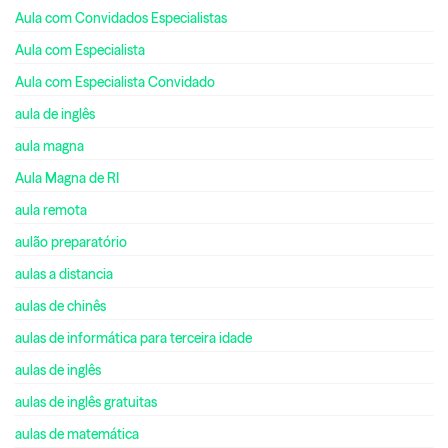
Aula com Convidados Especialistas
Aula com Especialista
Aula com Especialista Convidado
aula de inglês
aula magna
Aula Magna de RI
aula remota
aulão preparatório
aulas a distancia
aulas de chinês
aulas de informática para terceira idade
aulas de inglês
aulas de inglês gratuitas
aulas de matemática