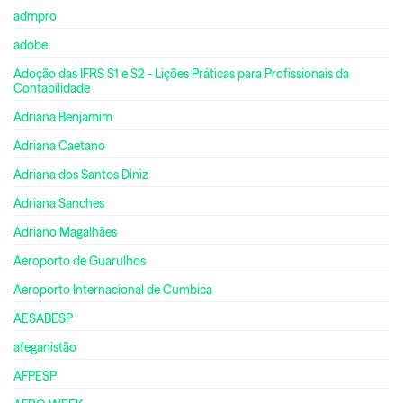
admpro
adobe
Adoção das IFRS S1 e S2 - Lições Práticas para Profissionais da
Contabilidade
Adriana Benjamim
Adriana Caetano
Adriana dos Santos Diniz
Adriana Sanches
Adriano Magalhães
Aeroporto de Guarulhos
Aeroporto Internacional de Cumbica
AESABESP
afeganistão
AFPESP