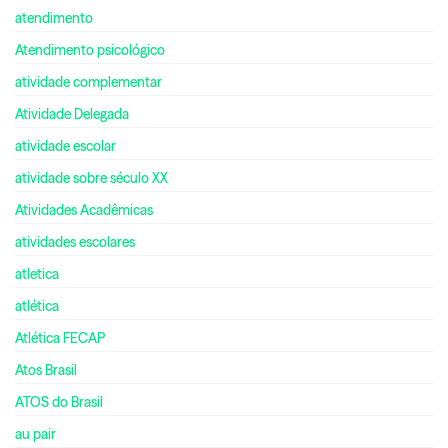
atendimento
Atendimento psicológico
atividade complementar
Atividade Delegada
atividade escolar
atividade sobre século XX
Atividades Acadêmicas
atividades escolares
atletica
atlética
Atlética FECAP
Atos Brasil
ATOS do Brasil
au pair