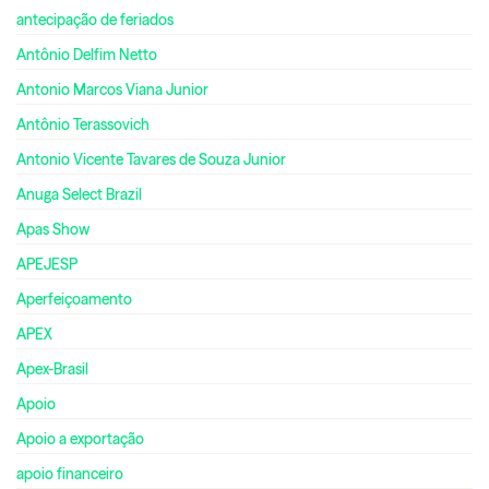
antecipação de feriados
Antônio Delfim Netto
Antonio Marcos Viana Junior
Antônio Terassovich
Antonio Vicente Tavares de Souza Junior
Anuga Select Brazil
Apas Show
APEJESP
Aperfeiçoamento
APEX
Apex-Brasil
Apoio
Apoio a exportação
apoio financeiro