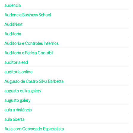
audencia
Audencia Business School
AuditNext
Auditoria
Auditoria e Controles Internos
Auditoria e Perícia Contábil
auditoria ead
auditoria online
Augusto de Castro Silva Barbetta
augusto dutra galery
augusto galery
aula a distância
aula aberta
Aula com Convidado Especialista