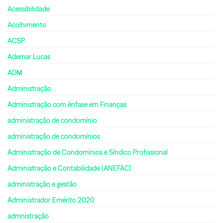
Acessibilidade
Acolhimento
ACSP
Ademar Lucas
ADM
Administração
Administração com ênfase em Finanças
administração de condomínio
administração de condomínios
Administração de Condomínios e Síndico Profissional
Administração e Contabilidade (ANEFAC)
administração e gestão
Administrador Emérito 2020
admnistração