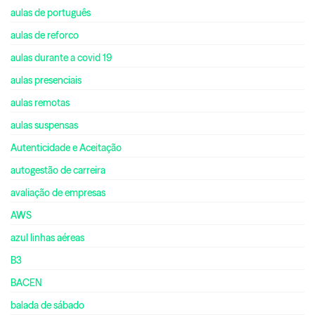
aulas de português
aulas de reforco
aulas durante a covid 19
aulas presenciais
aulas remotas
aulas suspensas
Autenticidade e Aceitação
autogestão de carreira
avaliação de empresas
AWS
azul linhas aéreas
B3
BACEN
balada de sábado