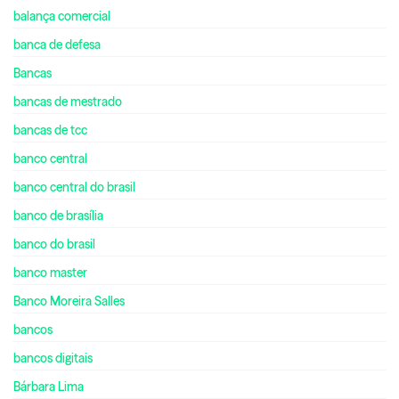
balança comercial
banca de defesa
Bancas
bancas de mestrado
bancas de tcc
banco central
banco central do brasil
banco de brasília
banco do brasil
banco master
Banco Moreira Salles
bancos
bancos digitais
Bárbara Lima