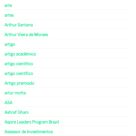
arte
artes
Arthur Santana
Arthur Vieira de Moraes
artigo
artigo acadêmico
artigo cientifico
artigo científico
Artigo premiado
artur motta
ASA
Ashraf Ghani
Aspire Leaders Program Brazil
Assessor de Investimentos