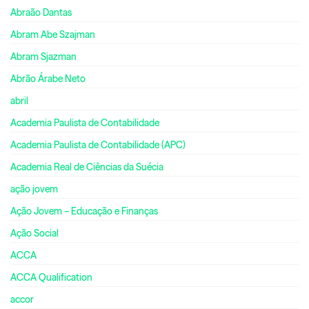
Abraão Dantas
Abram Abe Szajman
Abram Sjazman
Abrão Árabe Neto
abril
Academia Paulista de Contabilidade
Academia Paulista de Contabilidade (APC)
Academia Real de Ciências da Suécia
ação jovem
Ação Jovem – Educação e Finanças
Ação Social
ACCA
ACCA Qualification
accor