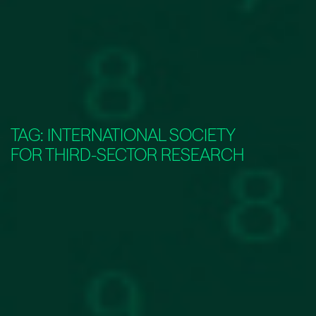
TAG:
INTERNATIONAL SOCIETY
FOR THIRD-SECTOR RESEARCH