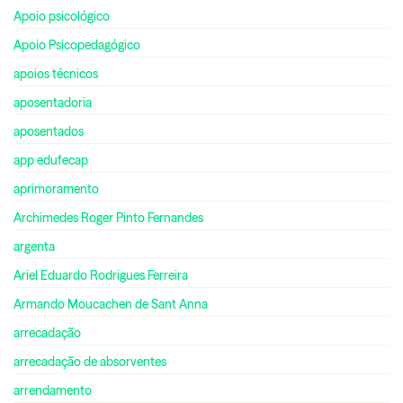
Apoio psicológico
Apoio Psicopedagógico
apoios técnicos
aposentadoria
aposentados
app edufecap
aprimoramento
Archimedes Roger Pinto Fernandes
argenta
Ariel Eduardo Rodrigues Ferreira
Armando Moucachen de Sant Anna
arrecadação
arrecadação de absorventes
arrendamento