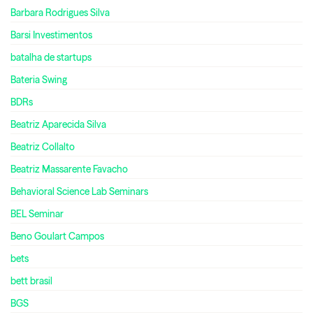
Barbara Rodrigues Silva
Barsi Investimentos
batalha de startups
Bateria Swing
BDRs
Beatriz Aparecida Silva
Beatriz Collalto
Beatriz Massarente Favacho
Behavioral Science Lab Seminars
BEL Seminar
Beno Goulart Campos
bets
bett brasil
BGS