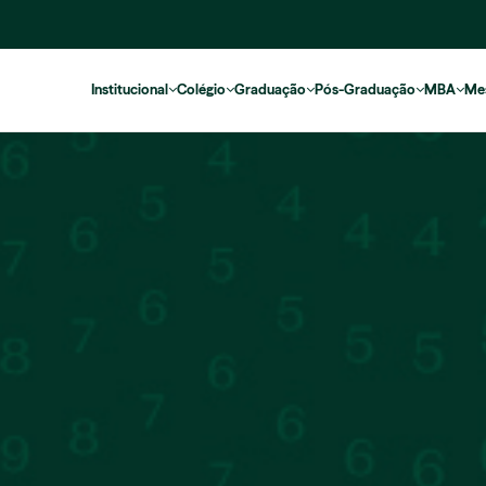
Institucional
Colégio
Graduação
Pós-Graduação
MBA
Me