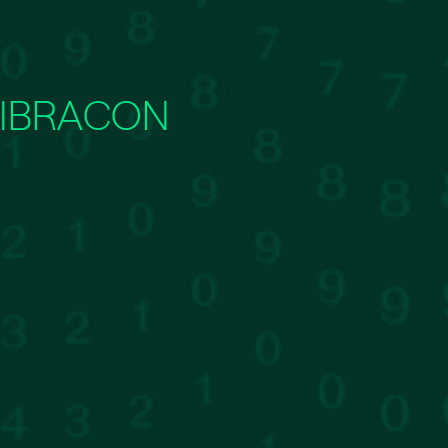
IBRACON