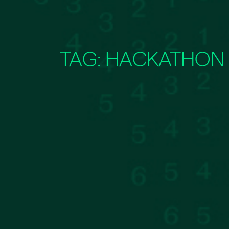
TAG:
HACKATHON 