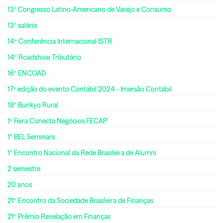
13º Congresso Latino-Americano de Varejo e Consumo
13º salário
14ª Conferência Internacional ISTR
14º Roadshow Tributário
16º ENCOAD
17ª edição do evento Contábil 2024 - Imersão Contábil
18º Bunkyo Rural
1ª Feira Conecta Negócios FECAP
1º BEL Seminars
1º Encontro Nacional da Rede Brasileira de Alumni
2 semestre
20 anos
21º Encontro da Sociedade Brasileira de Finanças
21º Prêmio Revelação em Finanças