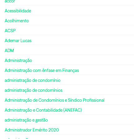
accor
Acessibilidade
Acolhimento
ACSP
Ademar Lucas
ADM
Administração
Administração com ênfase em Finanças
administração de condomínio
administração de condomínios
Administração de Condomínios e Síndico Profissional
Administração e Contabilidade (ANEFAC)
administração e gestão
Administrador Emérito 2020