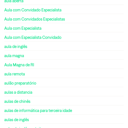
aula aberta
Aula com Convidado Especialista
Aula com Convidados Especialistas
Aula com Especialista
Aula com Especialista Convidado
aula de inglês
aula magna
Aula Magna de RI
aula remota
aulão preparatório
aulas a distancia
aulas de chinês
aulas de informática para terceira idade
aulas de inglês