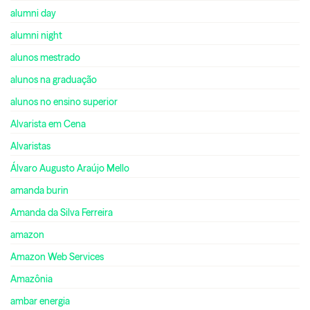
alumni day
alumni night
alunos mestrado
alunos na graduação
alunos no ensino superior
Alvarista em Cena
Alvaristas
Álvaro Augusto Araújo Mello
amanda burin
Amanda da Silva Ferreira
amazon
Amazon Web Services
Amazônia
ambar energia