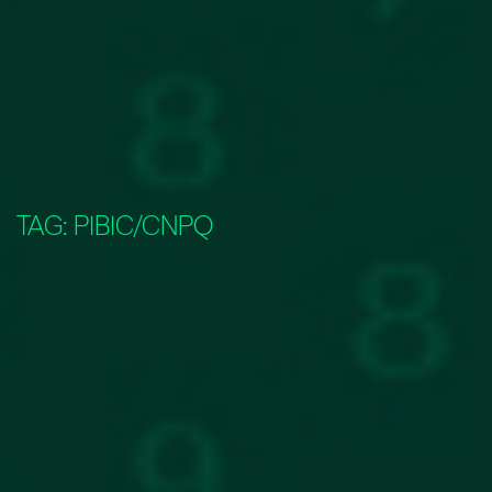
TAG:
PIBIC/CNPQ