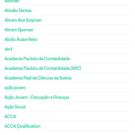
ABordin
Abraão Dantas
Abram Abe Szajman
Abram Sjazman
Abrão Árabe Neto
abril
Academia Paulista de Contabilidade
Academia Paulista de Contabilidade (APC)
Academia Real de Ciências da Suécia
ação jovem
Ação Jovem – Educação e Finanças
Ação Social
ACCA
ACCA Qualification