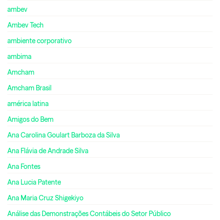
ambev
Ambev Tech
ambiente corporativo
ambima
Amcham
Amcham Brasil
américa latina
Amigos do Bem
Ana Carolina Goulart Barboza da Silva
Ana Flávia de Andrade Silva
Ana Fontes
Ana Lucia Patente
Ana Maria Cruz Shigekiyo
Análise das Demonstrações Contábeis do Setor Público