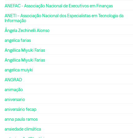
ANEFAC - Associação Nacional de Executivos em Finanças
ANETI – Associação Nacional dos Especialistas em Tecnologia da
Informação
Ângela Zechinelli Alonso
angelica farias
Angélica Miyuki Farias
Angélica Miyuki Farias
angelica muiyki
ANGRAD
animação
aniversario
aniversário fecap
anna paula ramos
ansiedade climática