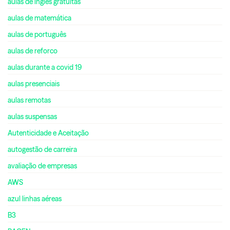
aulas de inglês gratuitas
aulas de matemática
aulas de português
aulas de reforco
aulas durante a covid 19
aulas presenciais
aulas remotas
aulas suspensas
Autenticidade e Aceitação
autogestão de carreira
avaliação de empresas
AWS
azul linhas aéreas
B3