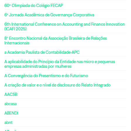
60ª Olimpíada do Colégio FECAP
6ª Jornada Acadêmica de Governança Corporativa
6th International Conference on Accounting and Finance Innovation
(ICAFI 2025)
8º Encontro Nacional da Associação Brasileira de Relações
Internacionais
a Academia Paulista de Contabilidade-APC
A aplicabilidade do Princípio da Entidade nas micro e pequenas
empresas administradas por mulheres
A Convergência do Presentismo e do Futurismo
A criação de valor e o nível de disclosure do Relato Integrado
AACSB
abcasa
ABENDI
abnt