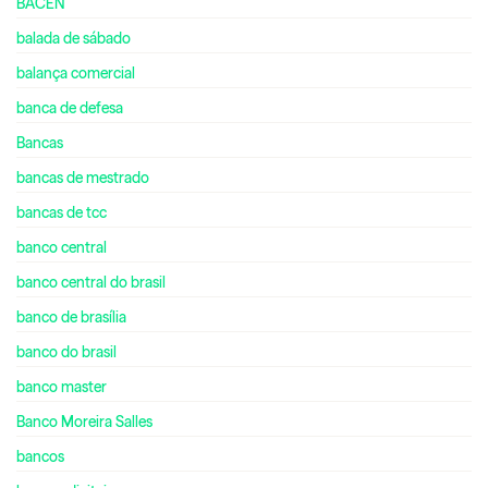
BACEN
balada de sábado
balança comercial
banca de defesa
Bancas
bancas de mestrado
bancas de tcc
banco central
banco central do brasil
banco de brasília
banco do brasil
banco master
Banco Moreira Salles
bancos