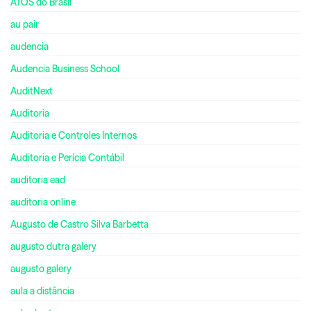
ATOS do Brasil
au pair
audencia
Audencia Business School
AuditNext
Auditoria
Auditoria e Controles Internos
Auditoria e Perícia Contábil
auditoria ead
auditoria online
Augusto de Castro Silva Barbetta
augusto dutra galery
augusto galery
aula a distância