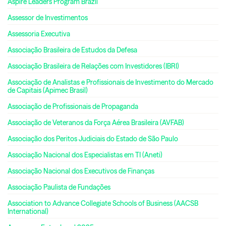
Aspire Leaders Program Brazil
Assessor de Investimentos
Assessoria Executiva
Associação Brasileira de Estudos da Defesa
Associação Brasileira de Relações com Investidores (IBRI)
Associação de Analistas e Profissionais de Investimento do Mercado
de Capitais (Apimec Brasil)
Associação de Profissionais de Propaganda
Associação de Veteranos da Força Aérea Brasileira (AVFAB)
Associação dos Peritos Judiciais do Estado de São Paulo
Associação Nacional dos Especialistas em TI (Aneti)
Associação Nacional dos Executivos de Finanças
Associação Paulista de Fundações
Association to Advance Collegiate Schools of Business (AACSB
International)