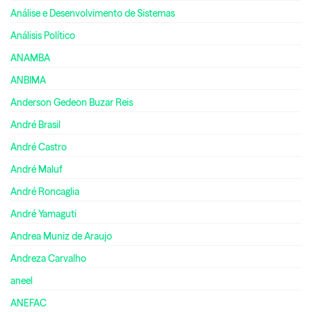
Análise e Desenvolvimento de Sistemas
Análisis Político
ANAMBA
ANBIMA
Anderson Gedeon Buzar Reis
André Brasil
André Castro
André Maluf
André Roncaglia
André Yamaguti
Andrea Muniz de Araujo
Andreza Carvalho
aneel
ANEFAC