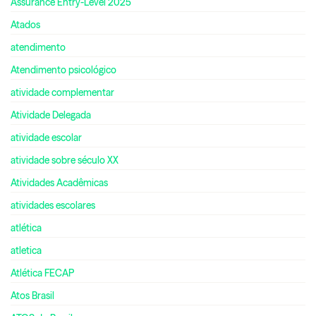
Assurance Entry-Level 2025
Atados
atendimento
Atendimento psicológico
atividade complementar
Atividade Delegada
atividade escolar
atividade sobre século XX
Atividades Acadêmicas
atividades escolares
atlética
atletica
Atlética FECAP
Atos Brasil