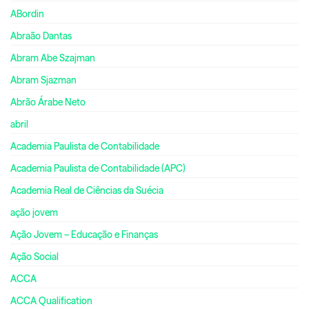
ABordin
Abraão Dantas
Abram Abe Szajman
Abram Sjazman
Abrão Árabe Neto
abril
Academia Paulista de Contabilidade
Academia Paulista de Contabilidade (APC)
Academia Real de Ciências da Suécia
ação jovem
Ação Jovem – Educação e Finanças
Ação Social
ACCA
ACCA Qualification