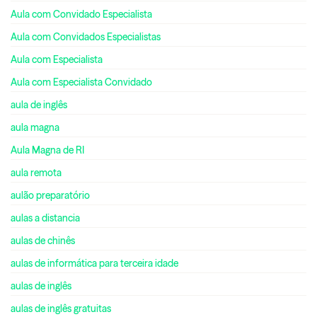
Aula com Convidado Especialista
Aula com Convidados Especialistas
Aula com Especialista
Aula com Especialista Convidado
aula de inglês
aula magna
Aula Magna de RI
aula remota
aulão preparatório
aulas a distancia
aulas de chinês
aulas de informática para terceira idade
aulas de inglês
aulas de inglês gratuitas