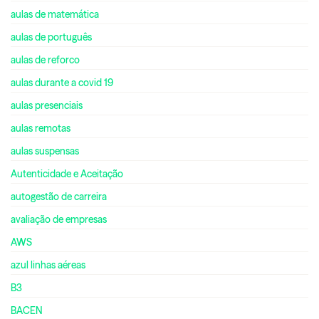
aulas de matemática
aulas de português
aulas de reforco
aulas durante a covid 19
aulas presenciais
aulas remotas
aulas suspensas
Autenticidade e Aceitação
autogestão de carreira
avaliação de empresas
AWS
azul linhas aéreas
B3
BACEN