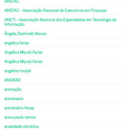
ANEFAC
ANEFAC - Associação Nacional de Executivos em Finanças
ANETI – Associação Nacional dos Especialistas em Tecnologia da
Informação
Ângela Zechinelli Alonso
angelica farias
Angélica Miyuki Farias
Angélica Miyuki Farias
angelica muiyki
ANGRAD
animação
aniversario
aniversário fecap
anna paula ramos
ansiedade climática