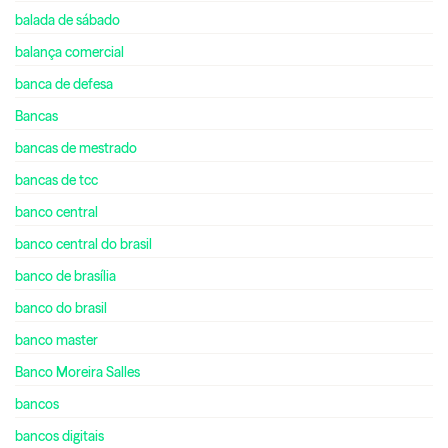
balada de sábado
balança comercial
banca de defesa
Bancas
bancas de mestrado
bancas de tcc
banco central
banco central do brasil
banco de brasília
banco do brasil
banco master
Banco Moreira Salles
bancos
bancos digitais