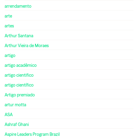
arrendamento
arte
artes
Arthur Santana
Arthur Vieira de Moraes
artigo
artigo acadêmico
artigo cientifico
artigo científico
Artigo premiado
artur motta
ASA
Ashraf Ghani
Aspire Leaders Program Brazil