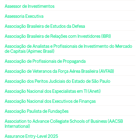
Assessor de Investimentos
Assessoria Executiva
Associação Brasileira de Estudos da Defesa
Associação Brasileira de Relações com Investidores (IBRI)
Associação de Analistas e Profissionais de Investimento do Mercado
de Capitais (Apimec Brasil)
Associação de Profissionais de Propaganda
Associação de Veteranos da Força Aérea Brasileira (AVFAB)
Associação dos Peritos Judiciais do Estado de São Paulo
Associação Nacional dos Especialistas em TI (Aneti)
Associação Nacional dos Executivos de Finanças
Associação Paulista de Fundações
Association to Advance Collegiate Schools of Business (AACSB
International)
Assurance Entry-Level 2025