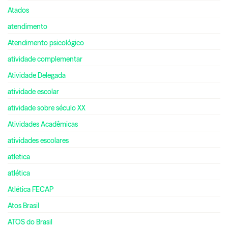
Atados
atendimento
Atendimento psicológico
atividade complementar
Atividade Delegada
atividade escolar
atividade sobre século XX
Atividades Acadêmicas
atividades escolares
atletica
atlética
Atlética FECAP
Atos Brasil
ATOS do Brasil