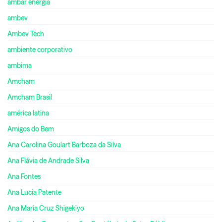
ambar energia
ambev
Ambev Tech
ambiente corporativo
ambima
Amcham
Amcham Brasil
américa latina
Amigos do Bem
Ana Carolina Goulart Barboza da Silva
Ana Flávia de Andrade Silva
Ana Fontes
Ana Lucia Patente
Ana Maria Cruz Shigekiyo