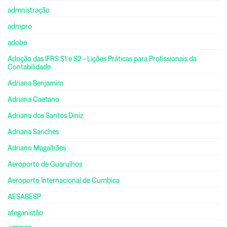
admnistração
admpro
adobe
Adoção das IFRS S1 e S2 - Lições Práticas para Profissionais da
Contabilidade
Adriana Benjamim
Adriana Caetano
Adriana dos Santos Diniz
Adriana Sanches
Adriano Magalhães
Aeroporto de Guarulhos
Aeroporto Internacional de Cumbica
AESABESP
afeganistão