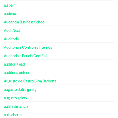
au pair
audencia
Audencia Business School
AuditNext
Auditoria
Auditoria e Controles Internos
Auditoria e Perícia Contábil
auditoria ead
auditoria online
Augusto de Castro Silva Barbetta
augusto dutra galery
augusto galery
aula a distância
aula aberta