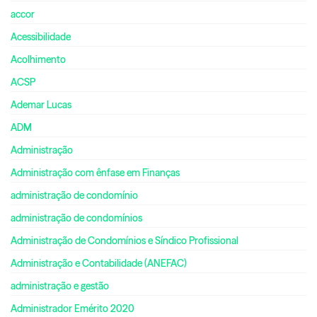
accor
Acessibilidade
Acolhimento
ACSP
Ademar Lucas
ADM
Administração
Administração com ênfase em Finanças
administração de condomínio
administração de condomínios
Administração de Condomínios e Síndico Profissional
Administração e Contabilidade (ANEFAC)
administração e gestão
Administrador Emérito 2020