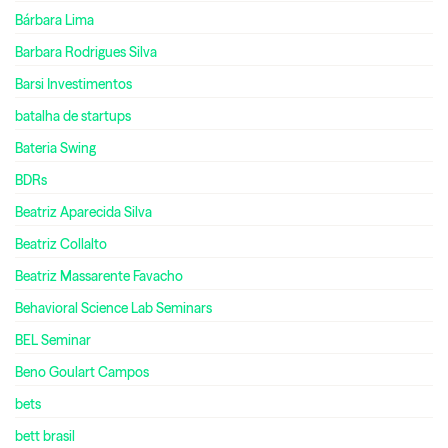
Bárbara Lima
Barbara Rodrigues Silva
Barsi Investimentos
batalha de startups
Bateria Swing
BDRs
Beatriz Aparecida Silva
Beatriz Collalto
Beatriz Massarente Favacho
Behavioral Science Lab Seminars
BEL Seminar
Beno Goulart Campos
bets
bett brasil