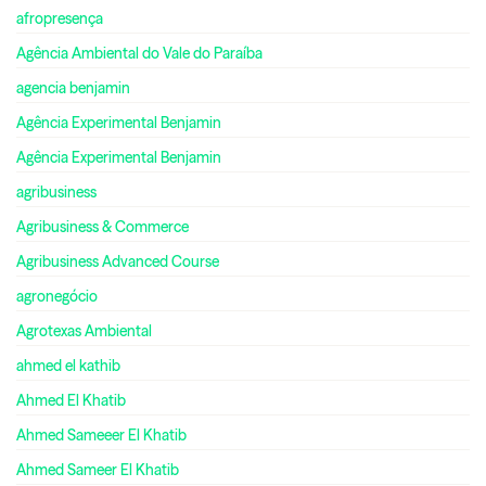
afropresença
Agência Ambiental do Vale do Paraíba
agencia benjamin
Agência Experimental Benjamin
Agência Experimental Benjamin
agribusiness
Agribusiness & Commerce
Agribusiness Advanced Course
agronegócio
Agrotexas Ambiental
ahmed el kathib
Ahmed El Khatib
Ahmed Sameeer El Khatib
Ahmed Sameer El Khatib