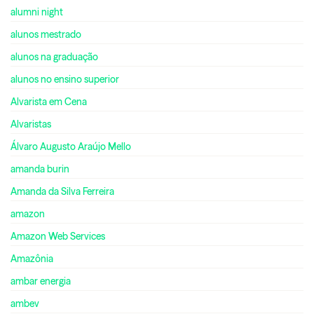
alumni night
alunos mestrado
alunos na graduação
alunos no ensino superior
Alvarista em Cena
Alvaristas
Álvaro Augusto Araújo Mello
amanda burin
Amanda da Silva Ferreira
amazon
Amazon Web Services
Amazônia
ambar energia
ambev