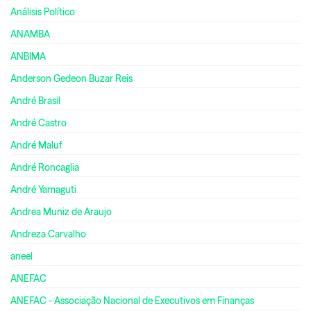
Análisis Político
ANAMBA
ANBIMA
Anderson Gedeon Buzar Reis
André Brasil
André Castro
André Maluf
André Roncaglia
André Yamaguti
Andrea Muniz de Araujo
Andreza Carvalho
aneel
ANEFAC
ANEFAC - Associação Nacional de Executivos em Finanças