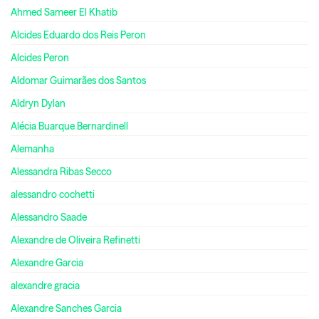
Ahmed Sameer El Khatib
Alcides Eduardo dos Reis Peron
Alcides Peron
Aldomar Guimarães dos Santos
Aldryn Dylan
Alécia Buarque Bernardinell
Alemanha
Alessandra Ribas Secco
alessandro cochetti
Alessandro Saade
Alexandre de Oliveira Refinetti
Alexandre Garcia
alexandre gracia
Alexandre Sanches Garcia