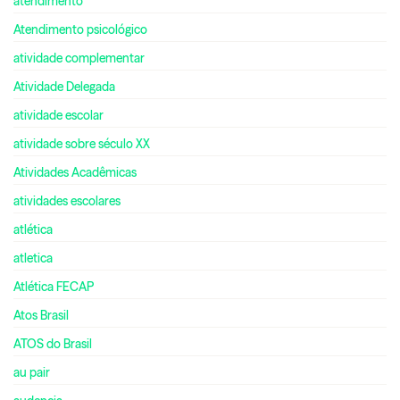
atendimento
Atendimento psicológico
atividade complementar
Atividade Delegada
atividade escolar
atividade sobre século XX
Atividades Acadêmicas
atividades escolares
atlética
atletica
Atlética FECAP
Atos Brasil
ATOS do Brasil
au pair