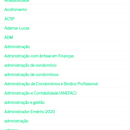
Acessibilidade
Acolhimento
ACSP
Ademar Lucas
ADM
Administração
Administração com ênfase em Finanças
administração de condomínio
administração de condomínios
Administração de Condomínios e Síndico Profissional
Administração e Contabilidade (ANEFAC)
administração e gestão
Administrador Emérito 2020
admnistração