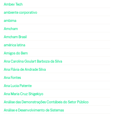
Ambev Tech
ambiente corporativo
ambima
Amcham
Amcham Brasil
américa latina
Amigos do Bem
Ana Carolina Goulart Barboza da Silva
Ana Flávia de Andrade Silva
Ana Fontes
Ana Lucia Patente
Ana Maria Cruz Shigekiyo
Análise das Demonstrações Contábeis do Setor Público
Análise e Desenvolvimento de Sistemas