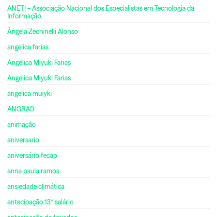
ANETI – Associação Nacional dos Especialistas em Tecnologia da
Informação
Ângela Zechinelli Alonso
angelica farias
Angélica Miyuki Farias
Angélica Miyuki Farias
angelica muiyki
ANGRAD
animação
aniversario
aniversário fecap
anna paula ramos
ansiedade climática
antecipação 13º salário