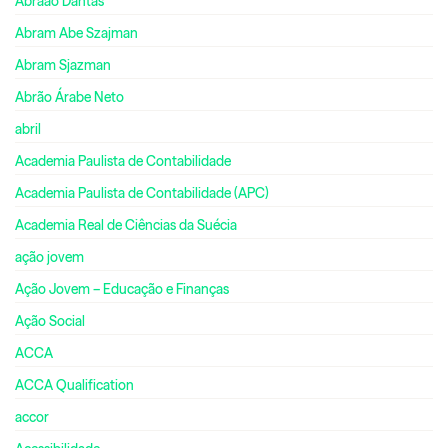
Abraão Dantas
Abram Abe Szajman
Abram Sjazman
Abrão Árabe Neto
abril
Academia Paulista de Contabilidade
Academia Paulista de Contabilidade (APC)
Academia Real de Ciências da Suécia
ação jovem
Ação Jovem – Educação e Finanças
Ação Social
ACCA
ACCA Qualification
accor