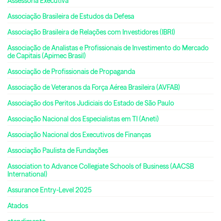
Assessoria Executiva
Associação Brasileira de Estudos da Defesa
Associação Brasileira de Relações com Investidores (IBRI)
Associação de Analistas e Profissionais de Investimento do Mercado
de Capitais (Apimec Brasil)
Associação de Profissionais de Propaganda
Associação de Veteranos da Força Aérea Brasileira (AVFAB)
Associação dos Peritos Judiciais do Estado de São Paulo
Associação Nacional dos Especialistas em TI (Aneti)
Associação Nacional dos Executivos de Finanças
Associação Paulista de Fundações
Association to Advance Collegiate Schools of Business (AACSB
International)
Assurance Entry-Level 2025
Atados