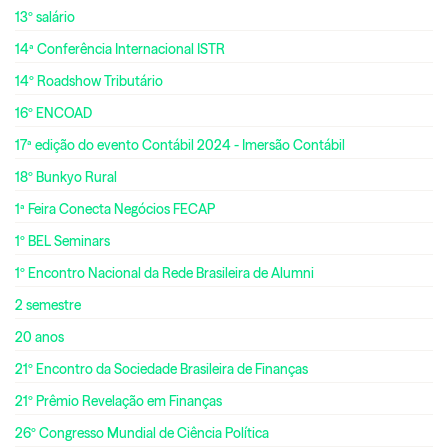
13º salário
14ª Conferência Internacional ISTR
14º Roadshow Tributário
16º ENCOAD
17ª edição do evento Contábil 2024 - Imersão Contábil
18º Bunkyo Rural
1ª Feira Conecta Negócios FECAP
1º BEL Seminars
1º Encontro Nacional da Rede Brasileira de Alumni
2 semestre
20 anos
21º Encontro da Sociedade Brasileira de Finanças
21º Prêmio Revelação em Finanças
26º Congresso Mundial de Ciência Política