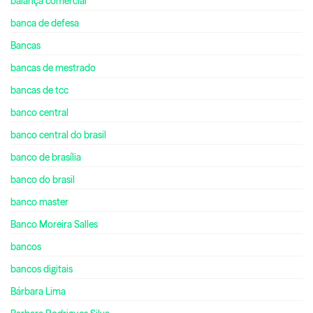
balança comercial
banca de defesa
Bancas
bancas de mestrado
bancas de tcc
banco central
banco central do brasil
banco de brasília
banco do brasil
banco master
Banco Moreira Salles
bancos
bancos digitais
Bárbara Lima