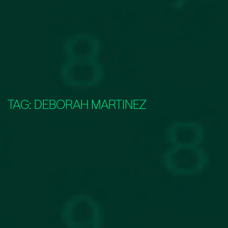
TAG:
DEBORAH MARTINEZ