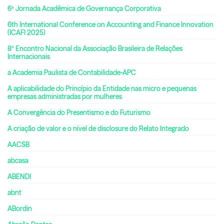
6ª Jornada Acadêmica de Governança Corporativa
6th International Conference on Accounting and Finance Innovation
(ICAFI 2025)
8º Encontro Nacional da Associação Brasileira de Relações
Internacionais
a Academia Paulista de Contabilidade-APC
A aplicabilidade do Princípio da Entidade nas micro e pequenas
empresas administradas por mulheres
A Convergência do Presentismo e do Futurismo
A criação de valor e o nível de disclosure do Relato Integrado
AACSB
abcasa
ABENDI
abnt
ABordin