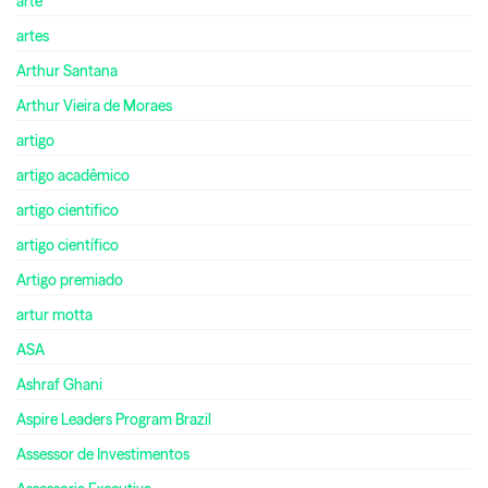
arte
artes
Arthur Santana
Arthur Vieira de Moraes
artigo
artigo acadêmico
artigo cientifico
artigo científico
Artigo premiado
artur motta
ASA
Ashraf Ghani
Aspire Leaders Program Brazil
Assessor de Investimentos