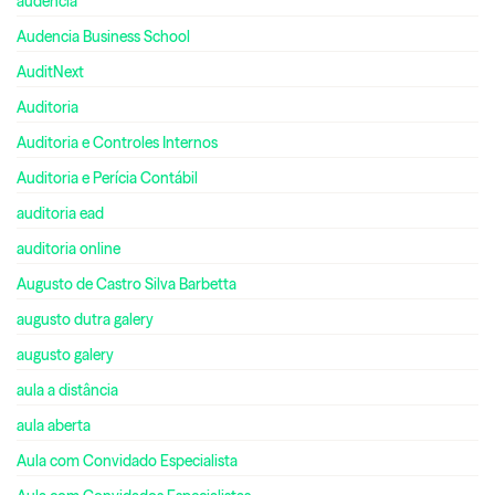
audencia
Audencia Business School
AuditNext
Auditoria
Auditoria e Controles Internos
Auditoria e Perícia Contábil
auditoria ead
auditoria online
Augusto de Castro Silva Barbetta
augusto dutra galery
augusto galery
aula a distância
aula aberta
Aula com Convidado Especialista