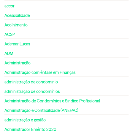
accor
Acessibilidade
Acolhimento
ACSP
Ademar Lucas
ADM
Administração
Administração com ênfase em Finanças
administração de condomínio
administração de condomínios
Administração de Condomínios e Síndico Profissional
Administração e Contabilidade (ANEFAC)
administração e gestão
Administrador Emérito 2020