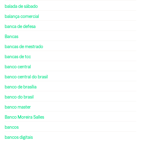
balada de sábado
balança comercial
banca de defesa
Bancas
bancas de mestrado
bancas de tcc
banco central
banco central do brasil
banco de brasília
banco do brasil
banco master
Banco Moreira Salles
bancos
bancos digitais