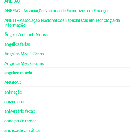
ANEFAC
ANEFAC - Associação Nacional de Executivos em Finanças
ANETI – Associação Nacional dos Especialistas em Tecnologia da
Informação
Ângela Zechinelli Alonso
angelica farias
Angélica Miyuki Farias
Angélica Miyuki Farias
angelica muiyki
ANGRAD
animação
aniversario
aniversário fecap
anna paula ramos
ansiedade climática