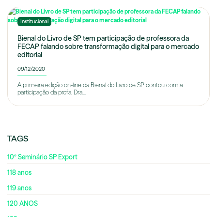
Institucional
Bienal do Livro de SP tem participação de professora da
FECAP falando sobre transformação digital para o mercado
editorial
09/12/2020
A primeira edição on-line da Bienal do Livro de SP contou com a
participação da profa. Dra....
TAGS
10º Seminário SP Export
118 anos
119 anos
120 ANOS