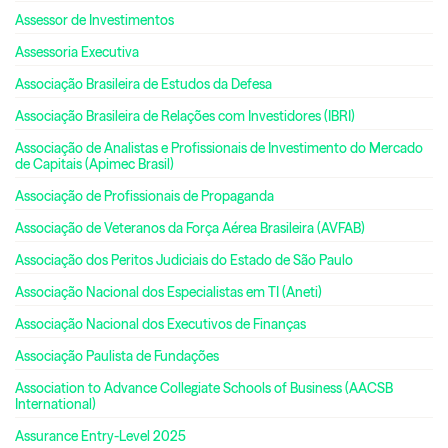
Assessor de Investimentos
Assessoria Executiva
Associação Brasileira de Estudos da Defesa
Associação Brasileira de Relações com Investidores (IBRI)
Associação de Analistas e Profissionais de Investimento do Mercado
de Capitais (Apimec Brasil)
Associação de Profissionais de Propaganda
Associação de Veteranos da Força Aérea Brasileira (AVFAB)
Associação dos Peritos Judiciais do Estado de São Paulo
Associação Nacional dos Especialistas em TI (Aneti)
Associação Nacional dos Executivos de Finanças
Associação Paulista de Fundações
Association to Advance Collegiate Schools of Business (AACSB
International)
Assurance Entry-Level 2025