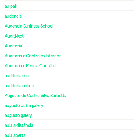
au pair
audencia
Audencia Business School
AuditNext
Auditoria
Auditoria e Controles Internos
Auditoria e Perícia Contábil
auditoria ead
auditoria online
Augusto de Castro Silva Barbetta
augusto dutra galery
augusto galery
aula a distância
aula aberta