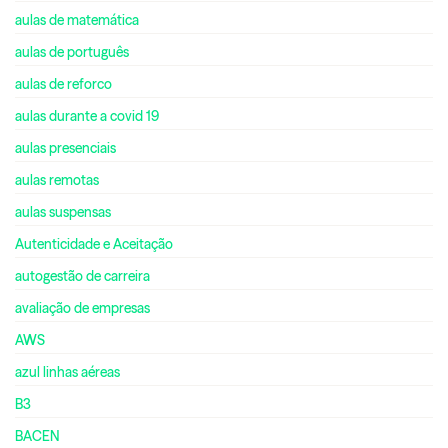
aulas de matemática
aulas de português
aulas de reforco
aulas durante a covid 19
aulas presenciais
aulas remotas
aulas suspensas
Autenticidade e Aceitação
autogestão de carreira
avaliação de empresas
AWS
azul linhas aéreas
B3
BACEN