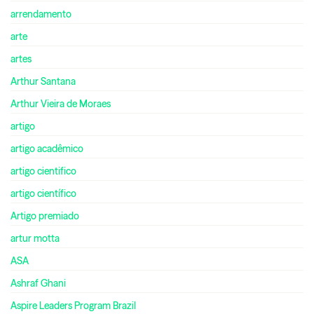
arrendamento
arte
artes
Arthur Santana
Arthur Vieira de Moraes
artigo
artigo acadêmico
artigo cientifico
artigo científico
Artigo premiado
artur motta
ASA
Ashraf Ghani
Aspire Leaders Program Brazil