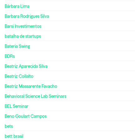
Bárbara Lima
Barbara Rodrigues Silva
Barsi Investimentos
batalha de startups
Bateria Swing
BDRs
Beatriz Aparecida Silva
Beatriz Collalto
Beatriz Massarente Favacho
Behavioral Science Lab Seminars
BEL Seminar
Beno Goulart Campos
bets
bett brasil