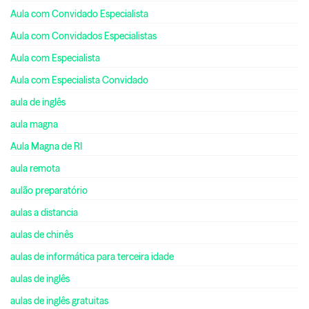
Aula com Convidado Especialista
Aula com Convidados Especialistas
Aula com Especialista
Aula com Especialista Convidado
aula de inglês
aula magna
Aula Magna de RI
aula remota
aulão preparatório
aulas a distancia
aulas de chinês
aulas de informática para terceira idade
aulas de inglês
aulas de inglês gratuitas