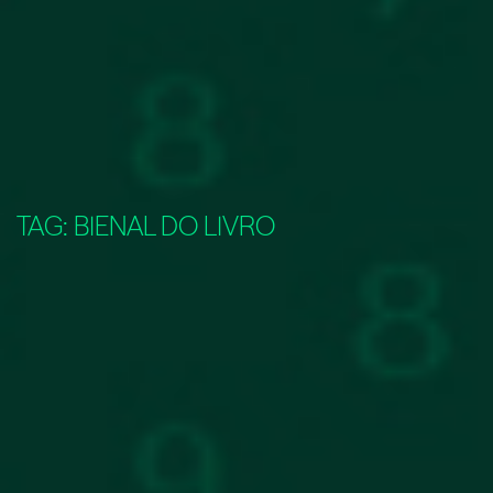
TAG:
BIENAL DO LIVRO