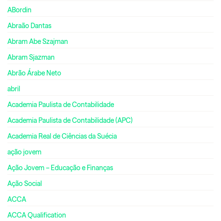
ABordin
Abraão Dantas
Abram Abe Szajman
Abram Sjazman
Abrão Árabe Neto
abril
Academia Paulista de Contabilidade
Academia Paulista de Contabilidade (APC)
Academia Real de Ciências da Suécia
ação jovem
Ação Jovem – Educação e Finanças
Ação Social
ACCA
ACCA Qualification