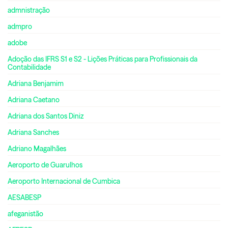
admnistração
admpro
adobe
Adoção das IFRS S1 e S2 - Lições Práticas para Profissionais da
Contabilidade
Adriana Benjamim
Adriana Caetano
Adriana dos Santos Diniz
Adriana Sanches
Adriano Magalhães
Aeroporto de Guarulhos
Aeroporto Internacional de Cumbica
AESABESP
afeganistão