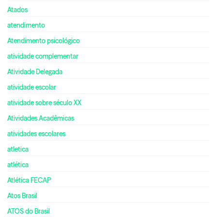
Atados
atendimento
Atendimento psicológico
atividade complementar
Atividade Delegada
atividade escolar
atividade sobre século XX
Atividades Acadêmicas
atividades escolares
atletica
atlética
Atlética FECAP
Atos Brasil
ATOS do Brasil