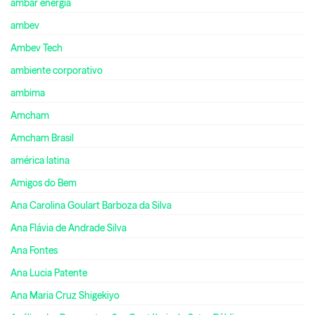
ambar energia
ambev
Ambev Tech
ambiente corporativo
ambima
Amcham
Amcham Brasil
américa latina
Amigos do Bem
Ana Carolina Goulart Barboza da Silva
Ana Flávia de Andrade Silva
Ana Fontes
Ana Lucia Patente
Ana Maria Cruz Shigekiyo