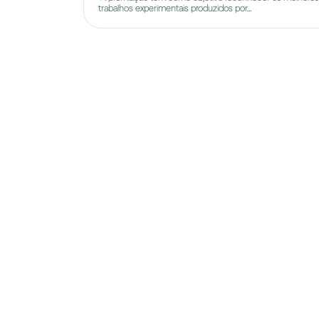
trabalhos experimentais produzidos por...