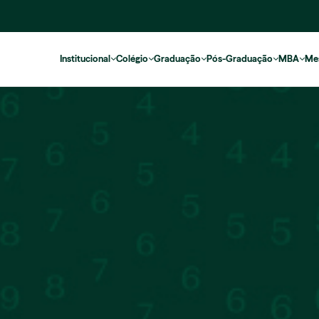
Institucional
Colégio
Graduação
Pós-Graduação
MBA
Me