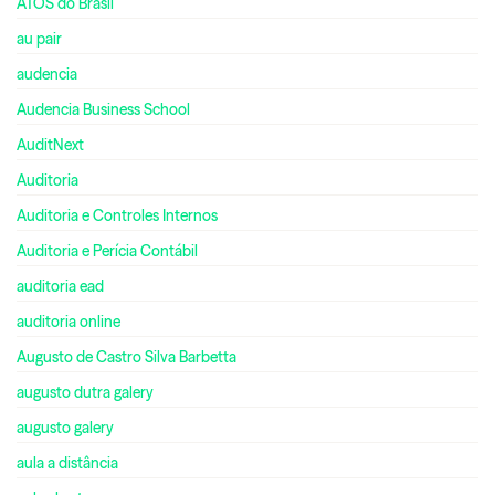
ATOS do Brasil
au pair
audencia
Audencia Business School
AuditNext
Auditoria
Auditoria e Controles Internos
Auditoria e Perícia Contábil
auditoria ead
auditoria online
Augusto de Castro Silva Barbetta
augusto dutra galery
augusto galery
aula a distância