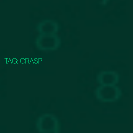
TAG:
CRASP