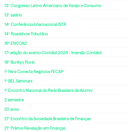
13º Congresso Latino-Americano de Varejo e Consumo
13º salário
14ª Conferência Internacional ISTR
14º Roadshow Tributário
16º ENCOAD
17ª edição do evento Contábil 2024 - Imersão Contábil
18º Bunkyo Rural
1ª Feira Conecta Negócios FECAP
1º BEL Seminars
1º Encontro Nacional da Rede Brasileira de Alumni
2 semestre
20 anos
21º Encontro da Sociedade Brasileira de Finanças
21º Prêmio Revelação em Finanças