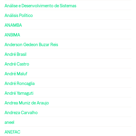
Análise e Desenvolvimento de Sistemas
Análisis Político
ANAMBA
ANBIMA
Anderson Gedeon Buzar Reis
André Brasil
André Castro
André Maluf
André Roncaglia
André Yamaguti
Andrea Muniz de Araujo
Andreza Carvalho
aneel
ANEFAC