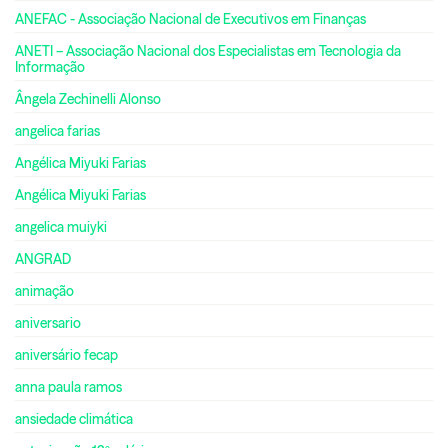
ANEFAC - Associação Nacional de Executivos em Finanças
ANETI – Associação Nacional dos Especialistas em Tecnologia da
Informação
Ângela Zechinelli Alonso
angelica farias
Angélica Miyuki Farias
Angélica Miyuki Farias
angelica muiyki
ANGRAD
animação
aniversario
aniversário fecap
anna paula ramos
ansiedade climática