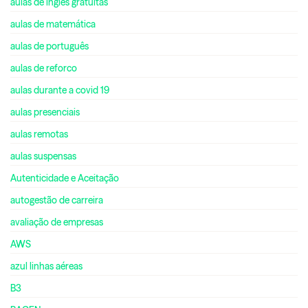
aulas de inglês gratuitas
aulas de matemática
aulas de português
aulas de reforco
aulas durante a covid 19
aulas presenciais
aulas remotas
aulas suspensas
Autenticidade e Aceitação
autogestão de carreira
avaliação de empresas
AWS
azul linhas aéreas
B3