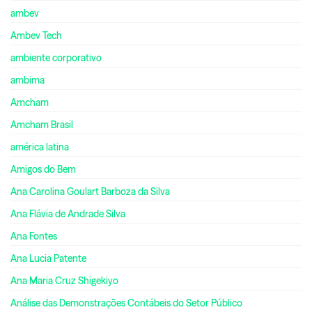
ambev
Ambev Tech
ambiente corporativo
ambima
Amcham
Amcham Brasil
américa latina
Amigos do Bem
Ana Carolina Goulart Barboza da Silva
Ana Flávia de Andrade Silva
Ana Fontes
Ana Lucia Patente
Ana Maria Cruz Shigekiyo
Análise das Demonstrações Contábeis do Setor Público