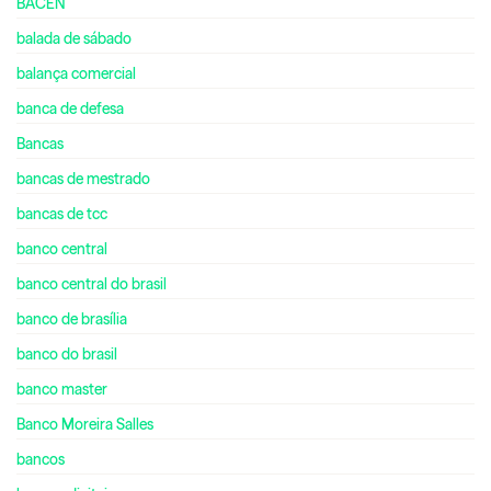
BACEN
balada de sábado
balança comercial
banca de defesa
Bancas
bancas de mestrado
bancas de tcc
banco central
banco central do brasil
banco de brasília
banco do brasil
banco master
Banco Moreira Salles
bancos