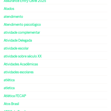
Assurance Entry-Level 2025
Atados
atendimento
Atendimento psicológico
atividade complementar
Atividade Delegada
atividade escolar
atividade sobre século XX
Atividades Acadêmicas
atividades escolares
atlética
atletica
Atlética FECAP
Atos Brasil