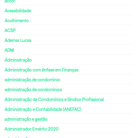
accor
Acessibilidade
Acolhimento
ACSP
Ademar Lucas
ADM
Administração
Administração com ênfase em Finanças
administração de condomínio
administração de condomínios
Administração de Condomínios e Síndico Profissional
Administração e Contabilidade (ANEFAC)
administração e gestão
Administrador Emérito 2020