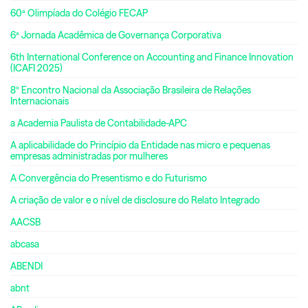
60ª Olimpíada do Colégio FECAP
6ª Jornada Acadêmica de Governança Corporativa
6th International Conference on Accounting and Finance Innovation
(ICAFI 2025)
8º Encontro Nacional da Associação Brasileira de Relações
Internacionais
a Academia Paulista de Contabilidade-APC
A aplicabilidade do Princípio da Entidade nas micro e pequenas
empresas administradas por mulheres
A Convergência do Presentismo e do Futurismo
A criação de valor e o nível de disclosure do Relato Integrado
AACSB
abcasa
ABENDI
abnt