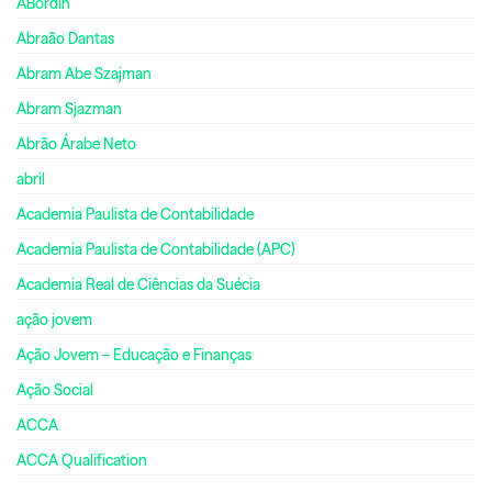
ABordin
Abraão Dantas
Abram Abe Szajman
Abram Sjazman
Abrão Árabe Neto
abril
Academia Paulista de Contabilidade
Academia Paulista de Contabilidade (APC)
Academia Real de Ciências da Suécia
ação jovem
Ação Jovem – Educação e Finanças
Ação Social
ACCA
ACCA Qualification