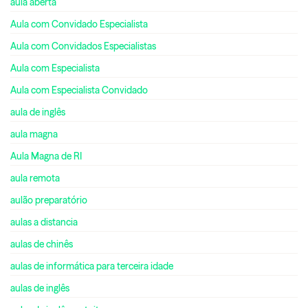
aula aberta
Aula com Convidado Especialista
Aula com Convidados Especialistas
Aula com Especialista
Aula com Especialista Convidado
aula de inglês
aula magna
Aula Magna de RI
aula remota
aulão preparatório
aulas a distancia
aulas de chinês
aulas de informática para terceira idade
aulas de inglês