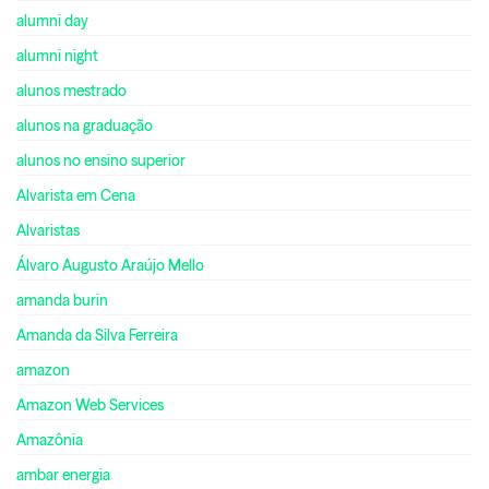
alumni day
alumni night
alunos mestrado
alunos na graduação
alunos no ensino superior
Alvarista em Cena
Alvaristas
Álvaro Augusto Araújo Mello
amanda burin
Amanda da Silva Ferreira
amazon
Amazon Web Services
Amazônia
ambar energia