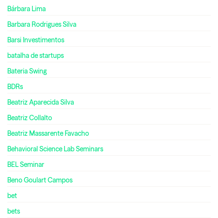
Bárbara Lima
Barbara Rodrigues Silva
Barsi Investimentos
batalha de startups
Bateria Swing
BDRs
Beatriz Aparecida Silva
Beatriz Collalto
Beatriz Massarente Favacho
Behavioral Science Lab Seminars
BEL Seminar
Beno Goulart Campos
bet
bets