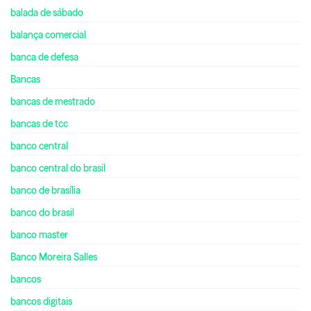
balada de sábado
balança comercial
banca de defesa
Bancas
bancas de mestrado
bancas de tcc
banco central
banco central do brasil
banco de brasília
banco do brasil
banco master
Banco Moreira Salles
bancos
bancos digitais