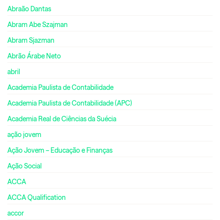
Abraão Dantas
Abram Abe Szajman
Abram Sjazman
Abrão Árabe Neto
abril
Academia Paulista de Contabilidade
Academia Paulista de Contabilidade (APC)
Academia Real de Ciências da Suécia
ação jovem
Ação Jovem – Educação e Finanças
Ação Social
ACCA
ACCA Qualification
accor