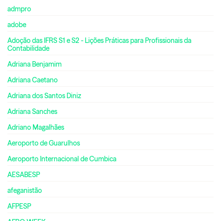
admpro
adobe
Adoção das IFRS S1 e S2 - Lições Práticas para Profissionais da
Contabilidade
Adriana Benjamim
Adriana Caetano
Adriana dos Santos Diniz
Adriana Sanches
Adriano Magalhães
Aeroporto de Guarulhos
Aeroporto Internacional de Cumbica
AESABESP
afeganistão
AFPESP