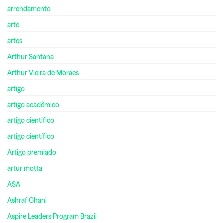
arrendamento
arte
artes
Arthur Santana
Arthur Vieira de Moraes
artigo
artigo acadêmico
artigo cientifico
artigo científico
Artigo premiado
artur motta
ASA
Ashraf Ghani
Aspire Leaders Program Brazil