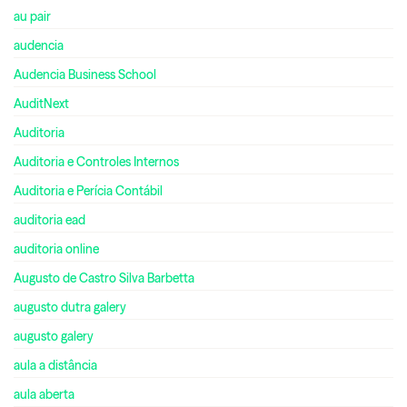
au pair
audencia
Audencia Business School
AuditNext
Auditoria
Auditoria e Controles Internos
Auditoria e Perícia Contábil
auditoria ead
auditoria online
Augusto de Castro Silva Barbetta
augusto dutra galery
augusto galery
aula a distância
aula aberta