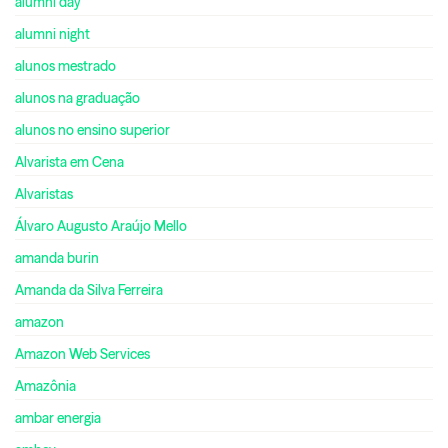
alumni day
alumni night
alunos mestrado
alunos na graduação
alunos no ensino superior
Alvarista em Cena
Alvaristas
Álvaro Augusto Araújo Mello
amanda burin
Amanda da Silva Ferreira
amazon
Amazon Web Services
Amazônia
ambar energia