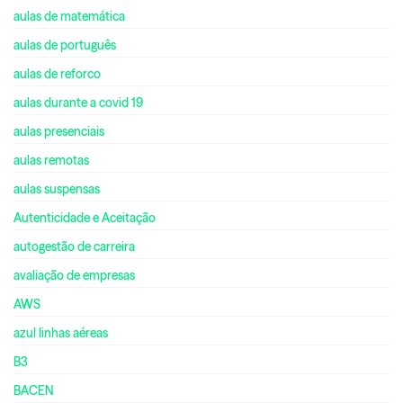
aulas de matemática
aulas de português
aulas de reforco
aulas durante a covid 19
aulas presenciais
aulas remotas
aulas suspensas
Autenticidade e Aceitação
autogestão de carreira
avaliação de empresas
AWS
azul linhas aéreas
B3
BACEN