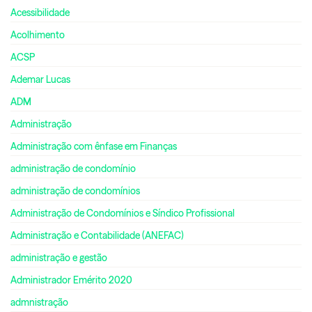
Acessibilidade
Acolhimento
ACSP
Ademar Lucas
ADM
Administração
Administração com ênfase em Finanças
administração de condomínio
administração de condomínios
Administração de Condomínios e Síndico Profissional
Administração e Contabilidade (ANEFAC)
administração e gestão
Administrador Emérito 2020
admnistração