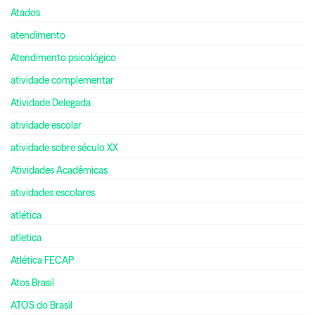
Atados
atendimento
Atendimento psicológico
atividade complementar
Atividade Delegada
atividade escolar
atividade sobre século XX
Atividades Acadêmicas
atividades escolares
atlética
atletica
Atlética FECAP
Atos Brasil
ATOS do Brasil