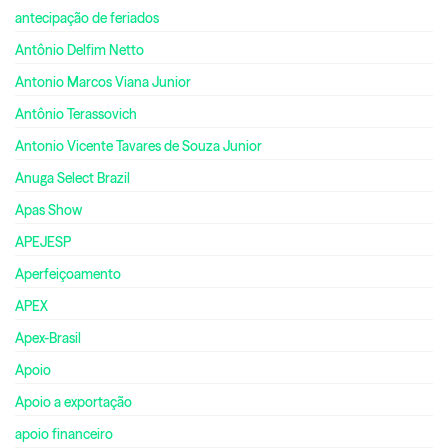
antecipação de feriados
Antônio Delfim Netto
Antonio Marcos Viana Junior
Antônio Terassovich
Antonio Vicente Tavares de Souza Junior
Anuga Select Brazil
Apas Show
APEJESP
Aperfeiçoamento
APEX
Apex-Brasil
Apoio
Apoio a exportação
apoio financeiro