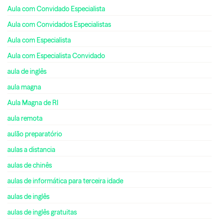
Aula com Convidado Especialista
Aula com Convidados Especialistas
Aula com Especialista
Aula com Especialista Convidado
aula de inglês
aula magna
Aula Magna de RI
aula remota
aulão preparatório
aulas a distancia
aulas de chinês
aulas de informática para terceira idade
aulas de inglês
aulas de inglês gratuitas