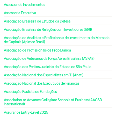
Assessor de Investimentos
Assessoria Executiva
Associação Brasileira de Estudos da Defesa
Associação Brasileira de Relações com Investidores (IBRI)
Associação de Analistas e Profissionais de Investimento do Mercado
de Capitais (Apimec Brasil)
Associação de Profissionais de Propaganda
Associação de Veteranos da Força Aérea Brasileira (AVFAB)
Associação dos Peritos Judiciais do Estado de São Paulo
Associação Nacional dos Especialistas em TI (Aneti)
Associação Nacional dos Executivos de Finanças
Associação Paulista de Fundações
Association to Advance Collegiate Schools of Business (AACSB
International)
Assurance Entry-Level 2025