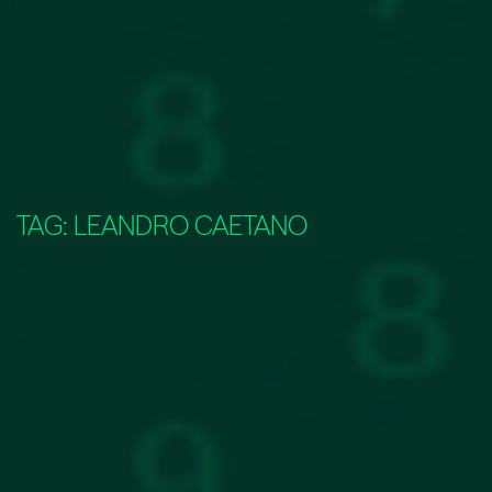
TAG:
LEANDRO CAETANO