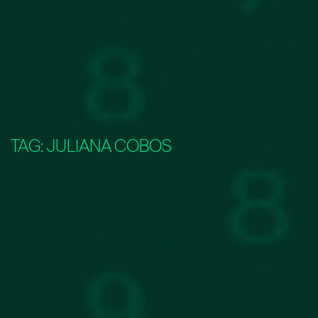
TAG:
JULIANA COBOS