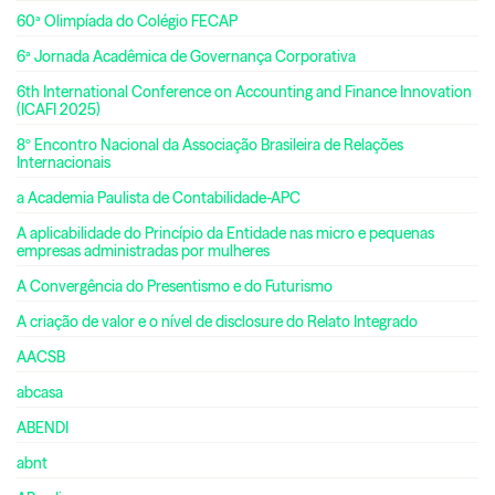
60ª Olimpíada do Colégio FECAP
6ª Jornada Acadêmica de Governança Corporativa
6th International Conference on Accounting and Finance Innovation
(ICAFI 2025)
8º Encontro Nacional da Associação Brasileira de Relações
Internacionais
a Academia Paulista de Contabilidade-APC
A aplicabilidade do Princípio da Entidade nas micro e pequenas
empresas administradas por mulheres
A Convergência do Presentismo e do Futurismo
A criação de valor e o nível de disclosure do Relato Integrado
AACSB
abcasa
ABENDI
abnt