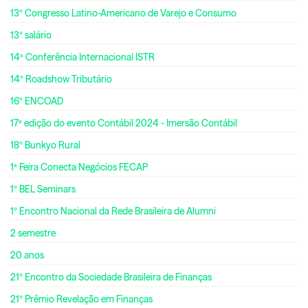
13º Congresso Latino-Americano de Varejo e Consumo
13º salário
14ª Conferência Internacional ISTR
14º Roadshow Tributário
16º ENCOAD
17ª edição do evento Contábil 2024 - Imersão Contábil
18º Bunkyo Rural
1ª Feira Conecta Negócios FECAP
1º BEL Seminars
1º Encontro Nacional da Rede Brasileira de Alumni
2 semestre
20 anos
21º Encontro da Sociedade Brasileira de Finanças
21º Prêmio Revelação em Finanças