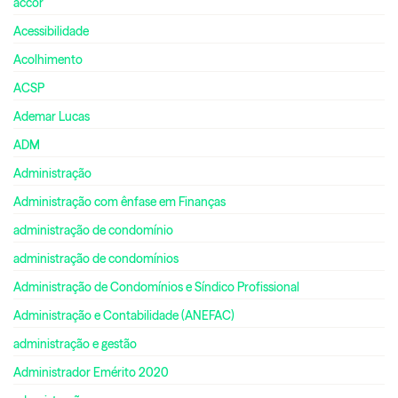
accor
Acessibilidade
Acolhimento
ACSP
Ademar Lucas
ADM
Administração
Administração com ênfase em Finanças
administração de condomínio
administração de condomínios
Administração de Condomínios e Síndico Profissional
Administração e Contabilidade (ANEFAC)
administração e gestão
Administrador Emérito 2020