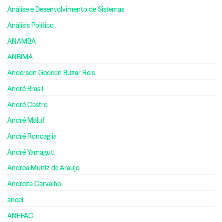
Análise e Desenvolvimento de Sistemas
Análisis Político
ANAMBA
ANBIMA
Anderson Gedeon Buzar Reis
André Brasil
André Castro
André Maluf
André Roncaglia
André Yamaguti
Andrea Muniz de Araujo
Andreza Carvalho
aneel
ANEFAC