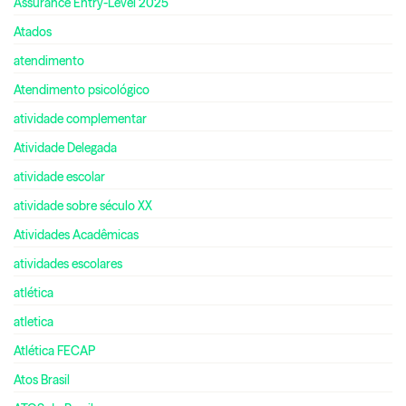
Assurance Entry-Level 2025
Atados
atendimento
Atendimento psicológico
atividade complementar
Atividade Delegada
atividade escolar
atividade sobre século XX
Atividades Acadêmicas
atividades escolares
atlética
atletica
Atlética FECAP
Atos Brasil