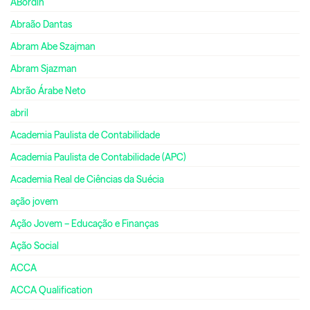
ABordin
Abraão Dantas
Abram Abe Szajman
Abram Sjazman
Abrão Árabe Neto
abril
Academia Paulista de Contabilidade
Academia Paulista de Contabilidade (APC)
Academia Real de Ciências da Suécia
ação jovem
Ação Jovem – Educação e Finanças
Ação Social
ACCA
ACCA Qualification