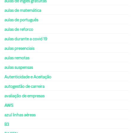
aulas de inglês gratuitas
aulas de matemática
aulas de português
aulas de reforco
aulas durante a covid 19
aulas presenciais
aulas remotas
aulas suspensas
Autenticidade e Aceitação
autogestão de carreira
avaliação de empresas
AWS
azul linhas aéreas
B3