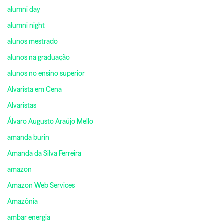
alumni day
alumni night
alunos mestrado
alunos na graduação
alunos no ensino superior
Alvarista em Cena
Alvaristas
Álvaro Augusto Araújo Mello
amanda burin
Amanda da Silva Ferreira
amazon
Amazon Web Services
Amazônia
ambar energia