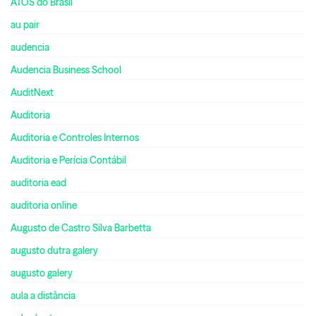
ATOS do Brasil
au pair
audencia
Audencia Business School
AuditNext
Auditoria
Auditoria e Controles Internos
Auditoria e Perícia Contábil
auditoria ead
auditoria online
Augusto de Castro Silva Barbetta
augusto dutra galery
augusto galery
aula a distância