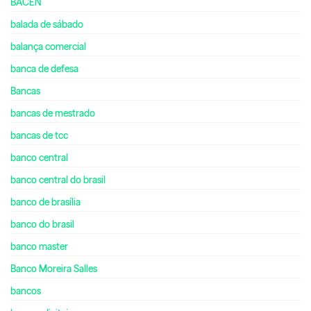
BACEN
balada de sábado
balança comercial
banca de defesa
Bancas
bancas de mestrado
bancas de tcc
banco central
banco central do brasil
banco de brasília
banco do brasil
banco master
Banco Moreira Salles
bancos