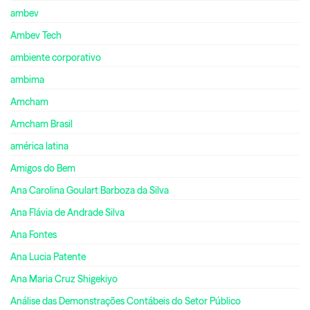
ambev
Ambev Tech
ambiente corporativo
ambima
Amcham
Amcham Brasil
américa latina
Amigos do Bem
Ana Carolina Goulart Barboza da Silva
Ana Flávia de Andrade Silva
Ana Fontes
Ana Lucia Patente
Ana Maria Cruz Shigekiyo
Análise das Demonstrações Contábeis do Setor Público