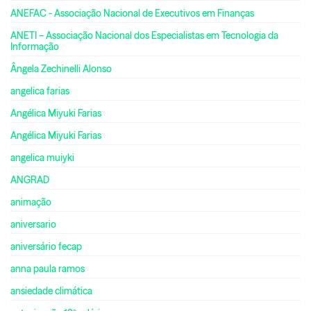
ANEFAC - Associação Nacional de Executivos em Finanças
ANETI – Associação Nacional dos Especialistas em Tecnologia da
Informação
Ângela Zechinelli Alonso
angelica farias
Angélica Miyuki Farias
Angélica Miyuki Farias
angelica muiyki
ANGRAD
animação
aniversario
aniversário fecap
anna paula ramos
ansiedade climática