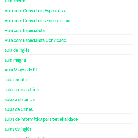
aula aberta
Aula com Convidado Especialista
Aula com Convidados Especialistas
Aula com Especialista
Aula com Especialista Convidado
aula de inglês
aula magna
Aula Magna de RI
aula remota
aulão preparatório
aulas a distancia
aulas de chinês
aulas de informática para terceira idade
aulas de inglês