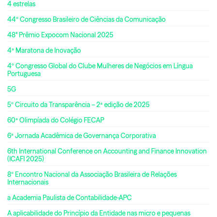
4 estrelas
44º Congresso Brasileiro de Ciências da Comunicação
48° Prêmio Expocom Nacional 2025
4ª Maratona de Inovação
4º Congresso Global do Clube Mulheres de Negócios em Língua
Portuguesa
5G
5º Circuito da Transparência – 2ª edição de 2025
60ª Olimpíada do Colégio FECAP
6ª Jornada Acadêmica de Governança Corporativa
6th International Conference on Accounting and Finance Innovation
(ICAFI 2025)
8º Encontro Nacional da Associação Brasileira de Relações
Internacionais
a Academia Paulista de Contabilidade-APC
A aplicabilidade do Princípio da Entidade nas micro e pequenas