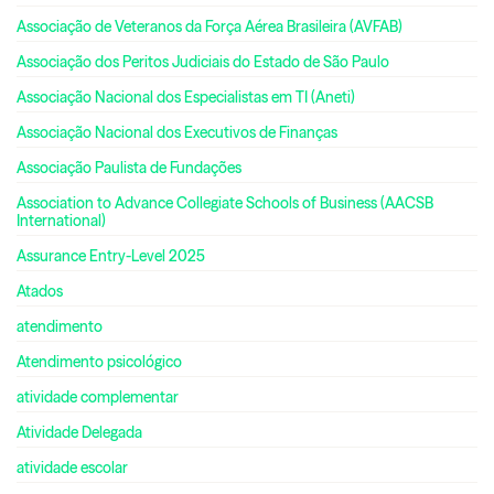
Associação de Veteranos da Força Aérea Brasileira (AVFAB)
Associação dos Peritos Judiciais do Estado de São Paulo
Associação Nacional dos Especialistas em TI (Aneti)
Associação Nacional dos Executivos de Finanças
Associação Paulista de Fundações
Association to Advance Collegiate Schools of Business (AACSB
International)
Assurance Entry-Level 2025
Atados
atendimento
Atendimento psicológico
atividade complementar
Atividade Delegada
atividade escolar