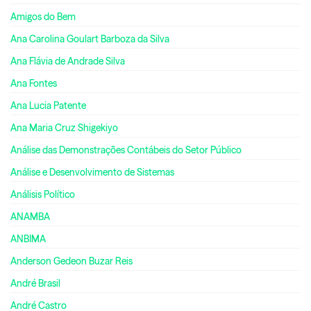
Amigos do Bem
Ana Carolina Goulart Barboza da Silva
Ana Flávia de Andrade Silva
Ana Fontes
Ana Lucia Patente
Ana Maria Cruz Shigekiyo
Análise das Demonstrações Contábeis do Setor Público
Análise e Desenvolvimento de Sistemas
Análisis Político
ANAMBA
ANBIMA
Anderson Gedeon Buzar Reis
André Brasil
André Castro