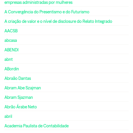
empresas administradas por mulheres
A Convergência do Presentismo e do Futurismo
A criação de valor e o nível de disclosure do Relato Integrado
AACSB
abcasa
ABENDI
abnt
ABordin
Abraão Dantas
Abram Abe Szajman
Abram Sjazman
Abrão Árabe Neto
abril
Academia Paulista de Contabilidade