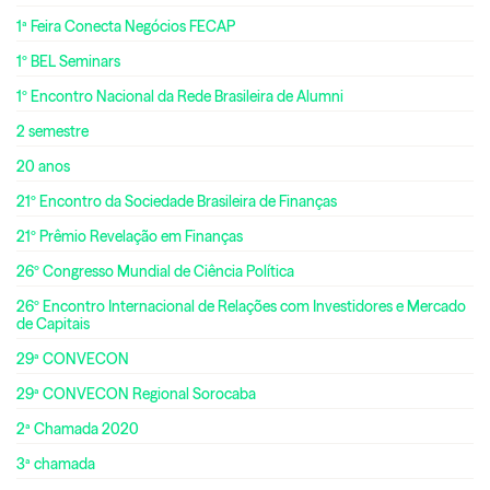
1ª Feira Conecta Negócios FECAP
1º BEL Seminars
1º Encontro Nacional da Rede Brasileira de Alumni
2 semestre
20 anos
21º Encontro da Sociedade Brasileira de Finanças
21º Prêmio Revelação em Finanças
26º Congresso Mundial de Ciência Política
26º Encontro Internacional de Relações com Investidores e Mercado
de Capitais
29ª CONVECON
29ª CONVECON Regional Sorocaba
2ª Chamada 2020
3ª chamada