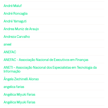
André Maluf
André Roncaglia
André Yamaguti
Andrea Muniz de Araujo
Andreza Carvalho
aneel
ANEFAC
ANEFAC - Associação Nacional de Executivos em Finanças
ANETI – Associação Nacional dos Especialistas em Tecnologia da
Informação
Ângela Zechinelli Alonso
angelica farias
Angélica Miyuki Farias
Angélica Miyuki Farias