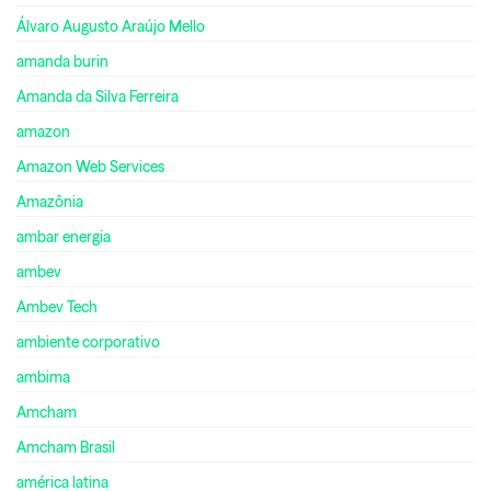
Álvaro Augusto Araújo Mello
amanda burin
Amanda da Silva Ferreira
amazon
Amazon Web Services
Amazônia
ambar energia
ambev
Ambev Tech
ambiente corporativo
ambima
Amcham
Amcham Brasil
américa latina