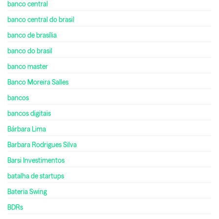
banco central
banco central do brasil
banco de brasília
banco do brasil
banco master
Banco Moreira Salles
bancos
bancos digitais
Bárbara Lima
Barbara Rodrigues Silva
Barsi Investimentos
batalha de startups
Bateria Swing
BDRs