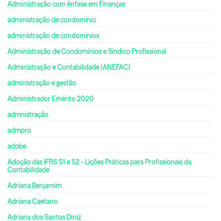
Administração com ênfase em Finanças
administração de condomínio
administração de condomínios
Administração de Condomínios e Síndico Profissional
Administração e Contabilidade (ANEFAC)
administração e gestão
Administrador Emérito 2020
admnistração
admpro
adobe
Adoção das IFRS S1 e S2 - Lições Práticas para Profissionais da
Contabilidade
Adriana Benjamim
Adriana Caetano
Adriana dos Santos Diniz