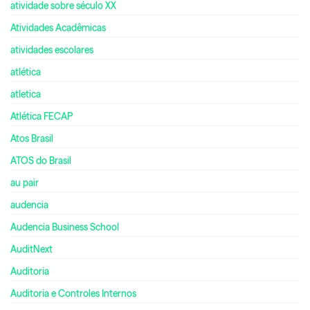
atividade sobre século XX
Atividades Acadêmicas
atividades escolares
atlética
atletica
Atlética FECAP
Atos Brasil
ATOS do Brasil
au pair
audencia
Audencia Business School
AuditNext
Auditoria
Auditoria e Controles Internos