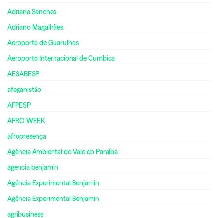
Adriana Sanches
Adriano Magalhães
Aeroporto de Guarulhos
Aeroporto Internacional de Cumbica
AESABESP
afeganistão
AFPESP
AFRO WEEK
afropresença
Agência Ambiental do Vale do Paraíba
agencia benjamin
Agência Experimental Benjamin
Agência Experimental Benjamin
agribusiness