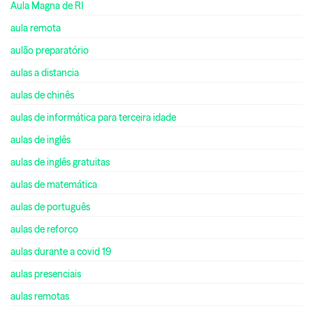
Aula Magna de RI
aula remota
aulão preparatório
aulas a distancia
aulas de chinês
aulas de informática para terceira idade
aulas de inglês
aulas de inglês gratuitas
aulas de matemática
aulas de português
aulas de reforco
aulas durante a covid 19
aulas presenciais
aulas remotas