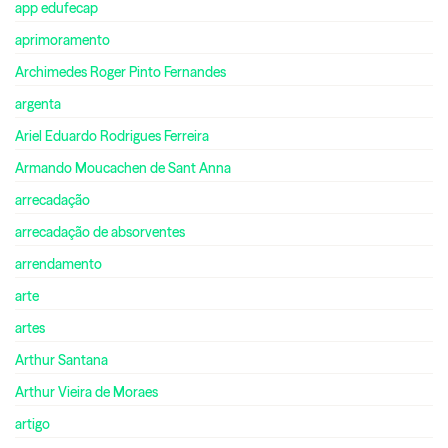
app edufecap
aprimoramento
Archimedes Roger Pinto Fernandes
argenta
Ariel Eduardo Rodrigues Ferreira
Armando Moucachen de Sant Anna
arrecadação
arrecadação de absorventes
arrendamento
arte
artes
Arthur Santana
Arthur Vieira de Moraes
artigo