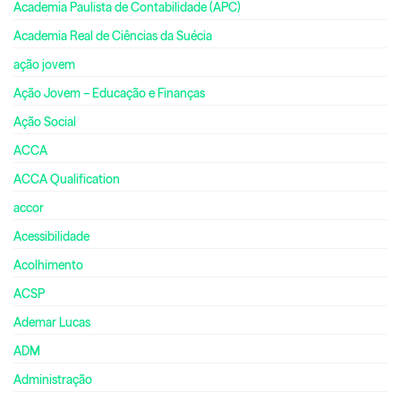
Academia Paulista de Contabilidade (APC)
Academia Real de Ciências da Suécia
ação jovem
Ação Jovem – Educação e Finanças
Ação Social
ACCA
ACCA Qualification
accor
Acessibilidade
Acolhimento
ACSP
Ademar Lucas
ADM
Administração