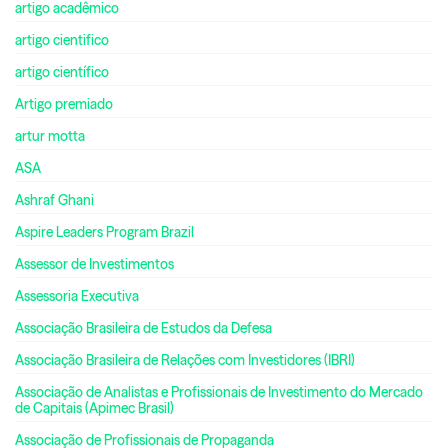
artigo acadêmico
artigo cientifico
artigo científico
Artigo premiado
artur motta
ASA
Ashraf Ghani
Aspire Leaders Program Brazil
Assessor de Investimentos
Assessoria Executiva
Associação Brasileira de Estudos da Defesa
Associação Brasileira de Relações com Investidores (IBRI)
Associação de Analistas e Profissionais de Investimento do Mercado
de Capitais (Apimec Brasil)
Associação de Profissionais de Propaganda