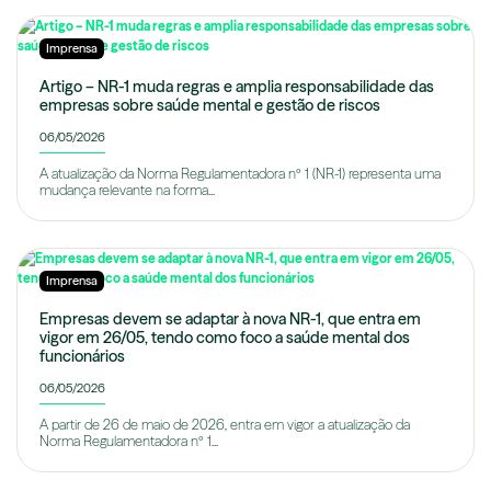
Imprensa
Artigo – NR-1 muda regras e amplia responsabilidade das
empresas sobre saúde mental e gestão de riscos
06/05/2026
A atualização da Norma Regulamentadora nº 1 (NR-1) representa uma
mudança relevante na forma...
Imprensa
Empresas devem se adaptar à nova NR-1, que entra em
vigor em 26/05, tendo como foco a saúde mental dos
funcionários
06/05/2026
A partir de 26 de maio de 2026, entra em vigor a atualização da
Norma Regulamentadora nº 1...