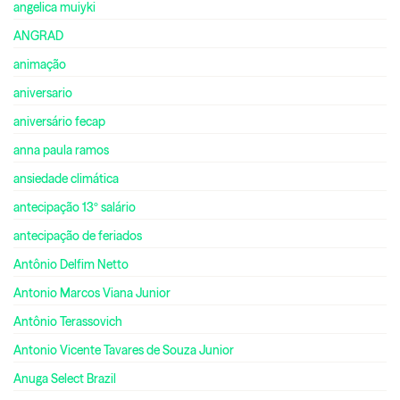
angelica muiyki
ANGRAD
animação
aniversario
aniversário fecap
anna paula ramos
ansiedade climática
antecipação 13º salário
antecipação de feriados
Antônio Delfim Netto
Antonio Marcos Viana Junior
Antônio Terassovich
Antonio Vicente Tavares de Souza Junior
Anuga Select Brazil