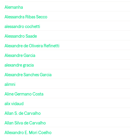
Alemanha
Alessandra Ribas Secco
alessandro cochetti
Alessandro Saade
Alexandre de Oliveira Refinetti
Alexandre Garcia
alexandre gracia
Alexandre Sanches Garcia
alimni
Aline Germano Costa
alix vidaud
Allan S. de Carvalho
Allan Silva de Carvalho
Allexandro E. Mori Coelho