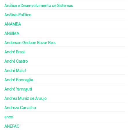
Análise e Desenvolvimento de Sistemas
Análisis Político
ANAMBA
ANBIMA
Anderson Gedeon Buzar Reis
André Brasil
André Castro
André Maluf
André Roncaglia
André Yamaguti
Andrea Muniz de Araujo
Andreza Carvalho
aneel
ANEFAC