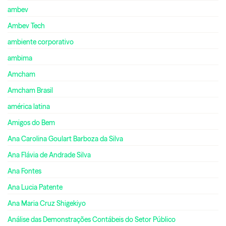
ambev
Ambev Tech
ambiente corporativo
ambima
Amcham
Amcham Brasil
américa latina
Amigos do Bem
Ana Carolina Goulart Barboza da Silva
Ana Flávia de Andrade Silva
Ana Fontes
Ana Lucia Patente
Ana Maria Cruz Shigekiyo
Análise das Demonstrações Contábeis do Setor Público