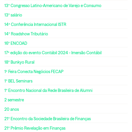
13º Congresso Latino-Americano de Varejo e Consumo
13º salário
14ª Conferência Internacional ISTR
14º Roadshow Tributário
16º ENCOAD
17ª edição do evento Contábil 2024 - Imersão Contábil
18º Bunkyo Rural
1ª Feira Conecta Negócios FECAP
1º BEL Seminars
1º Encontro Nacional da Rede Brasileira de Alumni
2 semestre
20 anos
21º Encontro da Sociedade Brasileira de Finanças
21º Prêmio Revelação em Finanças