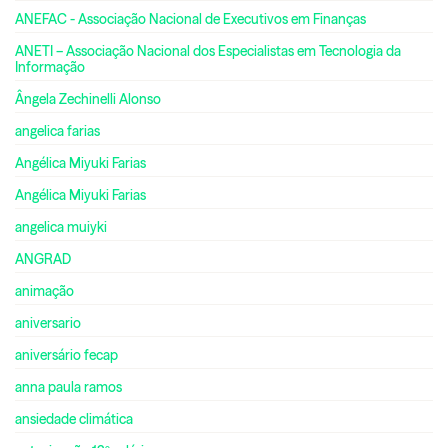
ANEFAC - Associação Nacional de Executivos em Finanças
ANETI – Associação Nacional dos Especialistas em Tecnologia da
Informação
Ângela Zechinelli Alonso
angelica farias
Angélica Miyuki Farias
Angélica Miyuki Farias
angelica muiyki
ANGRAD
animação
aniversario
aniversário fecap
anna paula ramos
ansiedade climática