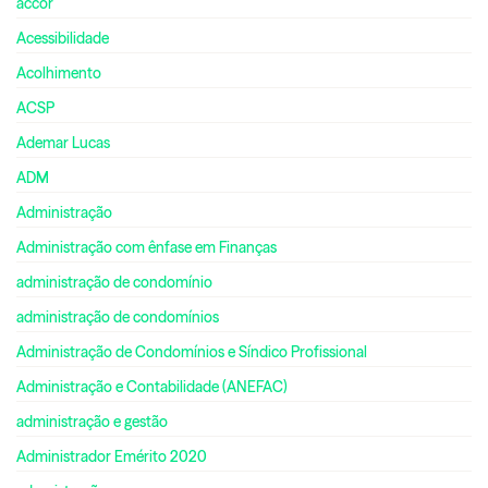
accor
Acessibilidade
Acolhimento
ACSP
Ademar Lucas
ADM
Administração
Administração com ênfase em Finanças
administração de condomínio
administração de condomínios
Administração de Condomínios e Síndico Profissional
Administração e Contabilidade (ANEFAC)
administração e gestão
Administrador Emérito 2020