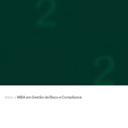
Início
»
MBA em Gestão de Risco e Compliance