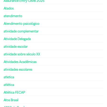
Assurance Entry-Level 2025
Atados
atendimento
Atendimento psicológico
atividade complementar
Atividade Delegada
atividade escolar
atividade sobre século XX
Atividades Acadêmicas
atividades escolares
atletica
atlética
Atlética FECAP
Atos Brasil