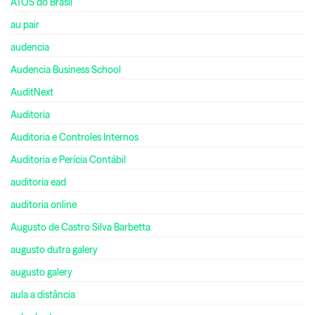
ATOS do Brasil
au pair
audencia
Audencia Business School
AuditNext
Auditoria
Auditoria e Controles Internos
Auditoria e Perícia Contábil
auditoria ead
auditoria online
Augusto de Castro Silva Barbetta
augusto dutra galery
augusto galery
aula a distância