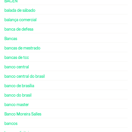
BACEN
balada de sábado
balança comercial
banca de defesa
Bancas
bancas de mestrado
bancas de tcc
banco central
banco central do brasil
banco de brasília
banco do brasil
banco master
Banco Moreira Salles
bancos