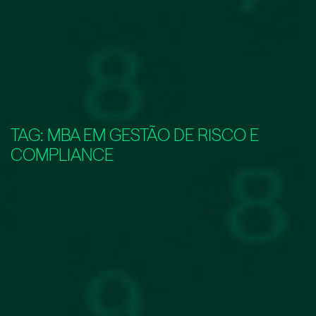
TAG:
MBA EM GESTÃO DE RISCO E
COMPLIANCE