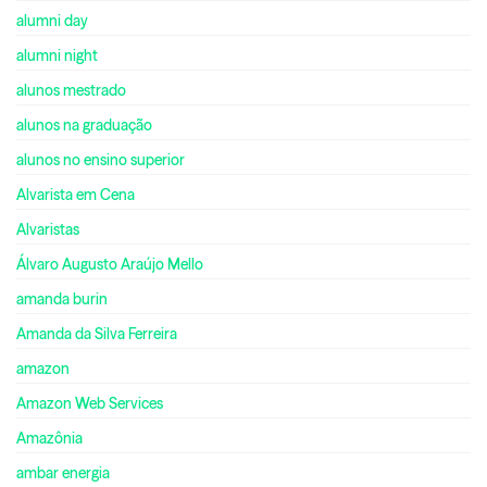
alumni day
alumni night
alunos mestrado
alunos na graduação
alunos no ensino superior
Alvarista em Cena
Alvaristas
Álvaro Augusto Araújo Mello
amanda burin
Amanda da Silva Ferreira
amazon
Amazon Web Services
Amazônia
ambar energia