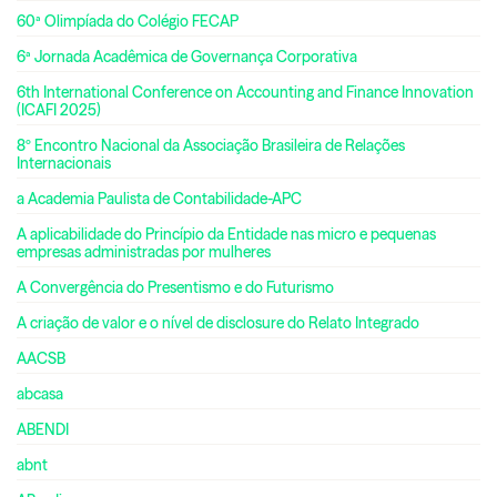
60ª Olimpíada do Colégio FECAP
6ª Jornada Acadêmica de Governança Corporativa
6th International Conference on Accounting and Finance Innovation
(ICAFI 2025)
8º Encontro Nacional da Associação Brasileira de Relações
Internacionais
a Academia Paulista de Contabilidade-APC
A aplicabilidade do Princípio da Entidade nas micro e pequenas
empresas administradas por mulheres
A Convergência do Presentismo e do Futurismo
A criação de valor e o nível de disclosure do Relato Integrado
AACSB
abcasa
ABENDI
abnt