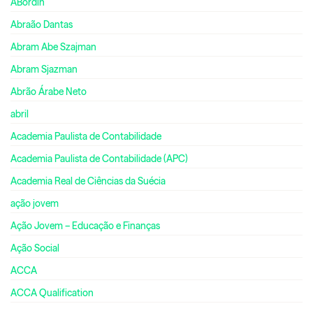
ABordin
Abraão Dantas
Abram Abe Szajman
Abram Sjazman
Abrão Árabe Neto
abril
Academia Paulista de Contabilidade
Academia Paulista de Contabilidade (APC)
Academia Real de Ciências da Suécia
ação jovem
Ação Jovem – Educação e Finanças
Ação Social
ACCA
ACCA Qualification