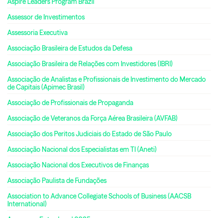
Aspire Leaders Program Brazil
Assessor de Investimentos
Assessoria Executiva
Associação Brasileira de Estudos da Defesa
Associação Brasileira de Relações com Investidores (IBRI)
Associação de Analistas e Profissionais de Investimento do Mercado
de Capitais (Apimec Brasil)
Associação de Profissionais de Propaganda
Associação de Veteranos da Força Aérea Brasileira (AVFAB)
Associação dos Peritos Judiciais do Estado de São Paulo
Associação Nacional dos Especialistas em TI (Aneti)
Associação Nacional dos Executivos de Finanças
Associação Paulista de Fundações
Association to Advance Collegiate Schools of Business (AACSB
International)