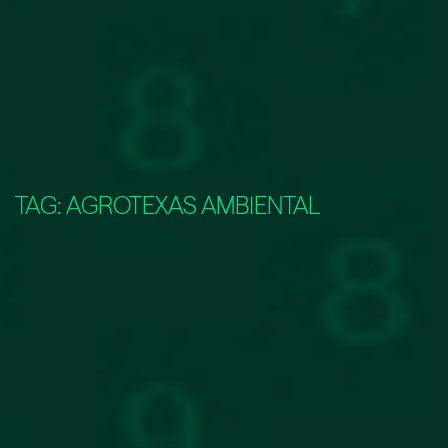
TAG:
AGROTEXAS AMBIENTAL