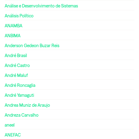
Análise e Desenvolvimento de Sistemas
Análisis Político
ANAMBA
ANBIMA
Anderson Gedeon Buzar Reis
André Brasil
André Castro
André Maluf
André Roncaglia
André Yamaguti
Andrea Muniz de Araujo
Andreza Carvalho
aneel
ANEFAC