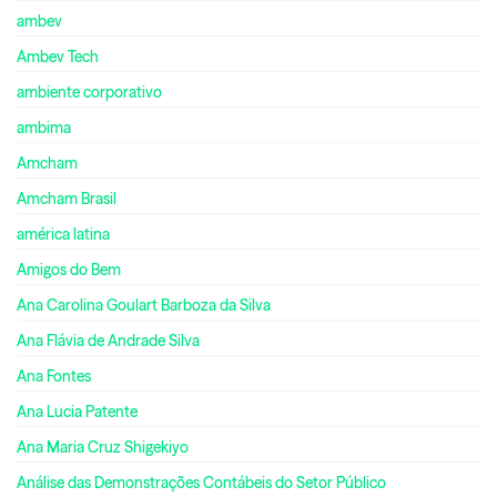
ambev
Ambev Tech
ambiente corporativo
ambima
Amcham
Amcham Brasil
américa latina
Amigos do Bem
Ana Carolina Goulart Barboza da Silva
Ana Flávia de Andrade Silva
Ana Fontes
Ana Lucia Patente
Ana Maria Cruz Shigekiyo
Análise das Demonstrações Contábeis do Setor Público