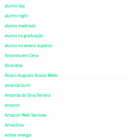
alumni day
alumni night
alunos mestrado
alunos na graduação
alunos no ensino superior
Alvarista em Cena
Alvaristas
Álvaro Augusto Araújo Mello
amanda burin
Amanda da Silva Ferreira
amazon
Amazon Web Services
Amazônia
ambar energia