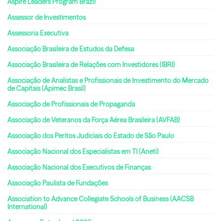
Aspire Leaders Program Brazil
Assessor de Investimentos
Assessoria Executiva
Associação Brasileira de Estudos da Defesa
Associação Brasileira de Relações com Investidores (IBRI)
Associação de Analistas e Profissionais de Investimento do Mercado
de Capitais (Apimec Brasil)
Associação de Profissionais de Propaganda
Associação de Veteranos da Força Aérea Brasileira (AVFAB)
Associação dos Peritos Judiciais do Estado de São Paulo
Associação Nacional dos Especialistas em TI (Aneti)
Associação Nacional dos Executivos de Finanças
Associação Paulista de Fundações
Association to Advance Collegiate Schools of Business (AACSB
International)