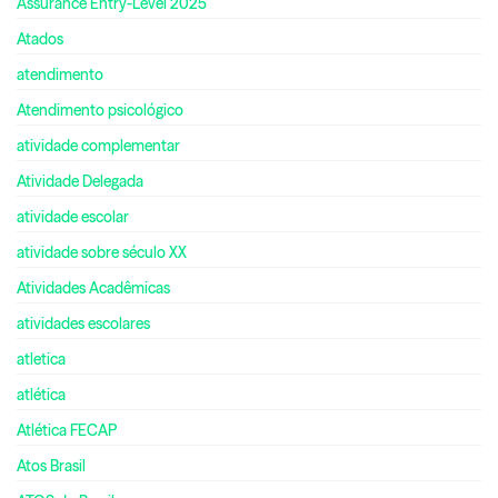
Assurance Entry-Level 2025
Atados
atendimento
Atendimento psicológico
atividade complementar
Atividade Delegada
atividade escolar
atividade sobre século XX
Atividades Acadêmicas
atividades escolares
atletica
atlética
Atlética FECAP
Atos Brasil