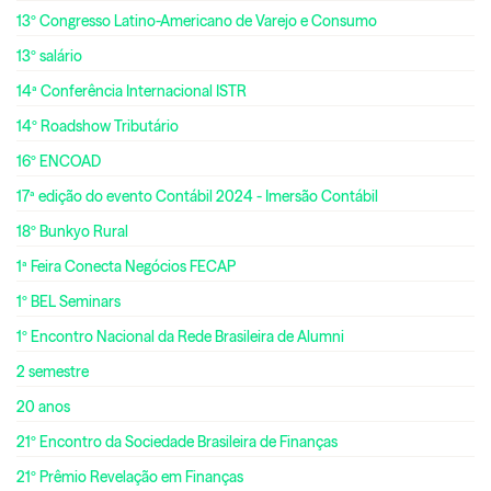
13º Congresso Latino-Americano de Varejo e Consumo
13º salário
14ª Conferência Internacional ISTR
14º Roadshow Tributário
16º ENCOAD
17ª edição do evento Contábil 2024 - Imersão Contábil
18º Bunkyo Rural
1ª Feira Conecta Negócios FECAP
1º BEL Seminars
1º Encontro Nacional da Rede Brasileira de Alumni
2 semestre
20 anos
21º Encontro da Sociedade Brasileira de Finanças
21º Prêmio Revelação em Finanças