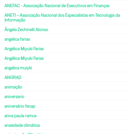
ANEFAC - Associação Nacional de Executivos em Finanças
ANETI – Associação Nacional dos Especialistas em Tecnologia da
Informação
Ângela Zechinelli Alonso
angelica farias
Angélica Miyuki Farias
Angélica Miyuki Farias
angelica muiyki
ANGRAD
animação
aniversario
aniversário fecap
anna paula ramos
ansiedade climática