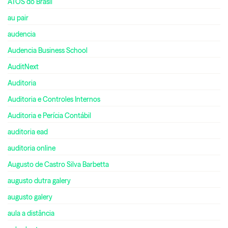
ATOS do Brasil
au pair
audencia
Audencia Business School
AuditNext
Auditoria
Auditoria e Controles Internos
Auditoria e Perícia Contábil
auditoria ead
auditoria online
Augusto de Castro Silva Barbetta
augusto dutra galery
augusto galery
aula a distância