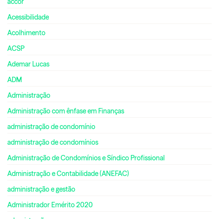
accor
Acessibilidade
Acolhimento
ACSP
Ademar Lucas
ADM
Administração
Administração com ênfase em Finanças
administração de condomínio
administração de condomínios
Administração de Condomínios e Síndico Profissional
Administração e Contabilidade (ANEFAC)
administração e gestão
Administrador Emérito 2020