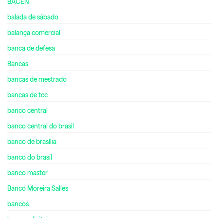
BACEN
balada de sábado
balança comercial
banca de defesa
Bancas
bancas de mestrado
bancas de tcc
banco central
banco central do brasil
banco de brasília
banco do brasil
banco master
Banco Moreira Salles
bancos