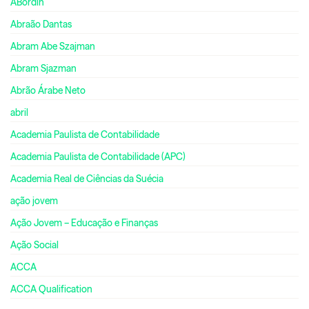
ABordin
Abraão Dantas
Abram Abe Szajman
Abram Sjazman
Abrão Árabe Neto
abril
Academia Paulista de Contabilidade
Academia Paulista de Contabilidade (APC)
Academia Real de Ciências da Suécia
ação jovem
Ação Jovem – Educação e Finanças
Ação Social
ACCA
ACCA Qualification