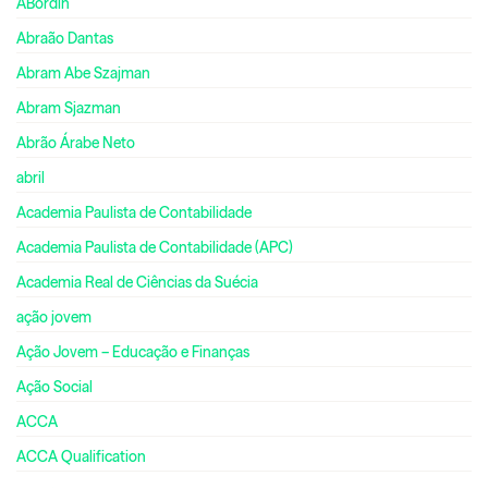
ABordin
Abraão Dantas
Abram Abe Szajman
Abram Sjazman
Abrão Árabe Neto
abril
Academia Paulista de Contabilidade
Academia Paulista de Contabilidade (APC)
Academia Real de Ciências da Suécia
ação jovem
Ação Jovem – Educação e Finanças
Ação Social
ACCA
ACCA Qualification