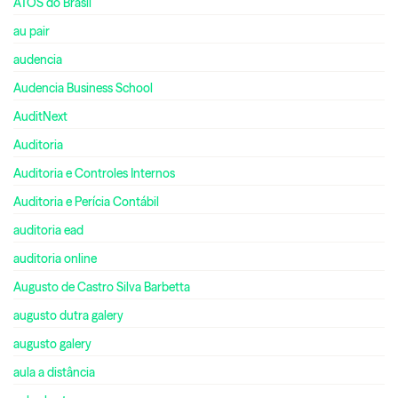
ATOS do Brasil
au pair
audencia
Audencia Business School
AuditNext
Auditoria
Auditoria e Controles Internos
Auditoria e Perícia Contábil
auditoria ead
auditoria online
Augusto de Castro Silva Barbetta
augusto dutra galery
augusto galery
aula a distância