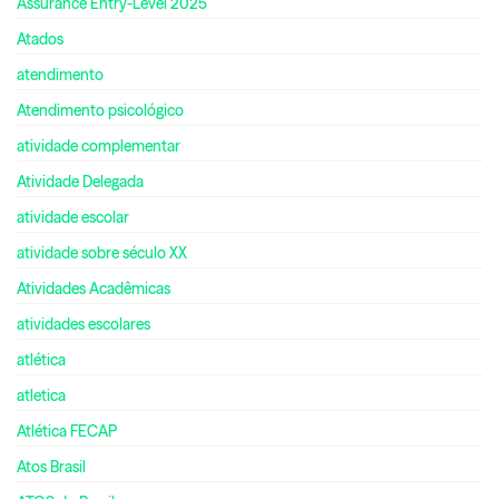
Assurance Entry-Level 2025
Atados
atendimento
Atendimento psicológico
atividade complementar
Atividade Delegada
atividade escolar
atividade sobre século XX
Atividades Acadêmicas
atividades escolares
atlética
atletica
Atlética FECAP
Atos Brasil