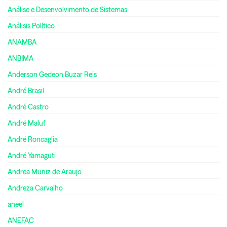
Análise e Desenvolvimento de Sistemas
Análisis Político
ANAMBA
ANBIMA
Anderson Gedeon Buzar Reis
André Brasil
André Castro
André Maluf
André Roncaglia
André Yamaguti
Andrea Muniz de Araujo
Andreza Carvalho
aneel
ANEFAC