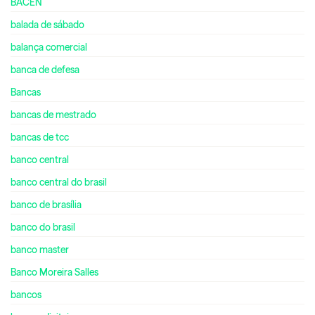
BACEN
balada de sábado
balança comercial
banca de defesa
Bancas
bancas de mestrado
bancas de tcc
banco central
banco central do brasil
banco de brasília
banco do brasil
banco master
Banco Moreira Salles
bancos