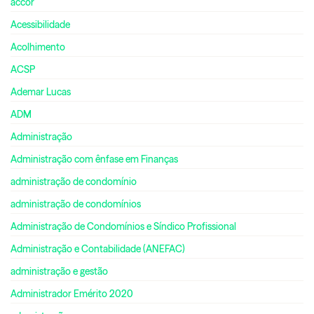
accor
Acessibilidade
Acolhimento
ACSP
Ademar Lucas
ADM
Administração
Administração com ênfase em Finanças
administração de condomínio
administração de condomínios
Administração de Condomínios e Síndico Profissional
Administração e Contabilidade (ANEFAC)
administração e gestão
Administrador Emérito 2020