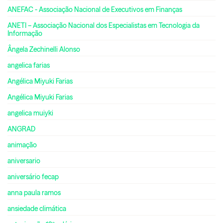
ANEFAC - Associação Nacional de Executivos em Finanças
ANETI – Associação Nacional dos Especialistas em Tecnologia da
Informação
Ângela Zechinelli Alonso
angelica farias
Angélica Miyuki Farias
Angélica Miyuki Farias
angelica muiyki
ANGRAD
animação
aniversario
aniversário fecap
anna paula ramos
ansiedade climática