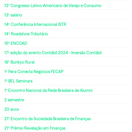
13º Congresso Latino-Americano de Varejo e Consumo
13º salário
14ª Conferência Internacional ISTR
14º Roadshow Tributário
16º ENCOAD
17ª edição do evento Contábil 2024 - Imersão Contábil
18º Bunkyo Rural
1ª Feira Conecta Negócios FECAP
1º BEL Seminars
1º Encontro Nacional da Rede Brasileira de Alumni
2 semestre
20 anos
21º Encontro da Sociedade Brasileira de Finanças
21º Prêmio Revelação em Finanças