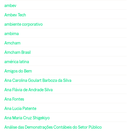
ambev
Ambev Tech
ambiente corporativo
ambima
Amcham
Amcham Brasil
américa latina
Amigos do Bem
Ana Carolina Goulart Barboza da Silva
Ana Flávia de Andrade Silva
Ana Fontes
Ana Lucia Patente
Ana Maria Cruz Shigekiyo
Análise das Demonstrações Contábeis do Setor Público