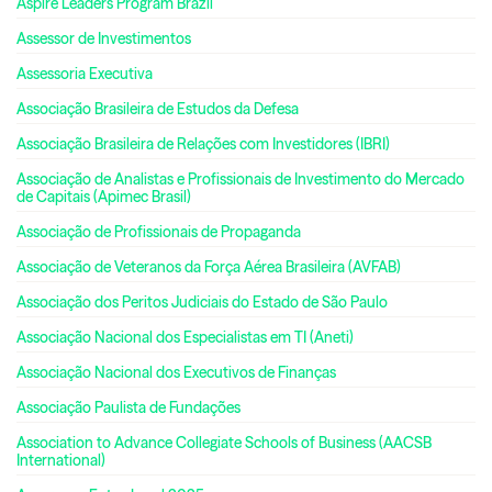
Aspire Leaders Program Brazil
Assessor de Investimentos
Assessoria Executiva
Associação Brasileira de Estudos da Defesa
Associação Brasileira de Relações com Investidores (IBRI)
Associação de Analistas e Profissionais de Investimento do Mercado
de Capitais (Apimec Brasil)
Associação de Profissionais de Propaganda
Associação de Veteranos da Força Aérea Brasileira (AVFAB)
Associação dos Peritos Judiciais do Estado de São Paulo
Associação Nacional dos Especialistas em TI (Aneti)
Associação Nacional dos Executivos de Finanças
Associação Paulista de Fundações
Association to Advance Collegiate Schools of Business (AACSB
International)