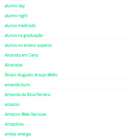
alumni day
alumni night
alunos mestrado
alunos na graduação
alunos no ensino superior
Alvarista em Cena
Alvaristas
Álvaro Augusto Araújo Mello
amanda burin
Amanda da Silva Ferreira
amazon
Amazon Web Services
Amazônia
ambar energia