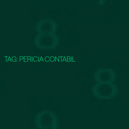
TAG:
PERICIA CONTABIL