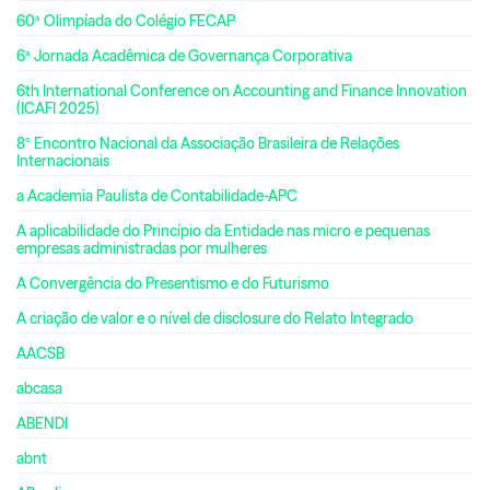
60ª Olimpíada do Colégio FECAP
6ª Jornada Acadêmica de Governança Corporativa
6th International Conference on Accounting and Finance Innovation
(ICAFI 2025)
8º Encontro Nacional da Associação Brasileira de Relações
Internacionais
a Academia Paulista de Contabilidade-APC
A aplicabilidade do Princípio da Entidade nas micro e pequenas
empresas administradas por mulheres
A Convergência do Presentismo e do Futurismo
A criação de valor e o nível de disclosure do Relato Integrado
AACSB
abcasa
ABENDI
abnt