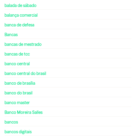
balada de sábado
balança comercial
banca de defesa
Bancas
bancas de mestrado
bancas de tcc
banco central
banco central do brasil
banco de brasília
banco do brasil
banco master
Banco Moreira Salles
bancos
bancos digitais