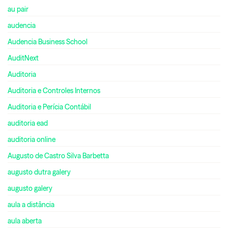
au pair
audencia
Audencia Business School
AuditNext
Auditoria
Auditoria e Controles Internos
Auditoria e Perícia Contábil
auditoria ead
auditoria online
Augusto de Castro Silva Barbetta
augusto dutra galery
augusto galery
aula a distância
aula aberta