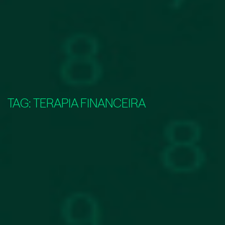
TAG:
TERAPIA FINANCEIRA