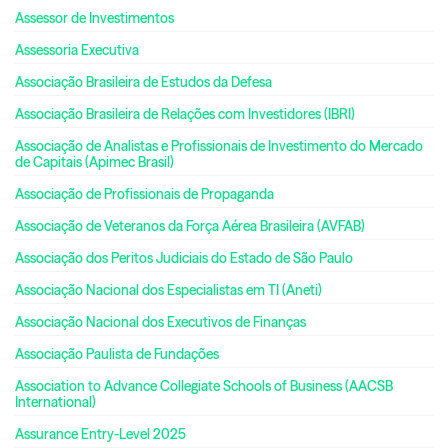
Assessor de Investimentos
Assessoria Executiva
Associação Brasileira de Estudos da Defesa
Associação Brasileira de Relações com Investidores (IBRI)
Associação de Analistas e Profissionais de Investimento do Mercado
de Capitais (Apimec Brasil)
Associação de Profissionais de Propaganda
Associação de Veteranos da Força Aérea Brasileira (AVFAB)
Associação dos Peritos Judiciais do Estado de São Paulo
Associação Nacional dos Especialistas em TI (Aneti)
Associação Nacional dos Executivos de Finanças
Associação Paulista de Fundações
Association to Advance Collegiate Schools of Business (AACSB
International)
Assurance Entry-Level 2025