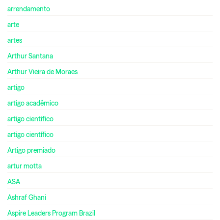
arrendamento
arte
artes
Arthur Santana
Arthur Vieira de Moraes
artigo
artigo acadêmico
artigo cientifico
artigo científico
Artigo premiado
artur motta
ASA
Ashraf Ghani
Aspire Leaders Program Brazil