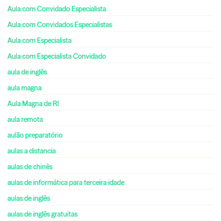
Aula com Convidado Especialista
Aula com Convidados Especialistas
Aula com Especialista
Aula com Especialista Convidado
aula de inglês
aula magna
Aula Magna de RI
aula remota
aulão preparatório
aulas a distancia
aulas de chinês
aulas de informática para terceira idade
aulas de inglês
aulas de inglês gratuitas