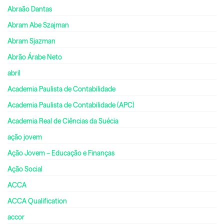
Abraão Dantas
Abram Abe Szajman
Abram Sjazman
Abrão Árabe Neto
abril
Academia Paulista de Contabilidade
Academia Paulista de Contabilidade (APC)
Academia Real de Ciências da Suécia
ação jovem
Ação Jovem – Educação e Finanças
Ação Social
ACCA
ACCA Qualification
accor