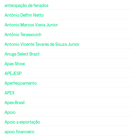
antecipação de feriados
Antônio Delfim Netto
Antonio Marcos Viana Junior
Antônio Terassovich
Antonio Vicente Tavares de Souza Junior
Anuga Select Brazil
Apas Show
APEJESP
Aperfeiçoamento
APEX
Apex-Brasil
Apoio
Apoio a exportação
apoio financeiro