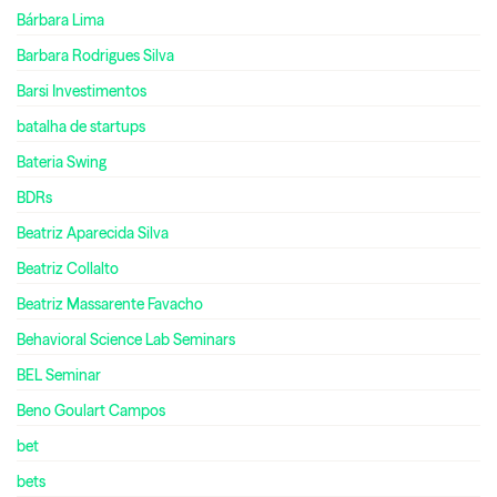
Bárbara Lima
Barbara Rodrigues Silva
Barsi Investimentos
batalha de startups
Bateria Swing
BDRs
Beatriz Aparecida Silva
Beatriz Collalto
Beatriz Massarente Favacho
Behavioral Science Lab Seminars
BEL Seminar
Beno Goulart Campos
bet
bets