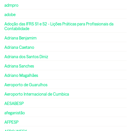
admpro
adobe
Adoção das IFRS S1 e S2 - Lições Práticas para Profissionais da
Contabilidade
Adriana Benjamim
Adriana Caetano
Adriana dos Santos Diniz
Adriana Sanches
Adriano Magalhães
Aeroporto de Guarulhos
Aeroporto Internacional de Cumbica
AESABESP
afeganistão
AFPESP