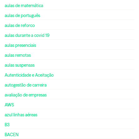
aulas de matemática
aulas de português
aulas de reforco
aulas durante a covid 19
aulas presenciais
aulas remotas
aulas suspensas
Autenticidade e Aceitação
autogestão de carreira
avaliação de empresas
AWS
azul linhas aéreas
B3
BACEN