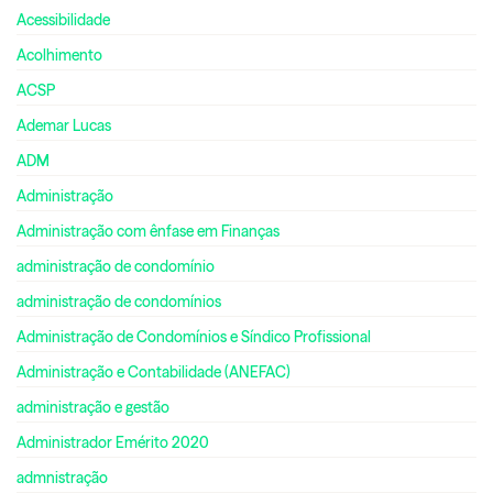
Acessibilidade
Acolhimento
ACSP
Ademar Lucas
ADM
Administração
Administração com ênfase em Finanças
administração de condomínio
administração de condomínios
Administração de Condomínios e Síndico Profissional
Administração e Contabilidade (ANEFAC)
administração e gestão
Administrador Emérito 2020
admnistração