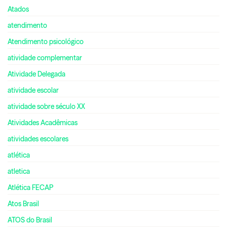
Atados
atendimento
Atendimento psicológico
atividade complementar
Atividade Delegada
atividade escolar
atividade sobre século XX
Atividades Acadêmicas
atividades escolares
atlética
atletica
Atlética FECAP
Atos Brasil
ATOS do Brasil