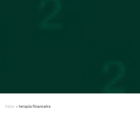
Início
»
terapia financeira