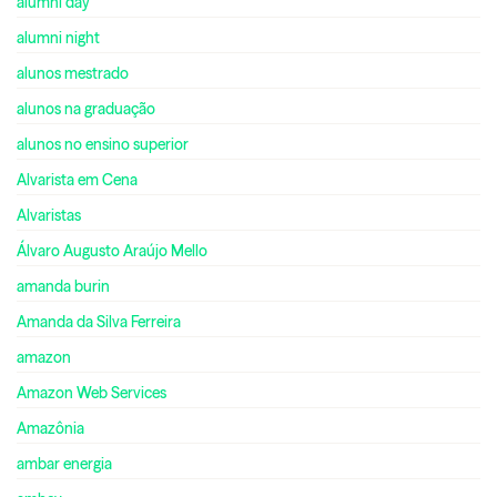
alumni day
alumni night
alunos mestrado
alunos na graduação
alunos no ensino superior
Alvarista em Cena
Alvaristas
Álvaro Augusto Araújo Mello
amanda burin
Amanda da Silva Ferreira
amazon
Amazon Web Services
Amazônia
ambar energia