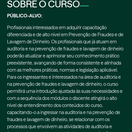
SOBRE O CURSO
PÚBLICO-ALVO:
Profissionais interessados em adquirir capacitação
diferenciada e de alto nível em Prevenção de Fraudes e de
Lavagem de Dinheiro. Os profissionais que já atuam em
auditoria e na prevenção de fraudes e lavagem de dinheiro
poderão atualizar e aprimorar seu conhecimento prático
preexistente, avançando de forma consistente e alinhada
com as melhores práticas, normas e legislação aplicável.
Para os ingressantes e interessados na área de auditoria e
na prevenção de fraudes e lavagem de dinheiro, o curso
permitirá uma introdução ajustada às suas necessidades e
com a sequência dos módulos o discente atingirá o alto
nível de entendimento dos conteúdos do curso,
capacitando-o a ingressar na auditoria e na prevenção de
fraudes e lavagem de dinheiro, se relacionar com os
processos que envolvem as atividades de auditoria e