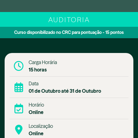
AUDITORIA
Curso disponibilizado no CRC para pontuação - 15 pontos
Carga Horária
15 horas
Data
01 de Outubro até 31 de Outubro
Horário
Online
Localização
Online