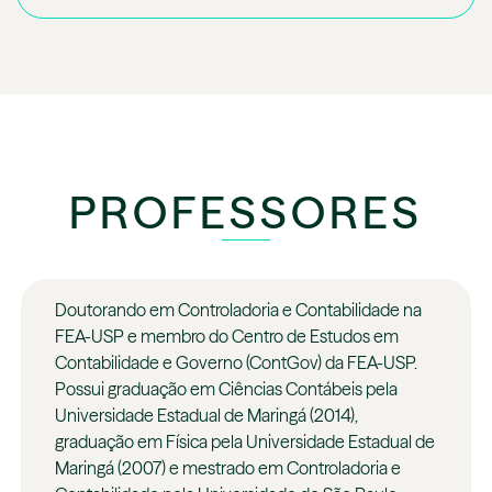
PROFESSORES
Doutorando em Controladoria e Contabilidade na
FEA-USP e membro do Centro de Estudos em
Contabilidade e Governo (ContGov) da FEA-USP.
Possui graduação em Ciências Contábeis pela
Universidade Estadual de Maringá (2014),
graduação em Física pela Universidade Estadual de
Maringá (2007) e mestrado em Controladoria e