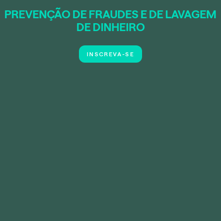
PREVENÇÃO DE FRAUDES E DE LAVAGEM
DE DINHEIRO
INSCREVA-SE