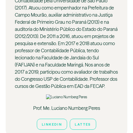
Contabilidade pela Universidade de São Paulo
(2017). Atuou como empenhador na Prefeitura de
Campo Mourão, auxiliar administrativo na Justiça
Federal de Primeiro Grau no Paraná (2013) e na
auditoria do Ministério Público do Estado do Paraná
(2012/2013). De 2011 a 2016, atuou em projetos de
pesquisa e extensão. Em 2017 e 2018 atuou como
professor de Contabilidade Pública, tendo
lecionado na Faculdade de Jandaia do Sul
(FAFIJAN) e na Faculdade Maringá. Nos anos de
2017 a 2019, participou como avaliador de trabalhos
do Congresso USP de Contabilidade. Professor dos
cursos de Gestão Pública em EAD da FECAP.
Prof. Me. Luciano Nurnberg Peres
LINKEDIN
LATTES