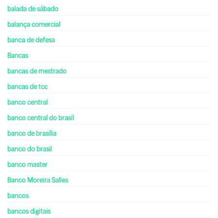
balada de sábado
balança comercial
banca de defesa
Bancas
bancas de mestrado
bancas de tcc
banco central
banco central do brasil
banco de brasília
banco do brasil
banco master
Banco Moreira Salles
bancos
bancos digitais