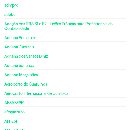
admpro
adobe
Adoção das IFRS S1 e S2 - Lições Práticas para Profissionais da
Contabilidade
Adriana Benjamim
Adriana Caetano
Adriana dos Santos Diniz
Adriana Sanches
Adriano Magalhães
Aeroporto de Guarulhos
Aeroporto Internacional de Cumbica
AESABESP
afeganistão
AFPESP