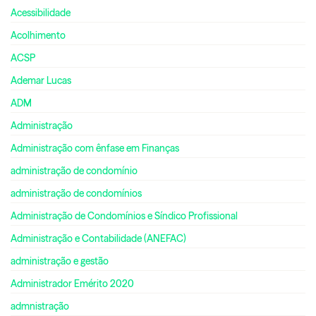
Acessibilidade
Acolhimento
ACSP
Ademar Lucas
ADM
Administração
Administração com ênfase em Finanças
administração de condomínio
administração de condomínios
Administração de Condomínios e Síndico Profissional
Administração e Contabilidade (ANEFAC)
administração e gestão
Administrador Emérito 2020
admnistração