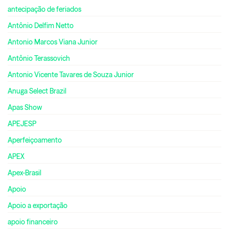
antecipação de feriados
Antônio Delfim Netto
Antonio Marcos Viana Junior
Antônio Terassovich
Antonio Vicente Tavares de Souza Junior
Anuga Select Brazil
Apas Show
APEJESP
Aperfeiçoamento
APEX
Apex-Brasil
Apoio
Apoio a exportação
apoio financeiro