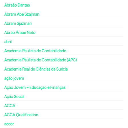
Abraão Dantas
Abram Abe Szajman
Abram Sjazman
Abrão Árabe Neto
abril
Academia Paulista de Contabilidade
Academia Paulista de Contabilidade (APC)
Academia Real de Ciências da Suécia
ação jovem
Ação Jovem – Educação e Finanças
Ação Social
ACCA
ACCA Qualification
accor