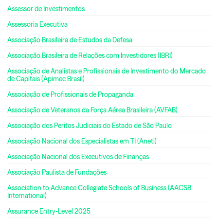
Assessor de Investimentos
Assessoria Executiva
Associação Brasileira de Estudos da Defesa
Associação Brasileira de Relações com Investidores (IBRI)
Associação de Analistas e Profissionais de Investimento do Mercado
de Capitais (Apimec Brasil)
Associação de Profissionais de Propaganda
Associação de Veteranos da Força Aérea Brasileira (AVFAB)
Associação dos Peritos Judiciais do Estado de São Paulo
Associação Nacional dos Especialistas em TI (Aneti)
Associação Nacional dos Executivos de Finanças
Associação Paulista de Fundações
Association to Advance Collegiate Schools of Business (AACSB
International)
Assurance Entry-Level 2025