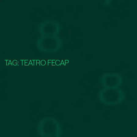
TAG:
TEATRO FECAP