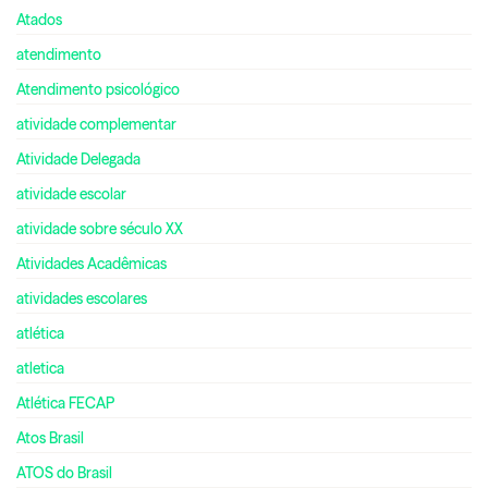
Atados
atendimento
Atendimento psicológico
atividade complementar
Atividade Delegada
atividade escolar
atividade sobre século XX
Atividades Acadêmicas
atividades escolares
atlética
atletica
Atlética FECAP
Atos Brasil
ATOS do Brasil