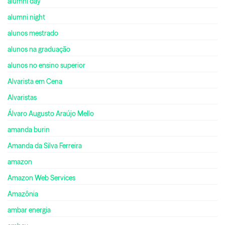
alumni day
alumni night
alunos mestrado
alunos na graduação
alunos no ensino superior
Alvarista em Cena
Alvaristas
Álvaro Augusto Araújo Mello
amanda burin
Amanda da Silva Ferreira
amazon
Amazon Web Services
Amazônia
ambar energia