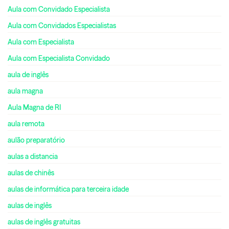
Aula com Convidado Especialista
Aula com Convidados Especialistas
Aula com Especialista
Aula com Especialista Convidado
aula de inglês
aula magna
Aula Magna de RI
aula remota
aulão preparatório
aulas a distancia
aulas de chinês
aulas de informática para terceira idade
aulas de inglês
aulas de inglês gratuitas