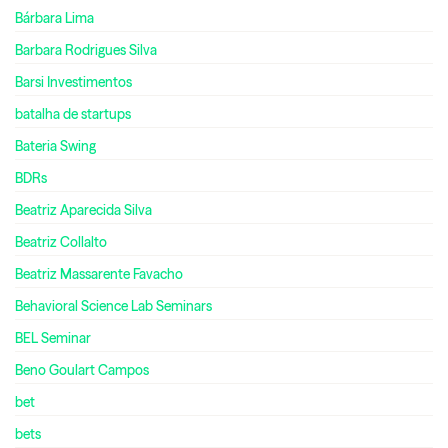
Bárbara Lima
Barbara Rodrigues Silva
Barsi Investimentos
batalha de startups
Bateria Swing
BDRs
Beatriz Aparecida Silva
Beatriz Collalto
Beatriz Massarente Favacho
Behavioral Science Lab Seminars
BEL Seminar
Beno Goulart Campos
bet
bets