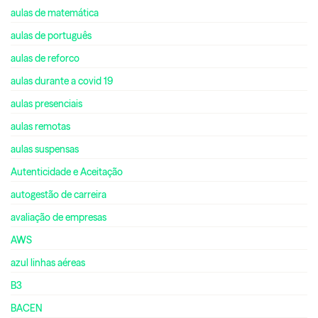
aulas de matemática
aulas de português
aulas de reforco
aulas durante a covid 19
aulas presenciais
aulas remotas
aulas suspensas
Autenticidade e Aceitação
autogestão de carreira
avaliação de empresas
AWS
azul linhas aéreas
B3
BACEN