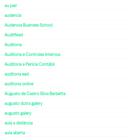
au pair
audencia
Audencia Business School
AuditNext
Auditoria
Auditoria e Controles Internos
Auditoria e Perícia Contábil
auditoria ead
auditoria online
Augusto de Castro Silva Barbetta
augusto dutra galery
augusto galery
aula a distância
aula aberta