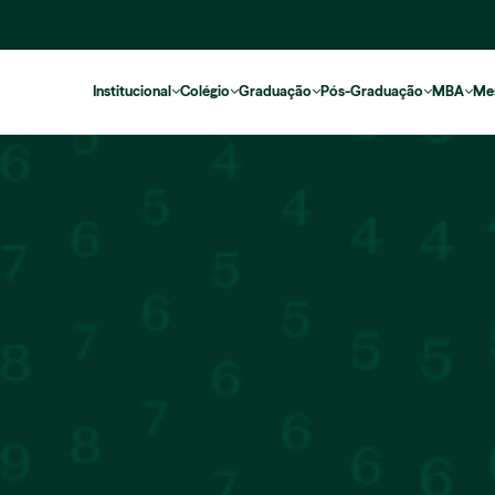
Institucional
Colégio
Graduação
Pós-Graduação
MBA
Me