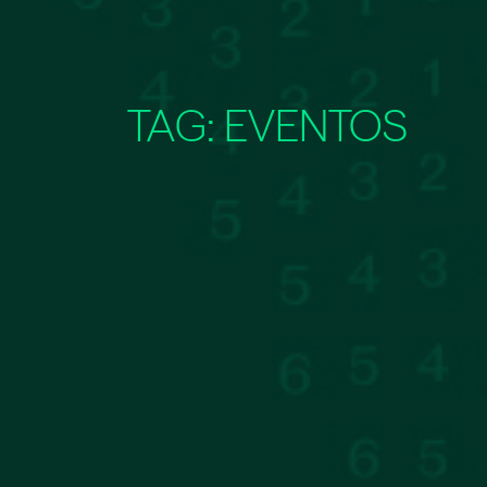
TAG:
EVENTOS