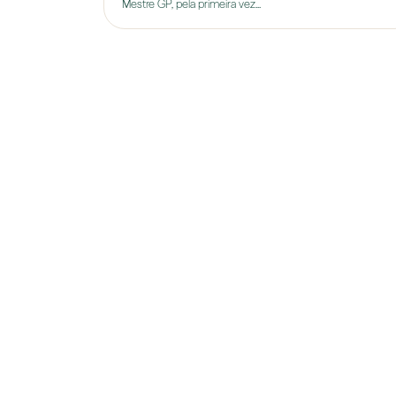
Mestre GP, pela primeira vez...