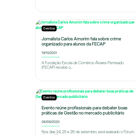
Eventos
Jornalista Carlos Amorim fala sobre crime
organizado para alunos da FECAP
19/10/2021
A Fundação Escola de Comércio Álvares Penteado
(FECAP) recebe o...
Eventos
Evento reúne profissionais para debater boas
práticas de Gestão no mercado publicitário
08/09/2020
Nos dias 24, 25 e 26 de setembro, será realizado o Fórum