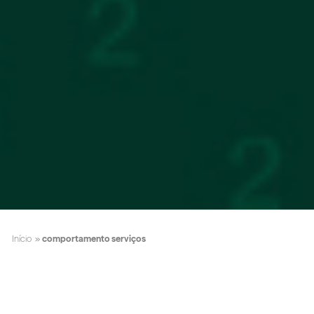
Início
»
comportamento serviços