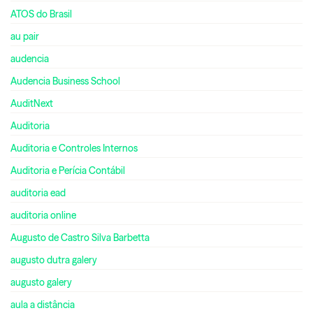
ATOS do Brasil
au pair
audencia
Audencia Business School
AuditNext
Auditoria
Auditoria e Controles Internos
Auditoria e Perícia Contábil
auditoria ead
auditoria online
Augusto de Castro Silva Barbetta
augusto dutra galery
augusto galery
aula a distância