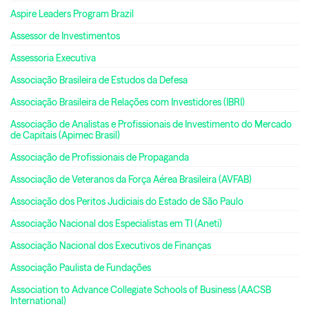
Aspire Leaders Program Brazil
Assessor de Investimentos
Assessoria Executiva
Associação Brasileira de Estudos da Defesa
Associação Brasileira de Relações com Investidores (IBRI)
Associação de Analistas e Profissionais de Investimento do Mercado
de Capitais (Apimec Brasil)
Associação de Profissionais de Propaganda
Associação de Veteranos da Força Aérea Brasileira (AVFAB)
Associação dos Peritos Judiciais do Estado de São Paulo
Associação Nacional dos Especialistas em TI (Aneti)
Associação Nacional dos Executivos de Finanças
Associação Paulista de Fundações
Association to Advance Collegiate Schools of Business (AACSB
International)