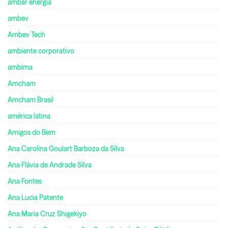
ambar energia
ambev
Ambev Tech
ambiente corporativo
ambima
Amcham
Amcham Brasil
américa latina
Amigos do Bem
Ana Carolina Goulart Barboza da Silva
Ana Flávia de Andrade Silva
Ana Fontes
Ana Lucia Patente
Ana Maria Cruz Shigekiyo