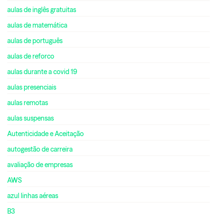
aulas de inglês gratuitas
aulas de matemática
aulas de português
aulas de reforco
aulas durante a covid 19
aulas presenciais
aulas remotas
aulas suspensas
Autenticidade e Aceitação
autogestão de carreira
avaliação de empresas
AWS
azul linhas aéreas
B3