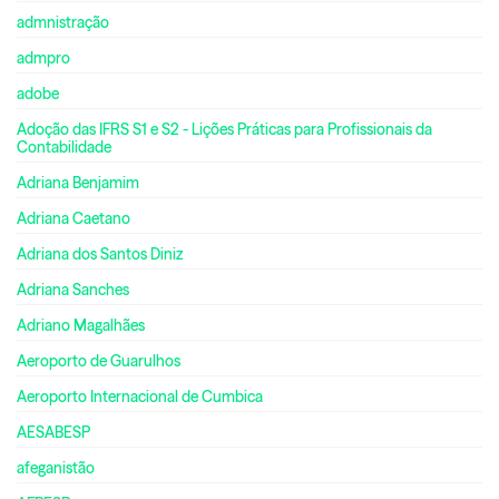
admnistração
admpro
adobe
Adoção das IFRS S1 e S2 - Lições Práticas para Profissionais da
Contabilidade
Adriana Benjamim
Adriana Caetano
Adriana dos Santos Diniz
Adriana Sanches
Adriano Magalhães
Aeroporto de Guarulhos
Aeroporto Internacional de Cumbica
AESABESP
afeganistão