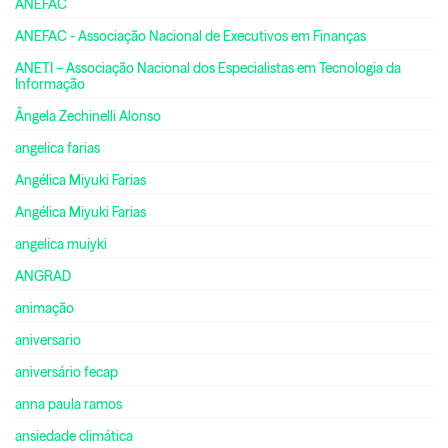
ANEFAC
ANEFAC - Associação Nacional de Executivos em Finanças
ANETI – Associação Nacional dos Especialistas em Tecnologia da
Informação
Ângela Zechinelli Alonso
angelica farias
Angélica Miyuki Farias
Angélica Miyuki Farias
angelica muiyki
ANGRAD
animação
aniversario
aniversário fecap
anna paula ramos
ansiedade climática