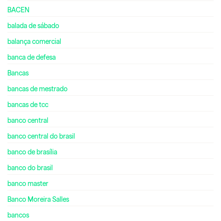
BACEN
balada de sábado
balança comercial
banca de defesa
Bancas
bancas de mestrado
bancas de tcc
banco central
banco central do brasil
banco de brasília
banco do brasil
banco master
Banco Moreira Salles
bancos