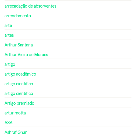
arrecadação de absorventes
arrendamento
arte
artes
Arthur Santana
Arthur Vieira de Moraes
artigo
artigo acadêmico
artigo cientifico
artigo científico
Artigo premiado
artur motta
ASA
Ashraf Ghani