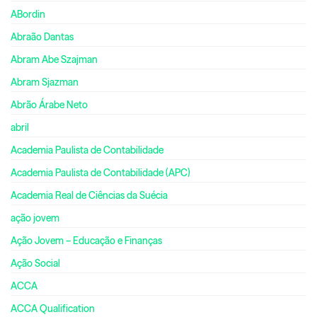
ABordin
Abraão Dantas
Abram Abe Szajman
Abram Sjazman
Abrão Árabe Neto
abril
Academia Paulista de Contabilidade
Academia Paulista de Contabilidade (APC)
Academia Real de Ciências da Suécia
ação jovem
Ação Jovem – Educação e Finanças
Ação Social
ACCA
ACCA Qualification