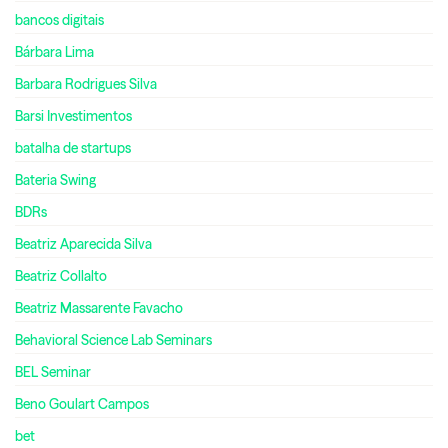
bancos digitais
Bárbara Lima
Barbara Rodrigues Silva
Barsi Investimentos
batalha de startups
Bateria Swing
BDRs
Beatriz Aparecida Silva
Beatriz Collalto
Beatriz Massarente Favacho
Behavioral Science Lab Seminars
BEL Seminar
Beno Goulart Campos
bet