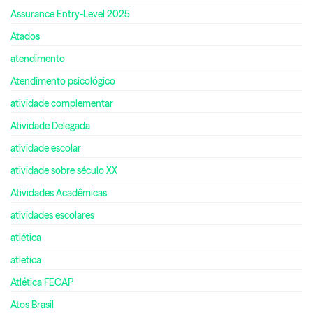
Assurance Entry-Level 2025
Atados
atendimento
Atendimento psicológico
atividade complementar
Atividade Delegada
atividade escolar
atividade sobre século XX
Atividades Acadêmicas
atividades escolares
atlética
atletica
Atlética FECAP
Atos Brasil