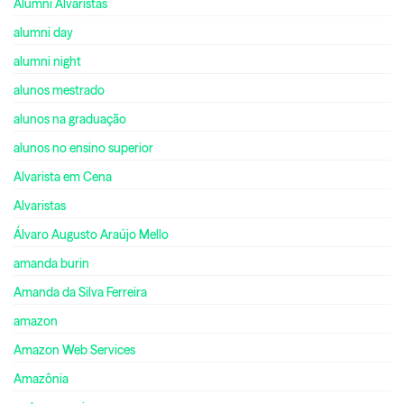
Alumni Alvaristas
alumni day
alumni night
alunos mestrado
alunos na graduação
alunos no ensino superior
Alvarista em Cena
Alvaristas
Álvaro Augusto Araújo Mello
amanda burin
Amanda da Silva Ferreira
amazon
Amazon Web Services
Amazônia