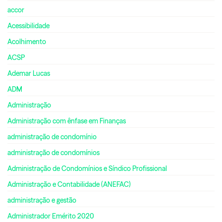
accor
Acessibilidade
Acolhimento
ACSP
Ademar Lucas
ADM
Administração
Administração com ênfase em Finanças
administração de condomínio
administração de condomínios
Administração de Condomínios e Síndico Profissional
Administração e Contabilidade (ANEFAC)
administração e gestão
Administrador Emérito 2020