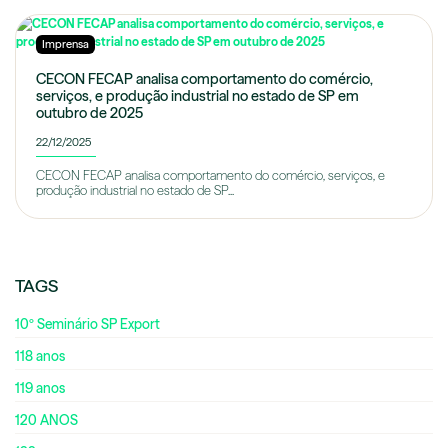
Imprensa
CECON FECAP analisa comportamento do comércio,
serviços, e produção industrial no estado de SP em
outubro de 2025
22/12/2025
CECON FECAP analisa comportamento do comércio, serviços, e
produção industrial no estado de SP...
TAGS
10º Seminário SP Export
118 anos
119 anos
120 ANOS