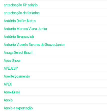
antecipação 13º salário
antecipação de feriados
Antônio Delfim Netto
Antonio Marcos Viana Junior
Antônio Terassovich
Antonio Vicente Tavares de Souza Junior
Anuga Select Brazil
Apas Show
APEJESP
Aperfeiçoamento
APEX
Apex-Brasil
Apoio
Apoio a exportação