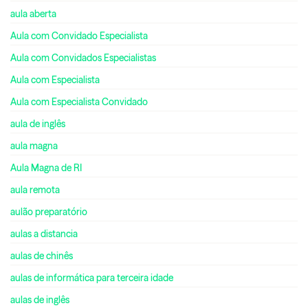
aula aberta
Aula com Convidado Especialista
Aula com Convidados Especialistas
Aula com Especialista
Aula com Especialista Convidado
aula de inglês
aula magna
Aula Magna de RI
aula remota
aulão preparatório
aulas a distancia
aulas de chinês
aulas de informática para terceira idade
aulas de inglês