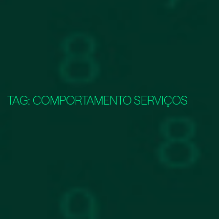
TAG:
COMPORTAMENTO SERVIÇOS