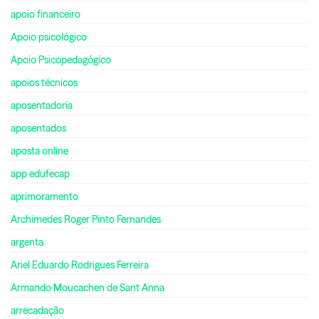
apoio financeiro
Apoio psicológico
Apoio Psicopedagógico
apoios técnicos
aposentadoria
aposentados
aposta online
app edufecap
aprimoramento
Archimedes Roger Pinto Fernandes
argenta
Ariel Eduardo Rodrigues Ferreira
Armando Moucachen de Sant Anna
arrecadação