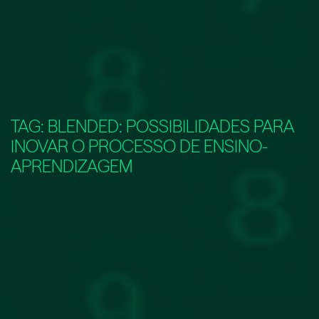
TAG:
BLENDED: POSSIBILIDADES PARA
INOVAR O PROCESSO DE ENSINO-
APRENDIZAGEM