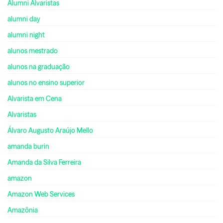
Alumni Alvaristas
alumni day
alumni night
alunos mestrado
alunos na graduação
alunos no ensino superior
Alvarista em Cena
Alvaristas
Álvaro Augusto Araújo Mello
amanda burin
Amanda da Silva Ferreira
amazon
Amazon Web Services
Amazônia