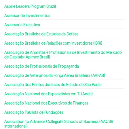
Aspire Leaders Program Brazil
Assessor de Investimentos
Assessoria Executiva
Associação Brasileira de Estudos da Defesa
Associação Brasileira de Relações com Investidores (IBRI)
Associação de Analistas e Profissionais de Investimento do Mercado
de Capitais (Apimec Brasil)
Associação de Profissionais de Propaganda
Associação de Veteranos da Força Aérea Brasileira (AVFAB)
Associação dos Peritos Judiciais do Estado de São Paulo
Associação Nacional dos Especialistas em TI (Aneti)
Associação Nacional dos Executivos de Finanças
Associação Paulista de Fundações
Association to Advance Collegiate Schools of Business (AACSB
International)