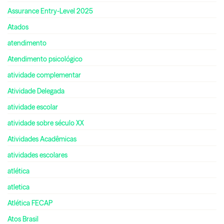
Assurance Entry-Level 2025
Atados
atendimento
Atendimento psicológico
atividade complementar
Atividade Delegada
atividade escolar
atividade sobre século XX
Atividades Acadêmicas
atividades escolares
atlética
atletica
Atlética FECAP
Atos Brasil