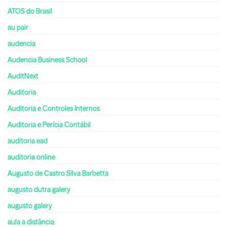
ATOS do Brasil
au pair
audencia
Audencia Business School
AuditNext
Auditoria
Auditoria e Controles Internos
Auditoria e Perícia Contábil
auditoria ead
auditoria online
Augusto de Castro Silva Barbetta
augusto dutra galery
augusto galery
aula a distância