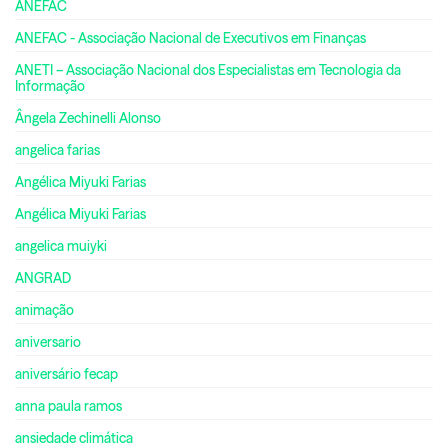
ANEFAC
ANEFAC - Associação Nacional de Executivos em Finanças
ANETI – Associação Nacional dos Especialistas em Tecnologia da
Informação
Ângela Zechinelli Alonso
angelica farias
Angélica Miyuki Farias
Angélica Miyuki Farias
angelica muiyki
ANGRAD
animação
aniversario
aniversário fecap
anna paula ramos
ansiedade climática