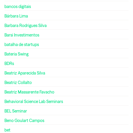
bancos digitais
Bárbara Lima
Barbara Rodrigues Silva
Barsi Investimentos
batalha de startups
Bateria Swing
BDRs
Beatriz Aparecida Silva
Beatriz Collalto
Beatriz Massarente Favacho
Behavioral Science Lab Seminars
BEL Seminar
Beno Goulart Campos
bet