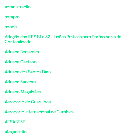
admnistração
admpro
adobe
Adoção das IFRS S1 e S2 - Lições Práticas para Profissionais da
Contabilidade
Adriana Benjamim
Adriana Caetano
Adriana dos Santos Diniz
Adriana Sanches
Adriano Magalhães
Aeroporto de Guarulhos
Aeroporto Internacional de Cumbica
AESABESP
afeganistão