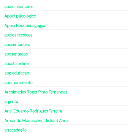
apoio financeiro
Apoio psicológico
Apoio Psicopedagógico
apoios técnicos
aposentadoria
aposentados
aposta online
app edufecap
aprimoramento
Archimedes Roger Pinto Fernandes
argenta
Ariel Eduardo Rodrigues Ferreira
Armando Moucachen de Sant Anna
arrecadação