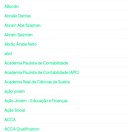
ABordin
Abraão Dantas
Abram Abe Szajman
Abram Sjazman
Abrão Árabe Neto
abril
Academia Paulista de Contabilidade
Academia Paulista de Contabilidade (APC)
Academia Real de Ciências da Suécia
ação jovem
Ação Jovem – Educação e Finanças
Ação Social
ACCA
ACCA Qualification