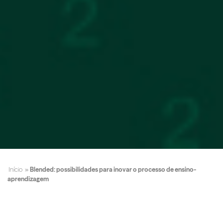
Início
»
Blended: possibilidades para inovar o processo de ensino-
aprendizagem