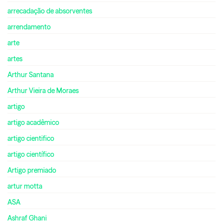
arrecadação de absorventes
arrendamento
arte
artes
Arthur Santana
Arthur Vieira de Moraes
artigo
artigo acadêmico
artigo cientifico
artigo científico
Artigo premiado
artur motta
ASA
Ashraf Ghani