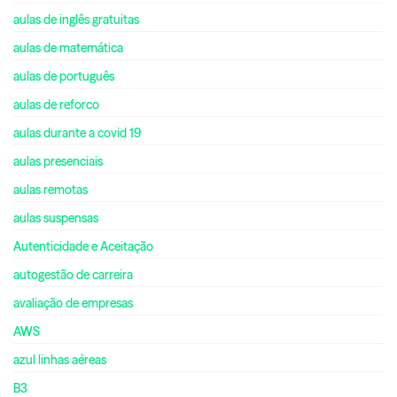
aulas de inglês gratuitas
aulas de matemática
aulas de português
aulas de reforco
aulas durante a covid 19
aulas presenciais
aulas remotas
aulas suspensas
Autenticidade e Aceitação
autogestão de carreira
avaliação de empresas
AWS
azul linhas aéreas
B3