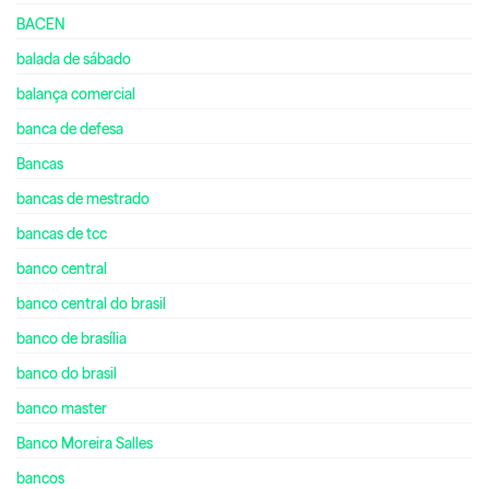
BACEN
balada de sábado
balança comercial
banca de defesa
Bancas
bancas de mestrado
bancas de tcc
banco central
banco central do brasil
banco de brasília
banco do brasil
banco master
Banco Moreira Salles
bancos