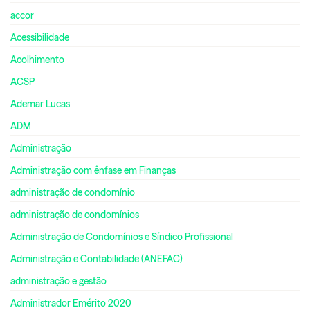
accor
Acessibilidade
Acolhimento
ACSP
Ademar Lucas
ADM
Administração
Administração com ênfase em Finanças
administração de condomínio
administração de condomínios
Administração de Condomínios e Síndico Profissional
Administração e Contabilidade (ANEFAC)
administração e gestão
Administrador Emérito 2020