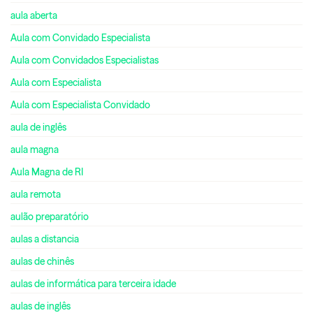
aula aberta
Aula com Convidado Especialista
Aula com Convidados Especialistas
Aula com Especialista
Aula com Especialista Convidado
aula de inglês
aula magna
Aula Magna de RI
aula remota
aulão preparatório
aulas a distancia
aulas de chinês
aulas de informática para terceira idade
aulas de inglês