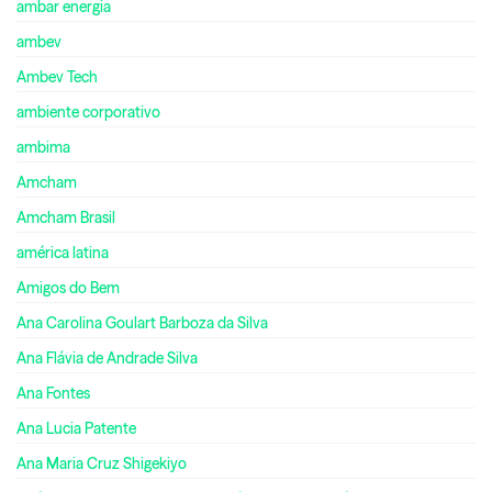
ambar energia
ambev
Ambev Tech
ambiente corporativo
ambima
Amcham
Amcham Brasil
américa latina
Amigos do Bem
Ana Carolina Goulart Barboza da Silva
Ana Flávia de Andrade Silva
Ana Fontes
Ana Lucia Patente
Ana Maria Cruz Shigekiyo