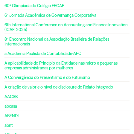
60ª Olimpíada do Colégio FECAP
6ª Jornada Acadêmica de Governança Corporativa
6th International Conference on Accounting and Finance Innovation
(ICAFI 2025)
8º Encontro Nacional da Associação Brasileira de Relações
Internacionais
a Academia Paulista de Contabilidade-APC
A aplicabilidade do Princípio da Entidade nas micro e pequenas
empresas administradas por mulheres
A Convergência do Presentismo e do Futurismo
A criação de valor e o nível de disclosure do Relato Integrado
AACSB
abcasa
ABENDI
abnt