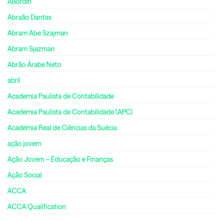
ABordin
Abraão Dantas
Abram Abe Szajman
Abram Sjazman
Abrão Árabe Neto
abril
Academia Paulista de Contabilidade
Academia Paulista de Contabilidade (APC)
Academia Real de Ciências da Suécia
ação jovem
Ação Jovem – Educação e Finanças
Ação Social
ACCA
ACCA Qualification