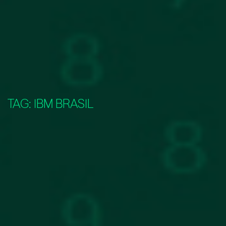
TAG:
IBM BRASIL