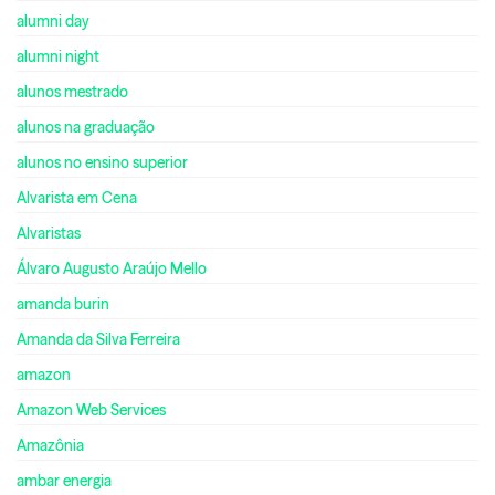
alumni day
alumni night
alunos mestrado
alunos na graduação
alunos no ensino superior
Alvarista em Cena
Alvaristas
Álvaro Augusto Araújo Mello
amanda burin
Amanda da Silva Ferreira
amazon
Amazon Web Services
Amazônia
ambar energia