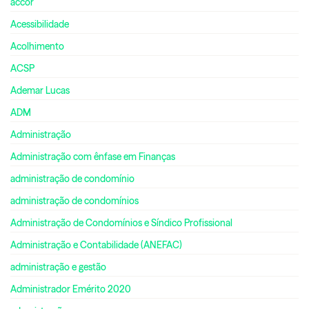
accor
Acessibilidade
Acolhimento
ACSP
Ademar Lucas
ADM
Administração
Administração com ênfase em Finanças
administração de condomínio
administração de condomínios
Administração de Condomínios e Síndico Profissional
Administração e Contabilidade (ANEFAC)
administração e gestão
Administrador Emérito 2020