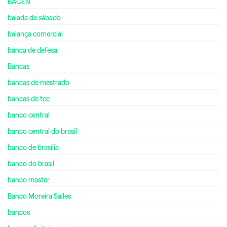
BACEN
balada de sábado
balança comercial
banca de defesa
Bancas
bancas de mestrado
bancas de tcc
banco central
banco central do brasil
banco de brasília
banco do brasil
banco master
Banco Moreira Salles
bancos