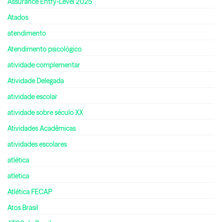
Assurance Entry-Level 2025
Atados
atendimento
Atendimento psicológico
atividade complementar
Atividade Delegada
atividade escolar
atividade sobre século XX
Atividades Acadêmicas
atividades escolares
atlética
atletica
Atlética FECAP
Atos Brasil