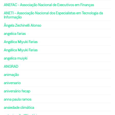
ANEFAC - Associação Nacional de Executivos em Finanças
ANETI – Associação Nacional dos Especialistas em Tecnologia da
Informação
Ângela Zechinelli Alonso
angelica farias
Angélica Miyuki Farias
Angélica Miyuki Farias
angelica muiyki
ANGRAD
animação
aniversario
aniversário fecap
anna paula ramos
ansiedade climática