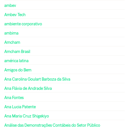
ambev
Ambev Tech
ambiente corporativo
ambima
Amcham
Amcham Brasil
américa latina
Amigos do Bem
Ana Carolina Goulart Barboza da Silva
Ana Flávia de Andrade Silva
Ana Fontes
Ana Lucia Patente
Ana Maria Cruz Shigekiyo
Análise das Demonstrações Contábeis do Setor Público