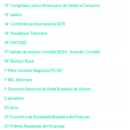
13º Congresso Latino-Americano de Varejo e Consumo
13º salário
14ª Conferência Internacional ISTR
14º Roadshow Tributário
16º ENCOAD
17ª edição do evento Contábil 2024 - Imersão Contábil
18º Bunkyo Rural
1ª Feira Conecta Negócios FECAP
1º BEL Seminars
1º Encontro Nacional da Rede Brasileira de Alumni
2 semestre
20 anos
21º Encontro da Sociedade Brasileira de Finanças
21º Prêmio Revelação em Finanças