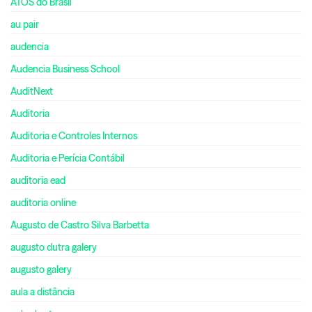
ATOS do Brasil
au pair
audencia
Audencia Business School
AuditNext
Auditoria
Auditoria e Controles Internos
Auditoria e Perícia Contábil
auditoria ead
auditoria online
Augusto de Castro Silva Barbetta
augusto dutra galery
augusto galery
aula a distância