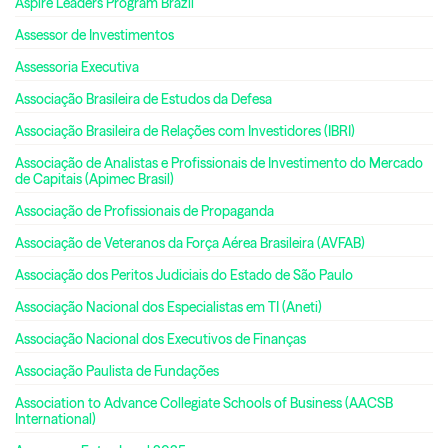
Aspire Leaders Program Brazil
Assessor de Investimentos
Assessoria Executiva
Associação Brasileira de Estudos da Defesa
Associação Brasileira de Relações com Investidores (IBRI)
Associação de Analistas e Profissionais de Investimento do Mercado
de Capitais (Apimec Brasil)
Associação de Profissionais de Propaganda
Associação de Veteranos da Força Aérea Brasileira (AVFAB)
Associação dos Peritos Judiciais do Estado de São Paulo
Associação Nacional dos Especialistas em TI (Aneti)
Associação Nacional dos Executivos de Finanças
Associação Paulista de Fundações
Association to Advance Collegiate Schools of Business (AACSB
International)