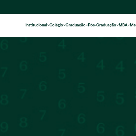
Institucional
Colégio
Graduação
Pós-Graduação
MBA
Me