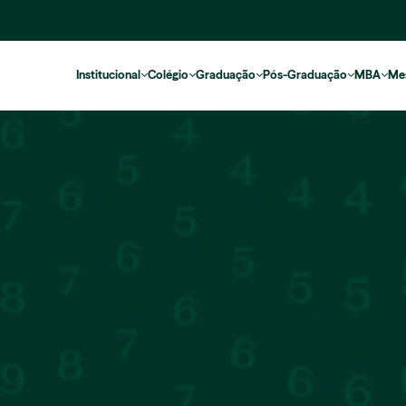
Institucional
Colégio
Graduação
Pós-Graduação
MBA
Me