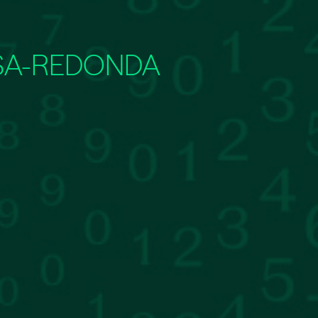
ESA-REDONDA