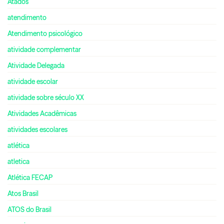
Atados
atendimento
Atendimento psicológico
atividade complementar
Atividade Delegada
atividade escolar
atividade sobre século XX
Atividades Acadêmicas
atividades escolares
atlética
atletica
Atlética FECAP
Atos Brasil
ATOS do Brasil