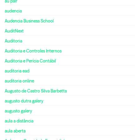
au pair
audencia
Audencia Business School
AuditNext
Auditoria
Auditoria e Controles Internos
Auditoria e Perícia Contábil
auditoria ead
auditoria online
Augusto de Castro Silva Barbetta
augusto dutra galery
augusto galery
aula a distância
aula aberta