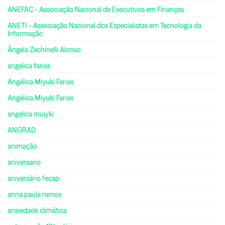
ANEFAC - Associação Nacional de Executivos em Finanças
ANETI – Associação Nacional dos Especialistas em Tecnologia da
Informação
Ângela Zechinelli Alonso
angelica farias
Angélica Miyuki Farias
Angélica Miyuki Farias
angelica muiyki
ANGRAD
animação
aniversario
aniversário fecap
anna paula ramos
ansiedade climática