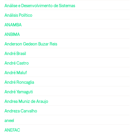
Análise e Desenvolvimento de Sistemas
Análisis Político
ANAMBA
ANBIMA
Anderson Gedeon Buzar Reis
André Brasil
André Castro
André Maluf
André Roncaglia
André Yamaguti
Andrea Muniz de Araujo
Andreza Carvalho
aneel
ANEFAC