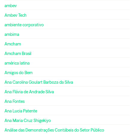
ambev
Ambev Tech
ambiente corporativo
ambima
Amcham
Amcham Brasil
américa latina
Amigos do Bem
Ana Carolina Goulart Barboza da Silva
Ana Flávia de Andrade Silva
Ana Fontes
Ana Lucia Patente
Ana Maria Cruz Shigekiyo
Análise das Demonstrações Contábeis do Setor Público