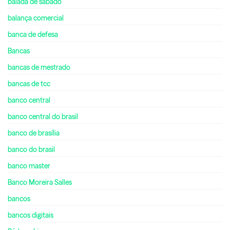
balada de sábado
balança comercial
banca de defesa
Bancas
bancas de mestrado
bancas de tcc
banco central
banco central do brasil
banco de brasília
banco do brasil
banco master
Banco Moreira Salles
bancos
bancos digitais