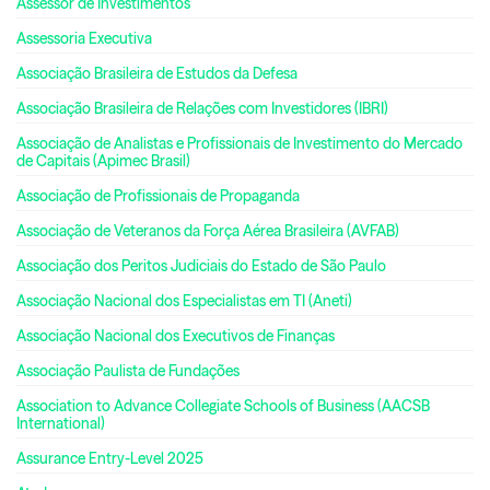
Assessor de Investimentos
Assessoria Executiva
Associação Brasileira de Estudos da Defesa
Associação Brasileira de Relações com Investidores (IBRI)
Associação de Analistas e Profissionais de Investimento do Mercado
de Capitais (Apimec Brasil)
Associação de Profissionais de Propaganda
Associação de Veteranos da Força Aérea Brasileira (AVFAB)
Associação dos Peritos Judiciais do Estado de São Paulo
Associação Nacional dos Especialistas em TI (Aneti)
Associação Nacional dos Executivos de Finanças
Associação Paulista de Fundações
Association to Advance Collegiate Schools of Business (AACSB
International)
Assurance Entry-Level 2025