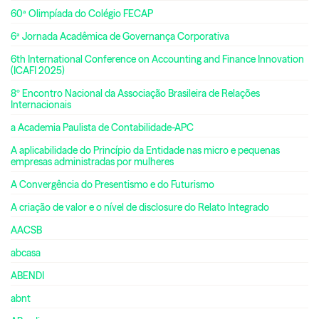
60ª Olimpíada do Colégio FECAP
6ª Jornada Acadêmica de Governança Corporativa
6th International Conference on Accounting and Finance Innovation
(ICAFI 2025)
8º Encontro Nacional da Associação Brasileira de Relações
Internacionais
a Academia Paulista de Contabilidade-APC
A aplicabilidade do Princípio da Entidade nas micro e pequenas
empresas administradas por mulheres
A Convergência do Presentismo e do Futurismo
A criação de valor e o nível de disclosure do Relato Integrado
AACSB
abcasa
ABENDI
abnt