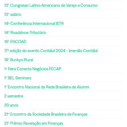
13º Congresso Latino-Americano de Varejo e Consumo
13º salário
14ª Conferência Internacional ISTR
14º Roadshow Tributário
16º ENCOAD
17ª edição do evento Contábil 2024 - Imersão Contábil
18º Bunkyo Rural
1ª Feira Conecta Negócios FECAP
1º BEL Seminars
1º Encontro Nacional da Rede Brasileira de Alumni
2 semestre
20 anos
21º Encontro da Sociedade Brasileira de Finanças
21º Prêmio Revelação em Finanças