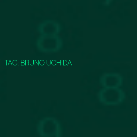
TAG:
BRUNO UCHIDA