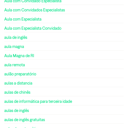
Aula com Convidado Especialista
Aula com Convidados Especialistas
Aula com Especialista
Aula com Especialista Convidado
aula de inglês
aula magna
Aula Magna de RI
aula remota
aulão preparatório
aulas a distancia
aulas de chinês
aulas de informática para terceira idade
aulas de inglês
aulas de inglês gratuitas