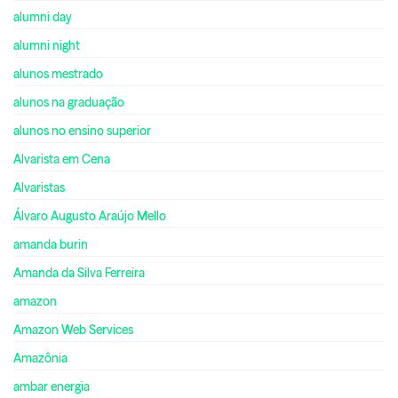
alumni day
alumni night
alunos mestrado
alunos na graduação
alunos no ensino superior
Alvarista em Cena
Alvaristas
Álvaro Augusto Araújo Mello
amanda burin
Amanda da Silva Ferreira
amazon
Amazon Web Services
Amazônia
ambar energia