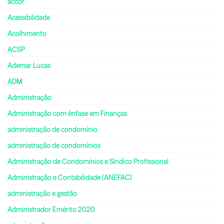
accor
Acessibilidade
Acolhimento
ACSP
Ademar Lucas
ADM
Administração
Administração com ênfase em Finanças
administração de condomínio
administração de condomínios
Administração de Condomínios e Síndico Profissional
Administração e Contabilidade (ANEFAC)
administração e gestão
Administrador Emérito 2020