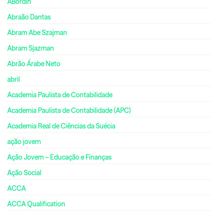
ABordin
Abraão Dantas
Abram Abe Szajman
Abram Sjazman
Abrão Árabe Neto
abril
Academia Paulista de Contabilidade
Academia Paulista de Contabilidade (APC)
Academia Real de Ciências da Suécia
ação jovem
Ação Jovem – Educação e Finanças
Ação Social
ACCA
ACCA Qualification