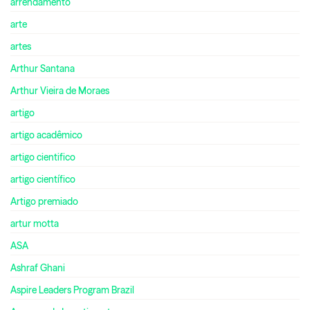
arrendamento
arte
artes
Arthur Santana
Arthur Vieira de Moraes
artigo
artigo acadêmico
artigo cientifico
artigo científico
Artigo premiado
artur motta
ASA
Ashraf Ghani
Aspire Leaders Program Brazil