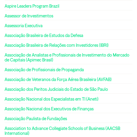
Aspire Leaders Program Brazil
Assessor de Investimentos
Assessoria Executiva
Associação Brasileira de Estudos da Defesa
Associação Brasileira de Relações com Investidores (IBRI)
Associação de Analistas e Profissionais de Investimento do Mercado
de Capitais (Apimec Brasil)
Associação de Profissionais de Propaganda
Associação de Veteranos da Força Aérea Brasileira (AVFAB)
Associação dos Peritos Judiciais do Estado de São Paulo
Associação Nacional dos Especialistas em TI (Aneti)
Associação Nacional dos Executivos de Finanças
Associação Paulista de Fundações
Association to Advance Collegiate Schools of Business (AACSB
International)