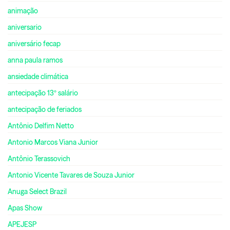
animação
aniversario
aniversário fecap
anna paula ramos
ansiedade climática
antecipação 13º salário
antecipação de feriados
Antônio Delfim Netto
Antonio Marcos Viana Junior
Antônio Terassovich
Antonio Vicente Tavares de Souza Junior
Anuga Select Brazil
Apas Show
APEJESP