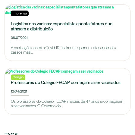
Imprensa
Logística das vacinas: especialista aponta fatores que
atrasam a distribuição
08/07/2021
A vacinação contra a Covid-19, finalmente, parece estar andando a
passos mais...
Colégio
Professores do Colégio FECAP começam a ser vacinados
12/04/2021
Os professores do Colégio FECAP maiores de 47 anos já começaram
a ser vacinados. O Governo do...
TAGS