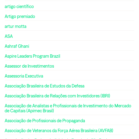
artigo científico
Artigo premiado
artur motta
ASA
Ashraf Ghani
Aspire Leaders Program Brazil
Assessor de Investimentos
Assessoria Executiva
Associação Brasileira de Estudos da Defesa
Associação Brasileira de Relações com Investidores (IBRI)
Associação de Analistas e Profissionais de Investimento do Mercado
de Capitais (Apimec Brasil)
Associação de Profissionais de Propaganda
Associação de Veteranos da Força Aérea Brasileira (AVFAB)