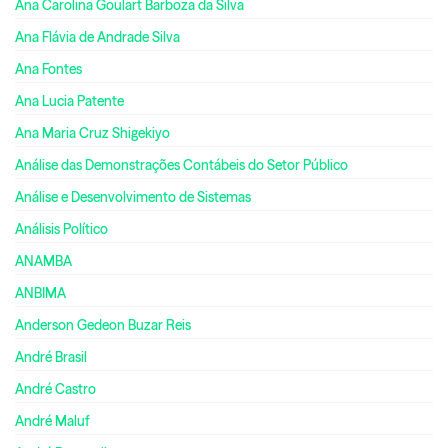
Ana Carolina Goulart Barboza da Silva
Ana Flávia de Andrade Silva
Ana Fontes
Ana Lucia Patente
Ana Maria Cruz Shigekiyo
Análise das Demonstrações Contábeis do Setor Público
Análise e Desenvolvimento de Sistemas
Análisis Político
ANAMBA
ANBIMA
Anderson Gedeon Buzar Reis
André Brasil
André Castro
André Maluf