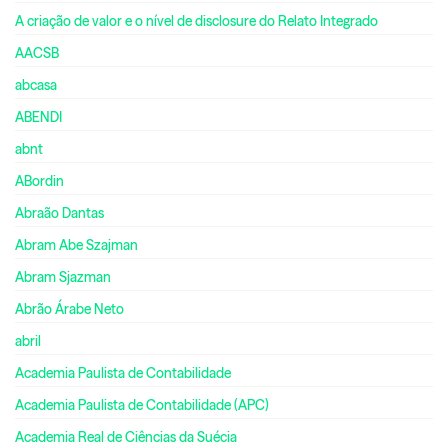
A criação de valor e o nível de disclosure do Relato Integrado
AACSB
abcasa
ABENDI
abnt
ABordin
Abraão Dantas
Abram Abe Szajman
Abram Sjazman
Abrão Árabe Neto
abril
Academia Paulista de Contabilidade
Academia Paulista de Contabilidade (APC)
Academia Real de Ciências da Suécia