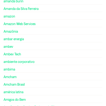
amanda burin
Amanda da Silva Ferreira
amazon
Amazon Web Services
Amazônia
ambar energia
ambev
Ambev Tech
ambiente corporativo
ambima
Amcham
Amcham Brasil
américa latina
Amigos do Bem