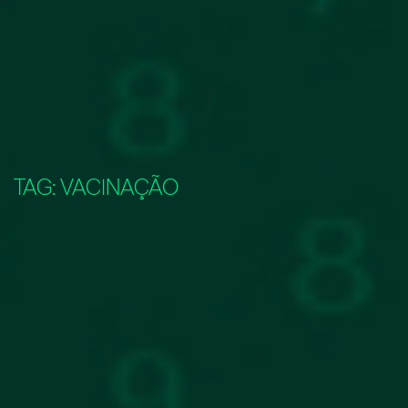
TAG:
VACINAÇÃO