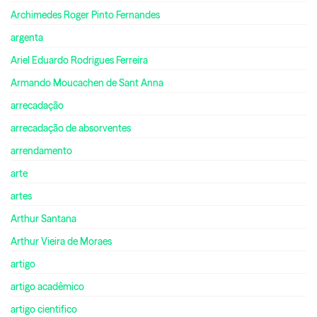
Archimedes Roger Pinto Fernandes
argenta
Ariel Eduardo Rodrigues Ferreira
Armando Moucachen de Sant Anna
arrecadação
arrecadação de absorventes
arrendamento
arte
artes
Arthur Santana
Arthur Vieira de Moraes
artigo
artigo acadêmico
artigo cientifico