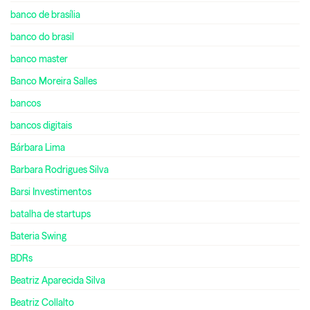
banco de brasília
banco do brasil
banco master
Banco Moreira Salles
bancos
bancos digitais
Bárbara Lima
Barbara Rodrigues Silva
Barsi Investimentos
batalha de startups
Bateria Swing
BDRs
Beatriz Aparecida Silva
Beatriz Collalto