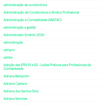
administração de condomínios
Administração de Condomínios e Síndico Profissional
Administração e Contabilidade (ANEFAC)
administração e gestão
Administrador Emérito 2020
admnistração
admpro
adobe
Adoção das IFRS S1 e S2 - Lições Práticas para Profissionais da
Contabilidade
Adriana Benjamim
Adriana Caetano
Adriana dos Santos Diniz
Adriana Sanches