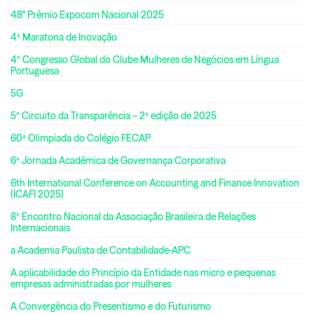
48° Prêmio Expocom Nacional 2025
4ª Maratona de Inovação
4º Congresso Global do Clube Mulheres de Negócios em Língua
Portuguesa
5G
5º Circuito da Transparência – 2ª edição de 2025
60ª Olimpíada do Colégio FECAP
6ª Jornada Acadêmica de Governança Corporativa
6th International Conference on Accounting and Finance Innovation
(ICAFI 2025)
8º Encontro Nacional da Associação Brasileira de Relações
Internacionais
a Academia Paulista de Contabilidade-APC
A aplicabilidade do Princípio da Entidade nas micro e pequenas
empresas administradas por mulheres
A Convergência do Presentismo e do Futurismo