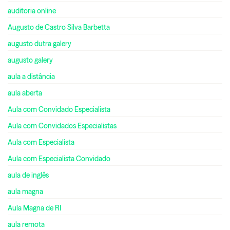
auditoria online
Augusto de Castro Silva Barbetta
augusto dutra galery
augusto galery
aula a distância
aula aberta
Aula com Convidado Especialista
Aula com Convidados Especialistas
Aula com Especialista
Aula com Especialista Convidado
aula de inglês
aula magna
Aula Magna de RI
aula remota