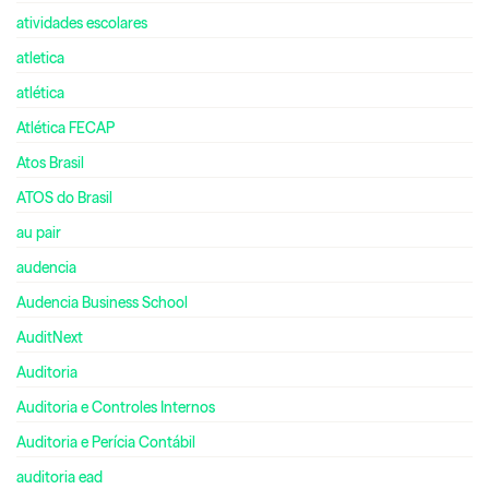
atividades escolares
atletica
atlética
Atlética FECAP
Atos Brasil
ATOS do Brasil
au pair
audencia
Audencia Business School
AuditNext
Auditoria
Auditoria e Controles Internos
Auditoria e Perícia Contábil
auditoria ead