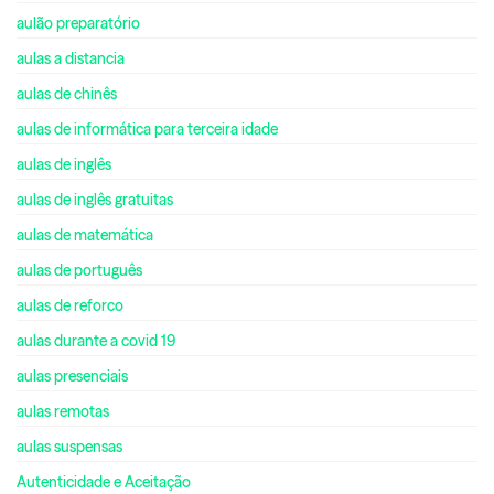
aulão preparatório
aulas a distancia
aulas de chinês
aulas de informática para terceira idade
aulas de inglês
aulas de inglês gratuitas
aulas de matemática
aulas de português
aulas de reforco
aulas durante a covid 19
aulas presenciais
aulas remotas
aulas suspensas
Autenticidade e Aceitação