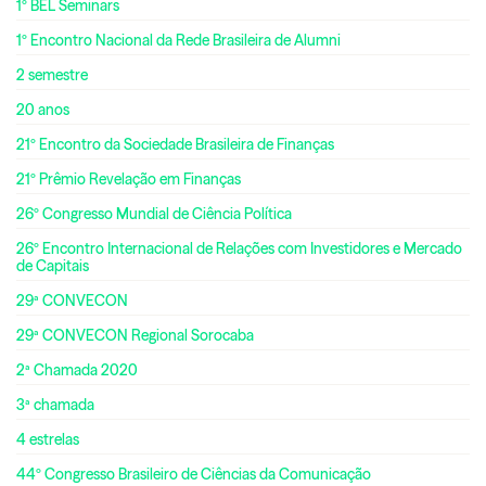
1º BEL Seminars
1º Encontro Nacional da Rede Brasileira de Alumni
2 semestre
20 anos
21º Encontro da Sociedade Brasileira de Finanças
21º Prêmio Revelação em Finanças
26º Congresso Mundial de Ciência Política
26º Encontro Internacional de Relações com Investidores e Mercado
de Capitais
29ª CONVECON
29ª CONVECON Regional Sorocaba
2ª Chamada 2020
3ª chamada
4 estrelas
44º Congresso Brasileiro de Ciências da Comunicação