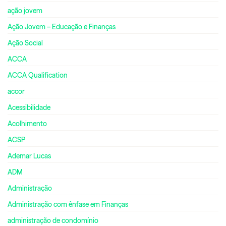
ação jovem
Ação Jovem – Educação e Finanças
Ação Social
ACCA
ACCA Qualification
accor
Acessibilidade
Acolhimento
ACSP
Ademar Lucas
ADM
Administração
Administração com ênfase em Finanças
administração de condomínio