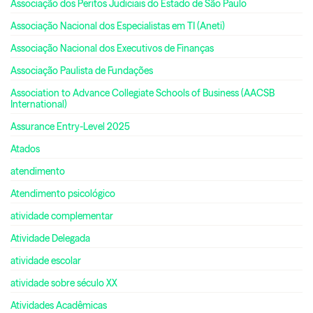
Associação dos Peritos Judiciais do Estado de São Paulo
Associação Nacional dos Especialistas em TI (Aneti)
Associação Nacional dos Executivos de Finanças
Associação Paulista de Fundações
Association to Advance Collegiate Schools of Business (AACSB
International)
Assurance Entry-Level 2025
Atados
atendimento
Atendimento psicológico
atividade complementar
Atividade Delegada
atividade escolar
atividade sobre século XX
Atividades Acadêmicas