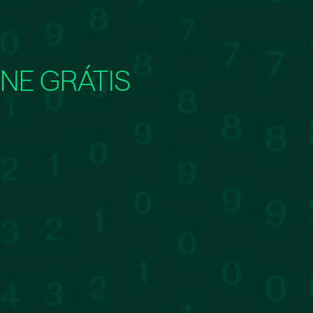
NE GRÁTIS