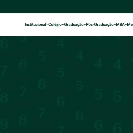
Institucional
Colégio
Graduação
Pós-Graduação
MBA
Me