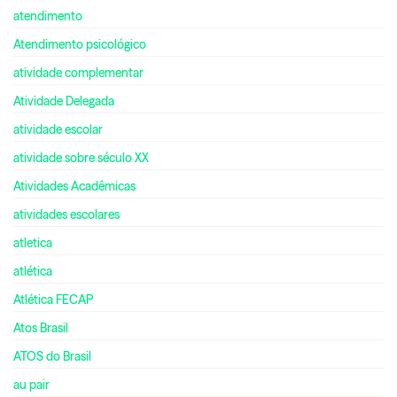
atendimento
Atendimento psicológico
atividade complementar
Atividade Delegada
atividade escolar
atividade sobre século XX
Atividades Acadêmicas
atividades escolares
atletica
atlética
Atlética FECAP
Atos Brasil
ATOS do Brasil
au pair