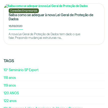
Conexões Empresariais
Saiba como se adequar à nova Lei Geral de Proteção de
Dados
16/09/2020
A nova Lei Geral de Proteção de Dados tem dado o que
falar. Propondo mudanças estruturais na...
TAGS
10º Seminário SP Export
118 anos
119 anos
120 ANOS
122 anos