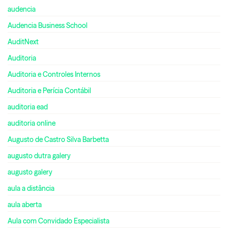
audencia
Audencia Business School
AuditNext
Auditoria
Auditoria e Controles Internos
Auditoria e Perícia Contábil
auditoria ead
auditoria online
Augusto de Castro Silva Barbetta
augusto dutra galery
augusto galery
aula a distância
aula aberta
Aula com Convidado Especialista