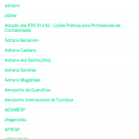
admpro
adobe
Adoção das IFRS S1 e S2 - Lições Práticas para Profissionais da
Contabilidade
Adriana Benjamim
Adriana Caetano
Adriana dos Santos Diniz
Adriana Sanches
Adriano Magalhães
Aeroporto de Guarulhos
Aeroporto Internacional de Cumbica
AESABESP
afeganistão
AFPESP