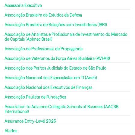
Assessoria Executiva
Associação Brasileira de Estudos da Defesa
Associação Brasileira de Relações com Investidores (IBRI)
Associação de Analistas e Profissionais de Investimento do Mercado
de Capitais (Apimec Brasil)
Associação de Profissionais de Propaganda
Associação de Veteranos da Força Aérea Brasileira (AVFAB)
Associação dos Peritos Judiciais do Estado de São Paulo
Associação Nacional dos Especialistas em TI (Aneti)
Associação Nacional dos Executivos de Finanças
Associação Paulista de Fundações
Association to Advance Collegiate Schools of Business (AACSB
International)
Assurance Entry-Level 2025
Atados