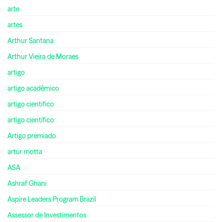
arte
artes
Arthur Santana
Arthur Vieira de Moraes
artigo
artigo acadêmico
artigo cientifico
artigo científico
Artigo premiado
artur motta
ASA
Ashraf Ghani
Aspire Leaders Program Brazil
Assessor de Investimentos