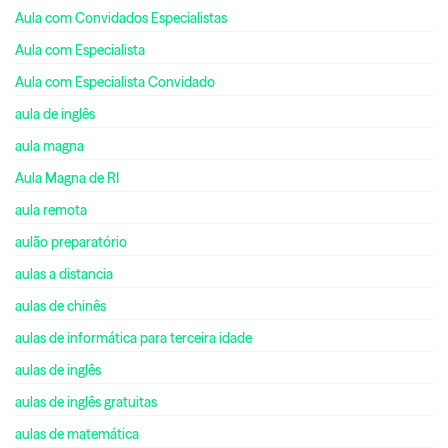
Aula com Convidados Especialistas
Aula com Especialista
Aula com Especialista Convidado
aula de inglês
aula magna
Aula Magna de RI
aula remota
aulão preparatório
aulas a distancia
aulas de chinês
aulas de informática para terceira idade
aulas de inglês
aulas de inglês gratuitas
aulas de matemática