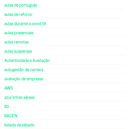
aulas de português
aulas de reforco
aulas durante a covid 19
aulas presenciais
aulas remotas
aulas suspensas
Autenticidade e Aceitação
autogestão de carreira
avaliação de empresas
AWS
azul linhas aéreas
B3
BACEN
balada de sábado