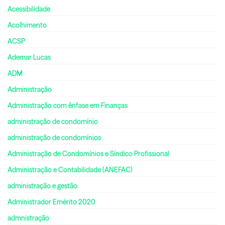
Acessibilidade
Acolhimento
ACSP
Ademar Lucas
ADM
Administração
Administração com ênfase em Finanças
administração de condomínio
administração de condomínios
Administração de Condomínios e Síndico Profissional
Administração e Contabilidade (ANEFAC)
administração e gestão
Administrador Emérito 2020
admnistração