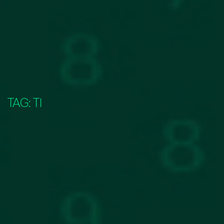
TAG:
TI