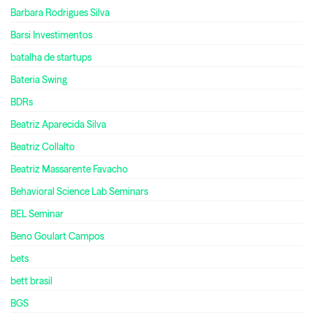
Barbara Rodrigues Silva
Barsi Investimentos
batalha de startups
Bateria Swing
BDRs
Beatriz Aparecida Silva
Beatriz Collalto
Beatriz Massarente Favacho
Behavioral Science Lab Seminars
BEL Seminar
Beno Goulart Campos
bets
bett brasil
BGS