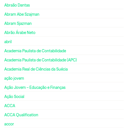
Abraão Dantas
Abram Abe Szajman
Abram Sjazman
Abrão Árabe Neto
abril
Academia Paulista de Contabilidade
Academia Paulista de Contabilidade (APC)
Academia Real de Ciências da Suécia
ação jovem
Ação Jovem – Educação e Finanças
Ação Social
ACCA
ACCA Qualification
accor