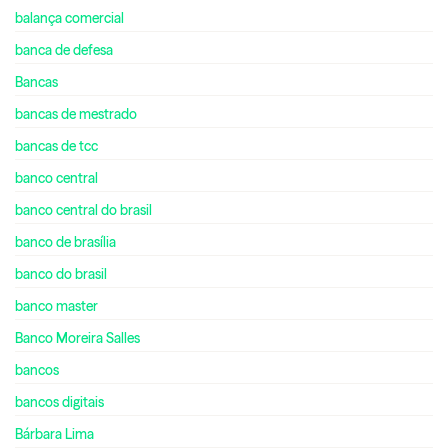
balança comercial
banca de defesa
Bancas
bancas de mestrado
bancas de tcc
banco central
banco central do brasil
banco de brasília
banco do brasil
banco master
Banco Moreira Salles
bancos
bancos digitais
Bárbara Lima