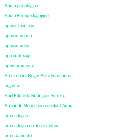
Apoio psicológico
Apoio Psicopedagógico
apoios técnicos
aposentadoria
aposentados
app edufecap
aprimoramento
Archimedes Roger Pinto Fernandes
argenta
Ariel Eduardo Rodrigues Ferreira
Armando Moucachen de Sant Anna
arrecadação
arrecadação de absorventes
arrendamento