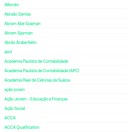
ABordin
Abraão Dantas
Abram Abe Szajman
Abram Sjazman
Abrão Árabe Neto
abril
Academia Paulista de Contabilidade
Academia Paulista de Contabilidade (APC)
Academia Real de Ciências da Suécia
ação jovem
Ação Jovem – Educação e Finanças
Ação Social
ACCA
ACCA Qualification