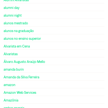
alumni day
alumni night
alunos mestrado
alunos na graduação
alunos no ensino superior
Alvarista em Cena
Alvaristas
Álvaro Augusto Araújo Mello
amanda burin
Amanda da Silva Ferreira
amazon
Amazon Web Services
Amazônia
ambar energia