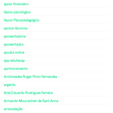
apoio financeiro
Apoio psicológico
Apoio Psicopedagógico
apoios técnicos
aposentadoria
aposentados
aposta online
app edufecap
aprimoramento
Archimedes Roger Pinto Fernandes
argenta
Ariel Eduardo Rodrigues Ferreira
Armando Moucachen de Sant Anna
arrecadação