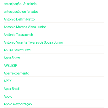
antecipação 13º salário
antecipação de feriados
Antônio Delfim Netto
Antonio Marcos Viana Junior
Antônio Terassovich
Antonio Vicente Tavares de Souza Junior
Anuga Select Brazil
Apas Show
APEJESP
Aperfeiçoamento
APEX
Apex-Brasil
Apoio
Apoio a exportação