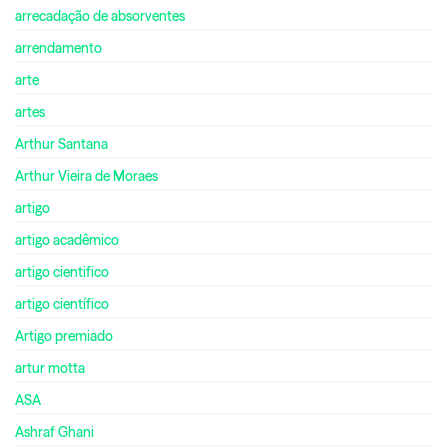
arrecadação de absorventes
arrendamento
arte
artes
Arthur Santana
Arthur Vieira de Moraes
artigo
artigo acadêmico
artigo cientifico
artigo científico
Artigo premiado
artur motta
ASA
Ashraf Ghani