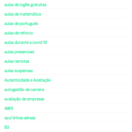
aulas de inglês gratuitas
aulas de matemática
aulas de português
aulas de reforco
aulas durante a covid 19
aulas presenciais
aulas remotas
aulas suspensas
Autenticidade e Aceitação
autogestão de carreira
avaliação de empresas
AWS
azul linhas aéreas
B3