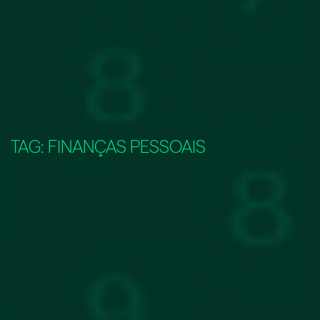
TAG:
FINANÇAS PESSOAIS