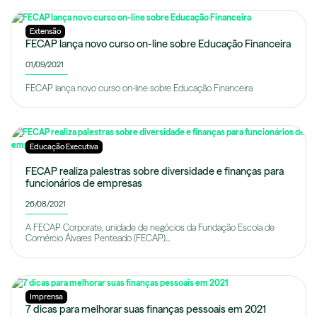
Extensão
FECAP lança novo curso on-line sobre Educação Financeira
01/09/2021
FECAP lança novo curso on-line sobre Educação Financeira
Educação Executiva
FECAP realiza palestras sobre diversidade e finanças para
funcionários de empresas
26/08/2021
A FECAP Corporate, unidade de negócios da Fundação Escola de
Comércio Álvares Penteado (FECAP)...
Imprensa
7 dicas para melhorar suas finanças pessoais em 2021