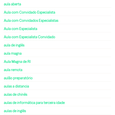
aula aberta
Aula com Convidado Especialista
Aula com Convidados Especialistas
Aula com Especialista
Aula com Especialista Convidado
aula de inglês
aula magna
Aula Magna de RI
aula remota
aulão preparatório
aulas a distancia
aulas de chinês
aulas de informática para terceira idade
aulas de inglês