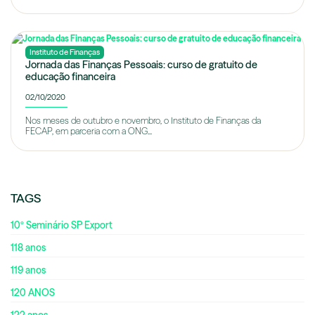
Instituto de Finanças
Jornada das Finanças Pessoais: curso de gratuito de
educação financeira
02/10/2020
Nos meses de outubro e novembro, o Instituto de Finanças da
FECAP, em parceria com a ONG...
TAGS
10º Seminário SP Export
118 anos
119 anos
120 ANOS
122 anos