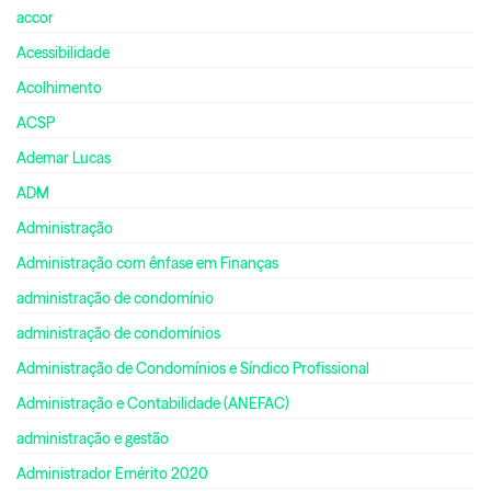
accor
Acessibilidade
Acolhimento
ACSP
Ademar Lucas
ADM
Administração
Administração com ênfase em Finanças
administração de condomínio
administração de condomínios
Administração de Condomínios e Síndico Profissional
Administração e Contabilidade (ANEFAC)
administração e gestão
Administrador Emérito 2020