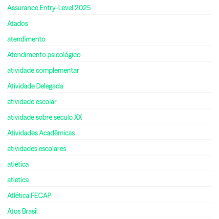
Assurance Entry-Level 2025
Atados
atendimento
Atendimento psicológico
atividade complementar
Atividade Delegada
atividade escolar
atividade sobre século XX
Atividades Acadêmicas
atividades escolares
atlética
atletica
Atlética FECAP
Atos Brasil