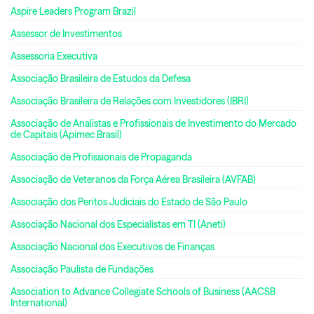
Aspire Leaders Program Brazil
Assessor de Investimentos
Assessoria Executiva
Associação Brasileira de Estudos da Defesa
Associação Brasileira de Relações com Investidores (IBRI)
Associação de Analistas e Profissionais de Investimento do Mercado
de Capitais (Apimec Brasil)
Associação de Profissionais de Propaganda
Associação de Veteranos da Força Aérea Brasileira (AVFAB)
Associação dos Peritos Judiciais do Estado de São Paulo
Associação Nacional dos Especialistas em TI (Aneti)
Associação Nacional dos Executivos de Finanças
Associação Paulista de Fundações
Association to Advance Collegiate Schools of Business (AACSB
International)