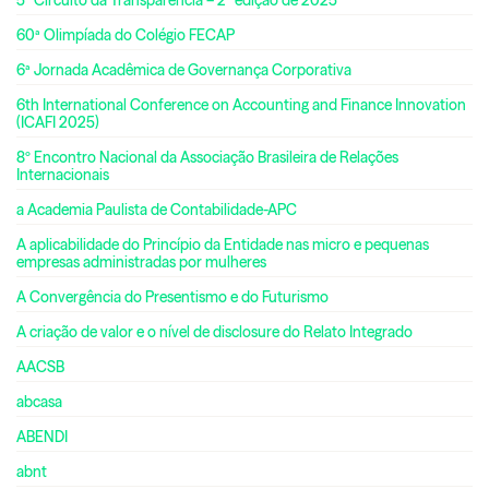
60ª Olimpíada do Colégio FECAP
6ª Jornada Acadêmica de Governança Corporativa
6th International Conference on Accounting and Finance Innovation
(ICAFI 2025)
8º Encontro Nacional da Associação Brasileira de Relações
Internacionais
a Academia Paulista de Contabilidade-APC
A aplicabilidade do Princípio da Entidade nas micro e pequenas
empresas administradas por mulheres
A Convergência do Presentismo e do Futurismo
A criação de valor e o nível de disclosure do Relato Integrado
AACSB
abcasa
ABENDI
abnt