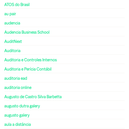
ATOS do Brasil
au pair
audencia
Audencia Business School
AuditNext
Auditoria
Auditoria e Controles Internos
Auditoria e Perícia Contábil
auditoria ead
auditoria online
Augusto de Castro Silva Barbetta
augusto dutra galery
augusto galery
aula a distância