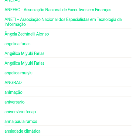
ANEFAC - Associação Nacional de Executivos em Finanças
ANETI – Associação Nacional dos Especialistas em Tecnologia da
Informação
Ângela Zechinelli Alonso
angelica farias
Angélica Miyuki Farias
Angélica Miyuki Farias
angelica muiyki
ANGRAD
animação
aniversario
aniversário fecap
anna paula ramos
ansiedade climática