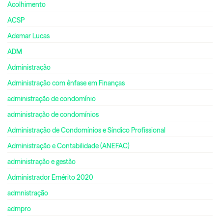
Acolhimento
ACSP
Ademar Lucas
ADM
Administração
Administração com ênfase em Finanças
administração de condomínio
administração de condomínios
Administração de Condomínios e Síndico Profissional
Administração e Contabilidade (ANEFAC)
administração e gestão
Administrador Emérito 2020
admnistração
admpro