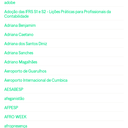
adobe
Adoção das IFRS S1 e S2 - Lições Práticas para Profissionais da
Contabilidade
Adriana Benjamim
Adriana Caetano
Adriana dos Santos Diniz
Adriana Sanches
Adriano Magalhães
Aeroporto de Guarulhos
Aeroporto Internacional de Cumbica
AESABESP
afeganistão
AFPESP
AFRO WEEK
afropresença