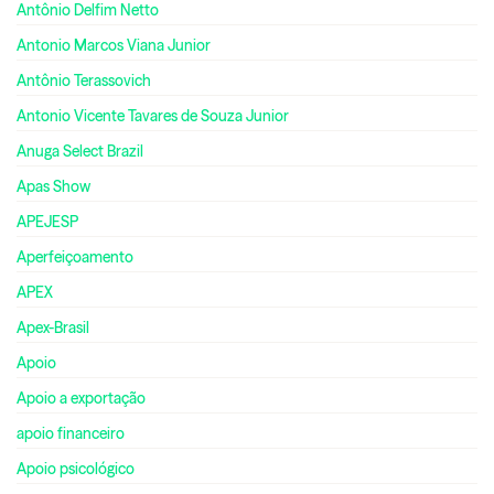
Antônio Delfim Netto
Antonio Marcos Viana Junior
Antônio Terassovich
Antonio Vicente Tavares de Souza Junior
Anuga Select Brazil
Apas Show
APEJESP
Aperfeiçoamento
APEX
Apex-Brasil
Apoio
Apoio a exportação
apoio financeiro
Apoio psicológico