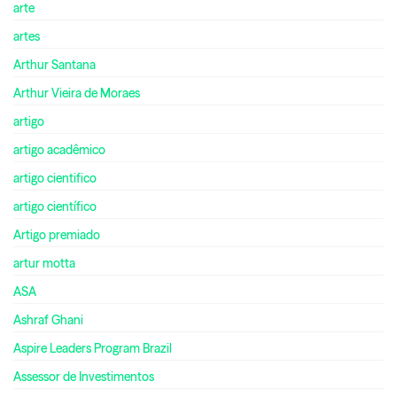
arte
artes
Arthur Santana
Arthur Vieira de Moraes
artigo
artigo acadêmico
artigo cientifico
artigo científico
Artigo premiado
artur motta
ASA
Ashraf Ghani
Aspire Leaders Program Brazil
Assessor de Investimentos