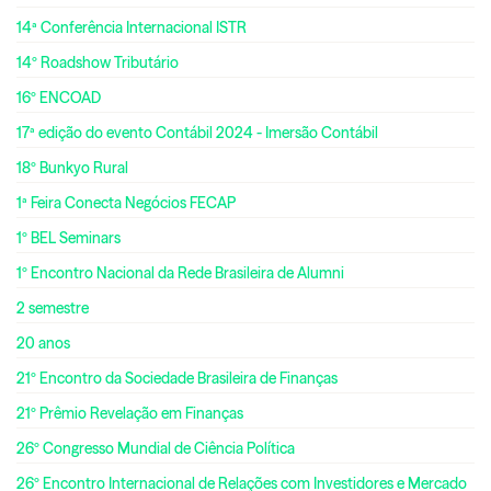
14ª Conferência Internacional ISTR
14º Roadshow Tributário
16º ENCOAD
17ª edição do evento Contábil 2024 - Imersão Contábil
18º Bunkyo Rural
1ª Feira Conecta Negócios FECAP
1º BEL Seminars
1º Encontro Nacional da Rede Brasileira de Alumni
2 semestre
20 anos
21º Encontro da Sociedade Brasileira de Finanças
21º Prêmio Revelação em Finanças
26º Congresso Mundial de Ciência Política
26º Encontro Internacional de Relações com Investidores e Mercado