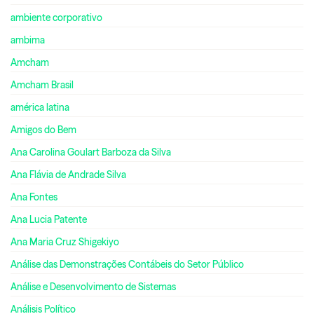
ambiente corporativo
ambima
Amcham
Amcham Brasil
américa latina
Amigos do Bem
Ana Carolina Goulart Barboza da Silva
Ana Flávia de Andrade Silva
Ana Fontes
Ana Lucia Patente
Ana Maria Cruz Shigekiyo
Análise das Demonstrações Contábeis do Setor Público
Análise e Desenvolvimento de Sistemas
Análisis Político