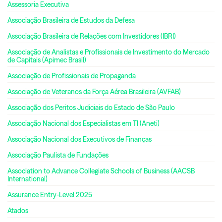
Assessoria Executiva
Associação Brasileira de Estudos da Defesa
Associação Brasileira de Relações com Investidores (IBRI)
Associação de Analistas e Profissionais de Investimento do Mercado
de Capitais (Apimec Brasil)
Associação de Profissionais de Propaganda
Associação de Veteranos da Força Aérea Brasileira (AVFAB)
Associação dos Peritos Judiciais do Estado de São Paulo
Associação Nacional dos Especialistas em TI (Aneti)
Associação Nacional dos Executivos de Finanças
Associação Paulista de Fundações
Association to Advance Collegiate Schools of Business (AACSB
International)
Assurance Entry-Level 2025
Atados