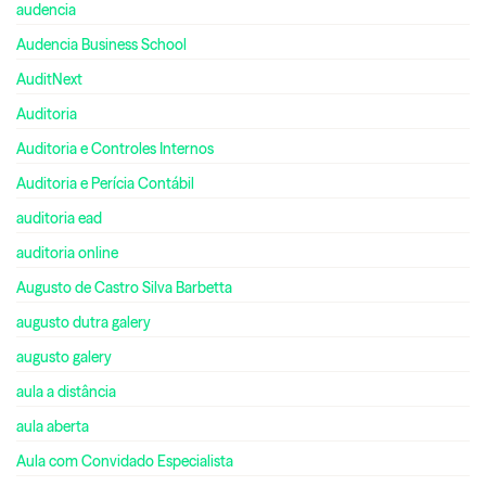
audencia
Audencia Business School
AuditNext
Auditoria
Auditoria e Controles Internos
Auditoria e Perícia Contábil
auditoria ead
auditoria online
Augusto de Castro Silva Barbetta
augusto dutra galery
augusto galery
aula a distância
aula aberta
Aula com Convidado Especialista