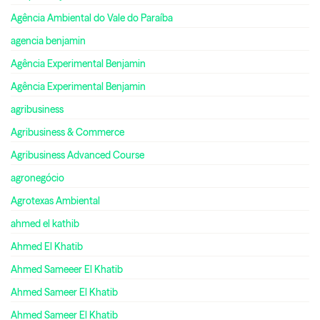
Agência Ambiental do Vale do Paraíba
agencia benjamin
Agência Experimental Benjamin
Agência Experimental Benjamin
agribusiness
Agribusiness & Commerce
Agribusiness Advanced Course
agronegócio
Agrotexas Ambiental
ahmed el kathib
Ahmed El Khatib
Ahmed Sameeer El Khatib
Ahmed Sameer El Khatib
Ahmed Sameer El Khatib