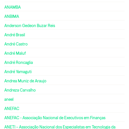
ANAMBA
ANBIMA
Anderson Gedeon Buzar Reis
André Brasil
André Castro
André Maluf
André Roncaglia
André Yamaguti
Andrea Muniz de Araujo
Andreza Carvalho
aneel
ANEFAC
ANEFAC - Associação Nacional de Executivos em Finanças
ANETI – Associação Nacional dos Especialistas em Tecnologia da