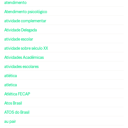
atendimento
Atendimento psicológico
atividade complementar
Atividade Delegada
atividade escolar
atividade sobre século XX
Atividades Acadêmicas
atividades escolares
atlética
atletica
Atlética FECAP
Atos Brasil
ATOS do Brasil
au pair