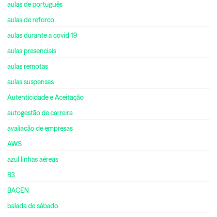
aulas de português
aulas de reforco
aulas durante a covid 19
aulas presenciais
aulas remotas
aulas suspensas
Autenticidade e Aceitação
autogestão de carreira
avaliação de empresas
AWS
azul linhas aéreas
B3
BACEN
balada de sábado