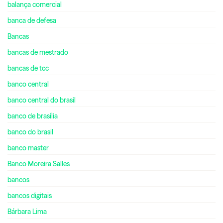
balança comercial
banca de defesa
Bancas
bancas de mestrado
bancas de tcc
banco central
banco central do brasil
banco de brasília
banco do brasil
banco master
Banco Moreira Salles
bancos
bancos digitais
Bárbara Lima