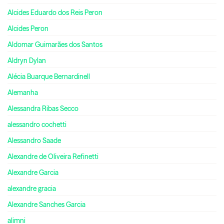
Alcides Eduardo dos Reis Peron
Alcides Peron
Aldomar Guimarães dos Santos
Aldryn Dylan
Alécia Buarque Bernardinell
Alemanha
Alessandra Ribas Secco
alessandro cochetti
Alessandro Saade
Alexandre de Oliveira Refinetti
Alexandre Garcia
alexandre gracia
Alexandre Sanches Garcia
alimni