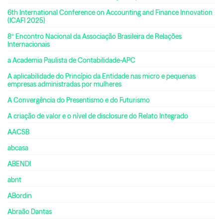
6th International Conference on Accounting and Finance Innovation
(ICAFI 2025)
8º Encontro Nacional da Associação Brasileira de Relações
Internacionais
a Academia Paulista de Contabilidade-APC
A aplicabilidade do Princípio da Entidade nas micro e pequenas
empresas administradas por mulheres
A Convergência do Presentismo e do Futurismo
A criação de valor e o nível de disclosure do Relato Integrado
AACSB
abcasa
ABENDI
abnt
ABordin
Abraão Dantas