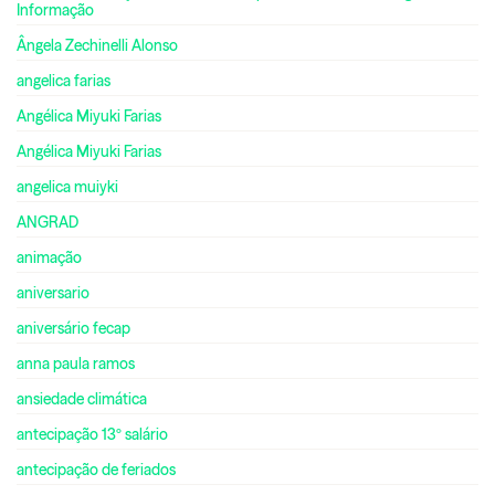
Informação
Ângela Zechinelli Alonso
angelica farias
Angélica Miyuki Farias
Angélica Miyuki Farias
angelica muiyki
ANGRAD
animação
aniversario
aniversário fecap
anna paula ramos
ansiedade climática
antecipação 13º salário
antecipação de feriados