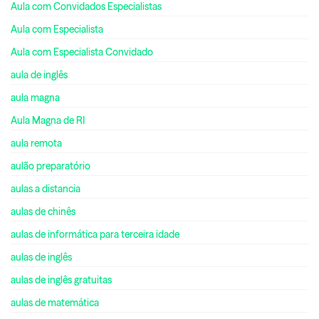
Aula com Convidados Especialistas
Aula com Especialista
Aula com Especialista Convidado
aula de inglês
aula magna
Aula Magna de RI
aula remota
aulão preparatório
aulas a distancia
aulas de chinês
aulas de informática para terceira idade
aulas de inglês
aulas de inglês gratuitas
aulas de matemática