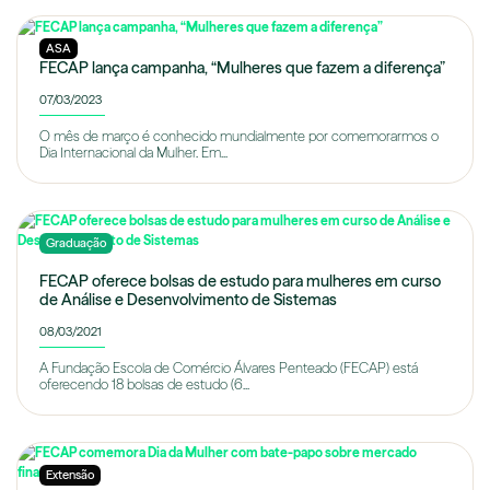
ASA
FECAP lança campanha, “Mulheres que fazem a diferença”
07/03/2023
O mês de março é conhecido mundialmente por comemorarmos o
Dia Internacional da Mulher. Em...
Graduação
FECAP oferece bolsas de estudo para mulheres em curso
de Análise e Desenvolvimento de Sistemas
08/03/2021
A Fundação Escola de Comércio Álvares Penteado (FECAP) está
oferecendo 18 bolsas de estudo (6...
Extensão