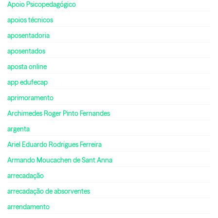
Apoio Psicopedagógico
apoios técnicos
aposentadoria
aposentados
aposta online
app edufecap
aprimoramento
Archimedes Roger Pinto Fernandes
argenta
Ariel Eduardo Rodrigues Ferreira
Armando Moucachen de Sant Anna
arrecadação
arrecadação de absorventes
arrendamento