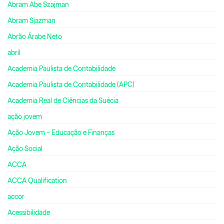
Abram Abe Szajman
Abram Sjazman
Abrão Árabe Neto
abril
Academia Paulista de Contabilidade
Academia Paulista de Contabilidade (APC)
Academia Real de Ciências da Suécia
ação jovem
Ação Jovem – Educação e Finanças
Ação Social
ACCA
ACCA Qualification
accor
Acessibilidade