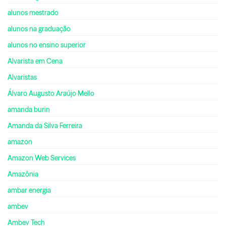
alunos mestrado
alunos na graduação
alunos no ensino superior
Alvarista em Cena
Alvaristas
Álvaro Augusto Araújo Mello
amanda burin
Amanda da Silva Ferreira
amazon
Amazon Web Services
Amazônia
ambar energia
ambev
Ambev Tech