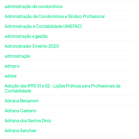
administração de condomínios
Administração de Condomínios e Síndico Profissional
Administração e Contabilidade (ANEFAC)
administração e gestão
Administrador Emérito 2020
admnistração
admpro
adobe
Adoção das IFRS S1 e S2 - Lições Práticas para Profissionais da
Contabilidade
Adriana Benjamim
Adriana Caetano
Adriana dos Santos Diniz
Adriana Sanches