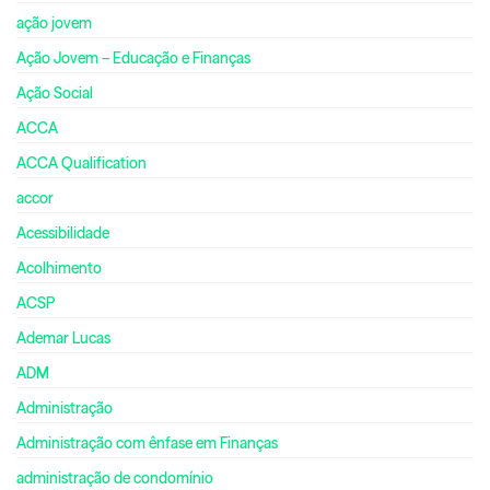
ação jovem
Ação Jovem – Educação e Finanças
Ação Social
ACCA
ACCA Qualification
accor
Acessibilidade
Acolhimento
ACSP
Ademar Lucas
ADM
Administração
Administração com ênfase em Finanças
administração de condomínio