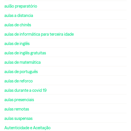
aulão preparatório
aulas a distancia
aulas de chinês
aulas de informática para terceira idade
aulas de inglês
aulas de inglês gratuitas
aulas de matemática
aulas de português
aulas de reforco
aulas durante a covid 19
aulas presenciais
aulas remotas
aulas suspensas
Autenticidade e Aceitação