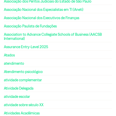
Associação dos Peritos Judiciais do Estado de São Paulo
Associação Nacional dos Especialistas em TI (Aneti)
Associação Nacional dos Executivos de Finanças
Associação Paulista de Fundações
Association to Advance Collegiate Schools of Business (AACSB
International)
Assurance Entry-Level 2025
Atados
atendimento
Atendimento psicológico
atividade complementar
Atividade Delegada
atividade escolar
atividade sobre século XX
Atividades Acadêmicas