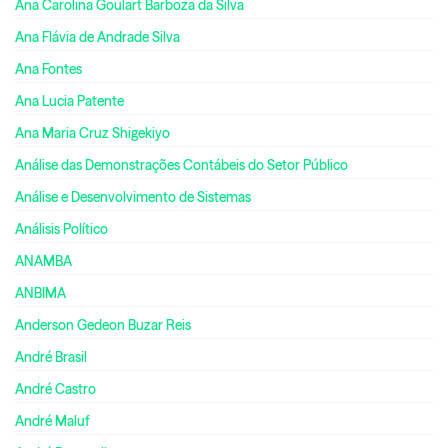
Ana Carolina Goulart Barboza da Silva
Ana Flávia de Andrade Silva
Ana Fontes
Ana Lucia Patente
Ana Maria Cruz Shigekiyo
Análise das Demonstrações Contábeis do Setor Público
Análise e Desenvolvimento de Sistemas
Análisis Político
ANAMBA
ANBIMA
Anderson Gedeon Buzar Reis
André Brasil
André Castro
André Maluf