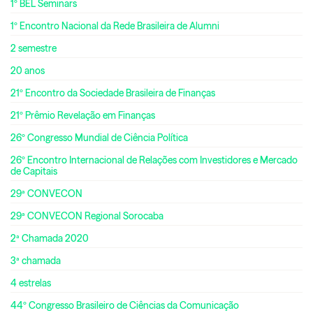
1º BEL Seminars
1º Encontro Nacional da Rede Brasileira de Alumni
2 semestre
20 anos
21º Encontro da Sociedade Brasileira de Finanças
21º Prêmio Revelação em Finanças
26º Congresso Mundial de Ciência Política
26º Encontro Internacional de Relações com Investidores e Mercado
de Capitais
29ª CONVECON
29ª CONVECON Regional Sorocaba
2ª Chamada 2020
3ª chamada
4 estrelas
44º Congresso Brasileiro de Ciências da Comunicação