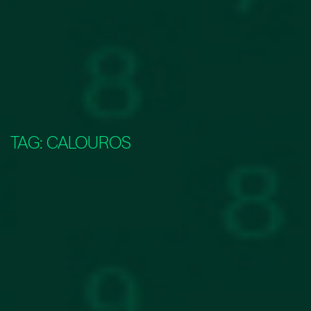
TAG:
CALOUROS