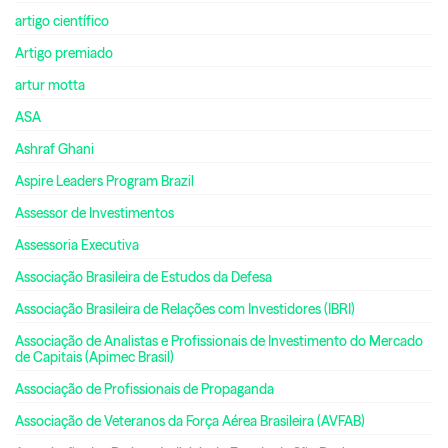
artigo científico
Artigo premiado
artur motta
ASA
Ashraf Ghani
Aspire Leaders Program Brazil
Assessor de Investimentos
Assessoria Executiva
Associação Brasileira de Estudos da Defesa
Associação Brasileira de Relações com Investidores (IBRI)
Associação de Analistas e Profissionais de Investimento do Mercado
de Capitais (Apimec Brasil)
Associação de Profissionais de Propaganda
Associação de Veteranos da Força Aérea Brasileira (AVFAB)