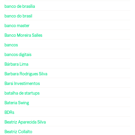
banco de brasília
banco do brasil
banco master
Banco Moreira Salles
bancos
bancos digitais
Bárbara Lima
Barbara Rodrigues Silva
Barsi Investimentos
batalha de startups
Bateria Swing
BDRs
Beatriz Aparecida Silva
Beatriz Collalto