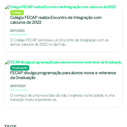
Colégio
Colégio FECAP realiza Encontro de Integração com
calouros de 2022
25/11/2021
O Colégio FECAP promoveu um Encontro de Integração com os
alunos calouros de 2022 no dia 5 de...
Graduação
FECAP divulga programação para alunos novos e veteranos
da Graduação
28/07/2021
O começo de uma nova fase da vida, o ingresso na faculdade, é uma
transição muito importante na...
TAGS