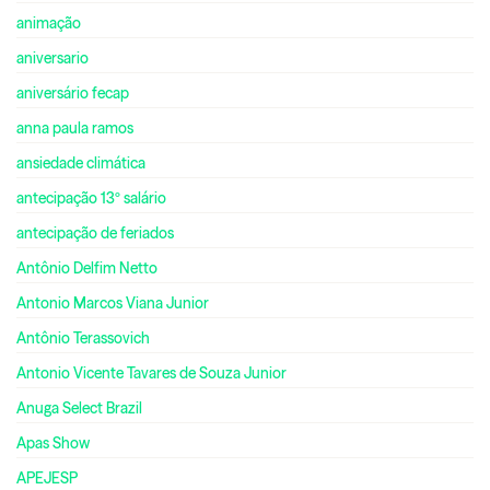
animação
aniversario
aniversário fecap
anna paula ramos
ansiedade climática
antecipação 13º salário
antecipação de feriados
Antônio Delfim Netto
Antonio Marcos Viana Junior
Antônio Terassovich
Antonio Vicente Tavares de Souza Junior
Anuga Select Brazil
Apas Show
APEJESP