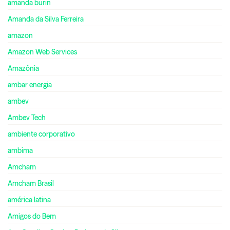
amanda burin
Amanda da Silva Ferreira
amazon
Amazon Web Services
Amazônia
ambar energia
ambev
Ambev Tech
ambiente corporativo
ambima
Amcham
Amcham Brasil
américa latina
Amigos do Bem