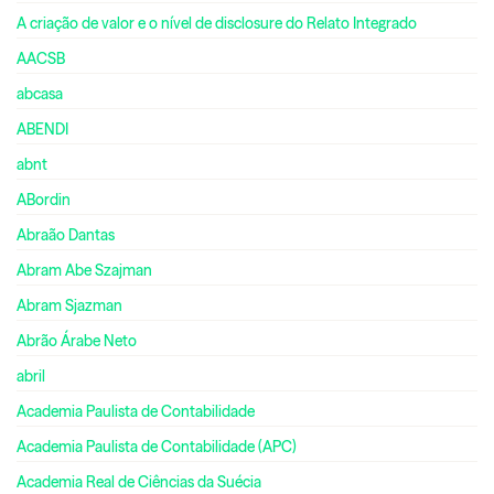
A criação de valor e o nível de disclosure do Relato Integrado
AACSB
abcasa
ABENDI
abnt
ABordin
Abraão Dantas
Abram Abe Szajman
Abram Sjazman
Abrão Árabe Neto
abril
Academia Paulista de Contabilidade
Academia Paulista de Contabilidade (APC)
Academia Real de Ciências da Suécia