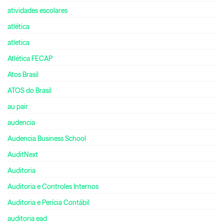
atividades escolares
atlética
atletica
Atlética FECAP
Atos Brasil
ATOS do Brasil
au pair
audencia
Audencia Business School
AuditNext
Auditoria
Auditoria e Controles Internos
Auditoria e Perícia Contábil
auditoria ead