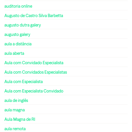
auditoria online
Augusto de Castro Silva Barbetta
augusto dutra galery
augusto galery
aula a distância
aula aberta
Aula com Convidado Especialista
Aula com Convidados Especialistas
Aula com Especialista
Aula com Especialista Convidado
aula de inglês
aula magna
Aula Magna de RI
aula remota