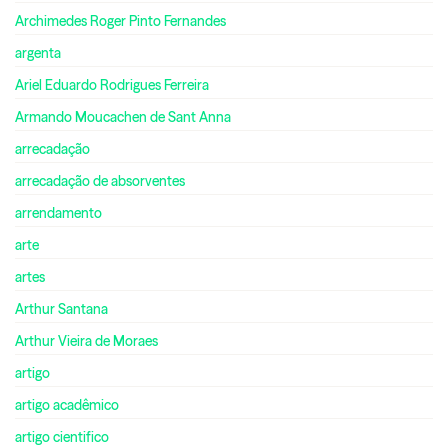
Archimedes Roger Pinto Fernandes
argenta
Ariel Eduardo Rodrigues Ferreira
Armando Moucachen de Sant Anna
arrecadação
arrecadação de absorventes
arrendamento
arte
artes
Arthur Santana
Arthur Vieira de Moraes
artigo
artigo acadêmico
artigo cientifico