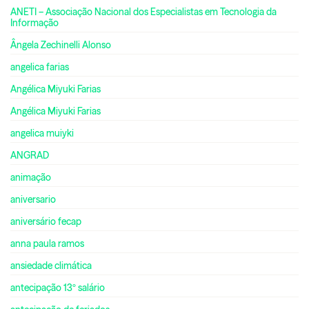
ANETI – Associação Nacional dos Especialistas em Tecnologia da
Informação
Ângela Zechinelli Alonso
angelica farias
Angélica Miyuki Farias
Angélica Miyuki Farias
angelica muiyki
ANGRAD
animação
aniversario
aniversário fecap
anna paula ramos
ansiedade climática
antecipação 13º salário