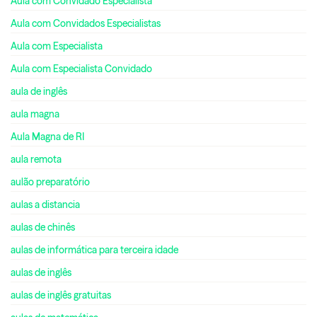
Aula com Convidado Especialista
Aula com Convidados Especialistas
Aula com Especialista
Aula com Especialista Convidado
aula de inglês
aula magna
Aula Magna de RI
aula remota
aulão preparatório
aulas a distancia
aulas de chinês
aulas de informática para terceira idade
aulas de inglês
aulas de inglês gratuitas