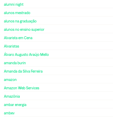
alumni night
alunos mestrado
alunos na graduação
alunos no ensino superior
Alvarista em Cena
Alvaristas
Álvaro Augusto Araújo Mello
amanda burin
Amanda da Silva Ferreira
amazon
Amazon Web Services
Amazônia
ambar energia
ambev