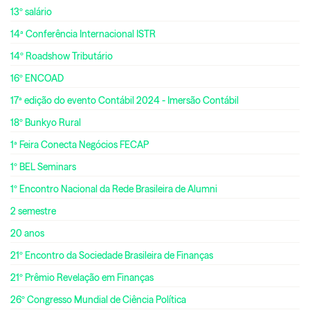
13º salário
14ª Conferência Internacional ISTR
14º Roadshow Tributário
16º ENCOAD
17ª edição do evento Contábil 2024 - Imersão Contábil
18º Bunkyo Rural
1ª Feira Conecta Negócios FECAP
1º BEL Seminars
1º Encontro Nacional da Rede Brasileira de Alumni
2 semestre
20 anos
21º Encontro da Sociedade Brasileira de Finanças
21º Prêmio Revelação em Finanças
26º Congresso Mundial de Ciência Política