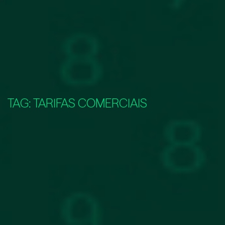
TAG:
TARIFAS COMERCIAIS