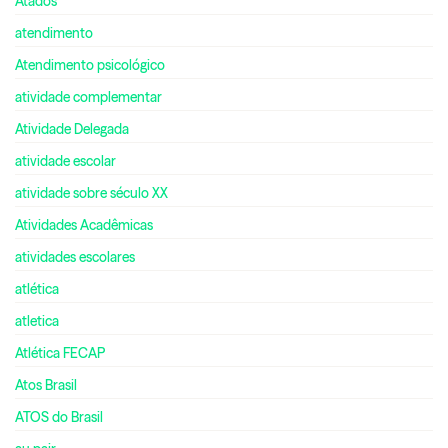
Atados
atendimento
Atendimento psicológico
atividade complementar
Atividade Delegada
atividade escolar
atividade sobre século XX
Atividades Acadêmicas
atividades escolares
atlética
atletica
Atlética FECAP
Atos Brasil
ATOS do Brasil