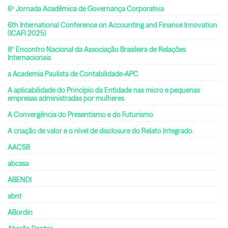
6ª Jornada Acadêmica de Governança Corporativa
6th International Conference on Accounting and Finance Innovation
(ICAFI 2025)
8º Encontro Nacional da Associação Brasileira de Relações
Internacionais
a Academia Paulista de Contabilidade-APC
A aplicabilidade do Princípio da Entidade nas micro e pequenas
empresas administradas por mulheres
A Convergência do Presentismo e do Futurismo
A criação de valor e o nível de disclosure do Relato Integrado
AACSB
abcasa
ABENDI
abnt
ABordin