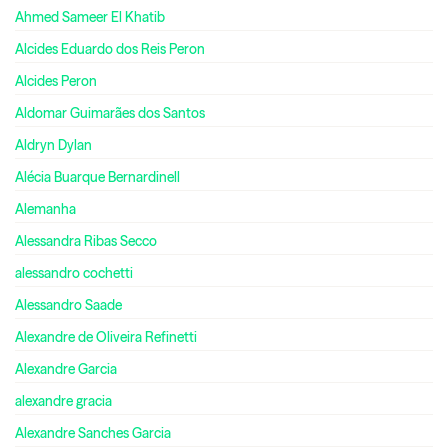
Ahmed Sameer El Khatib
Alcides Eduardo dos Reis Peron
Alcides Peron
Aldomar Guimarães dos Santos
Aldryn Dylan
Alécia Buarque Bernardinell
Alemanha
Alessandra Ribas Secco
alessandro cochetti
Alessandro Saade
Alexandre de Oliveira Refinetti
Alexandre Garcia
alexandre gracia
Alexandre Sanches Garcia