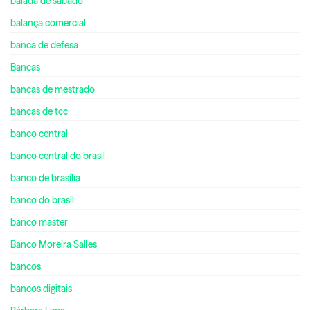
balada de sábado
balança comercial
banca de defesa
Bancas
bancas de mestrado
bancas de tcc
banco central
banco central do brasil
banco de brasília
banco do brasil
banco master
Banco Moreira Salles
bancos
bancos digitais