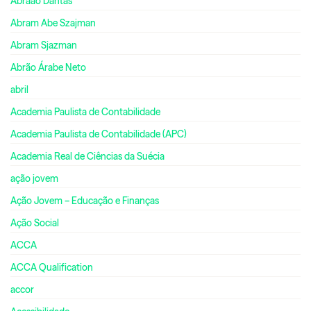
Abraão Dantas
Abram Abe Szajman
Abram Sjazman
Abrão Árabe Neto
abril
Academia Paulista de Contabilidade
Academia Paulista de Contabilidade (APC)
Academia Real de Ciências da Suécia
ação jovem
Ação Jovem – Educação e Finanças
Ação Social
ACCA
ACCA Qualification
accor