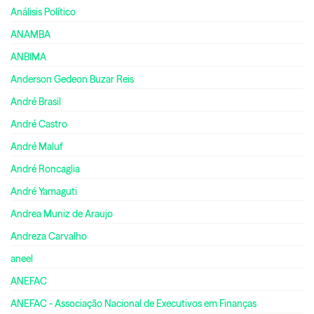
Análisis Político
ANAMBA
ANBIMA
Anderson Gedeon Buzar Reis
André Brasil
André Castro
André Maluf
André Roncaglia
André Yamaguti
Andrea Muniz de Araujo
Andreza Carvalho
aneel
ANEFAC
ANEFAC - Associação Nacional de Executivos em Finanças