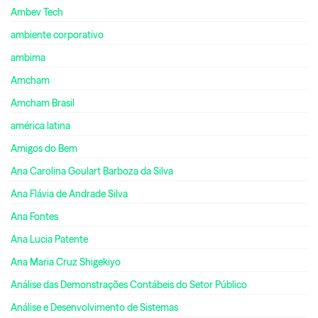
Ambev Tech
ambiente corporativo
ambima
Amcham
Amcham Brasil
américa latina
Amigos do Bem
Ana Carolina Goulart Barboza da Silva
Ana Flávia de Andrade Silva
Ana Fontes
Ana Lucia Patente
Ana Maria Cruz Shigekiyo
Análise das Demonstrações Contábeis do Setor Público
Análise e Desenvolvimento de Sistemas