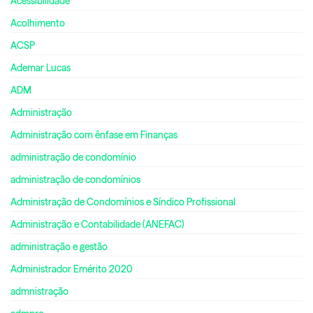
Acessibilidade
Acolhimento
ACSP
Ademar Lucas
ADM
Administração
Administração com ênfase em Finanças
administração de condomínio
administração de condomínios
Administração de Condomínios e Síndico Profissional
Administração e Contabilidade (ANEFAC)
administração e gestão
Administrador Emérito 2020
admnistração