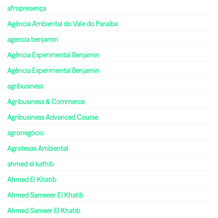
afropresença
Agência Ambiental do Vale do Paraíba
agencia benjamin
Agência Experimental Benjamin
Agência Experimental Benjamin
agribusiness
Agribusiness & Commerce
Agribusiness Advanced Course
agronegócio
Agrotexas Ambiental
ahmed el kathib
Ahmed El Khatib
Ahmed Sameeer El Khatib
Ahmed Sameer El Khatib