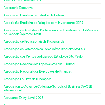
Assessor de Investimentos
Assessoria Executiva
Associação Brasileira de Estudos da Defesa
Associação Brasileira de Relações com Investidores (IBRI)
Associação de Analistas e Profissionais de Investimento do Mercado
de Capitais (Apimec Brasil)
Associação de Profissionais de Propaganda
Associação de Veteranos da Força Aérea Brasileira (AVFAB)
Associação dos Peritos Judiciais do Estado de São Paulo
Associação Nacional dos Especialistas em TI (Aneti)
Associação Nacional dos Executivos de Finanças
Associação Paulista de Fundações
Association to Advance Collegiate Schools of Business (AACSB
International)
Assurance Entry-Level 2025