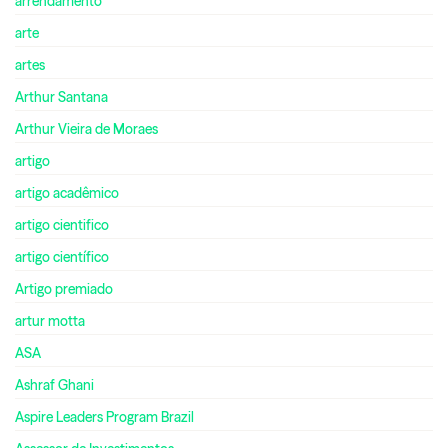
arrendamento
arte
artes
Arthur Santana
Arthur Vieira de Moraes
artigo
artigo acadêmico
artigo cientifico
artigo científico
Artigo premiado
artur motta
ASA
Ashraf Ghani
Aspire Leaders Program Brazil