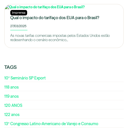
Imprensa
Qual o impacto do tarifaço dos EUA para o Brasil?
27/03/2025
As novas tarifas comerciais impostas pelos Estados Unidos estão
redesenhando o cenário econômico...
TAGS
10º Seminário SP Export
118 anos
119 anos
120 ANOS
122 anos
13º Congresso Latino-Americano de Varejo e Consumo