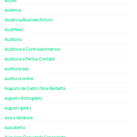
au pair
audencia
Audencia Business School
AuditNext
Auditoria
Auditoria e Controles Internos
Auditoria e Perícia Contábil
auditoria ead
auditoria online
Augusto de Castro Silva Barbetta
augusto dutra galery
augusto galery
aula a distância
aula aberta