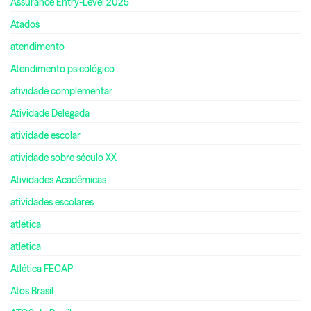
Assurance Entry-Level 2025
Atados
atendimento
Atendimento psicológico
atividade complementar
Atividade Delegada
atividade escolar
atividade sobre século XX
Atividades Acadêmicas
atividades escolares
atlética
atletica
Atlética FECAP
Atos Brasil