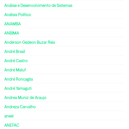
Análise e Desenvolvimento de Sistemas
Análisis Político
ANAMBA
ANBIMA
Anderson Gedeon Buzar Reis
André Brasil
André Castro
André Maluf
André Roncaglia
André Yamaguti
Andrea Muniz de Araujo
Andreza Carvalho
aneel
ANEFAC