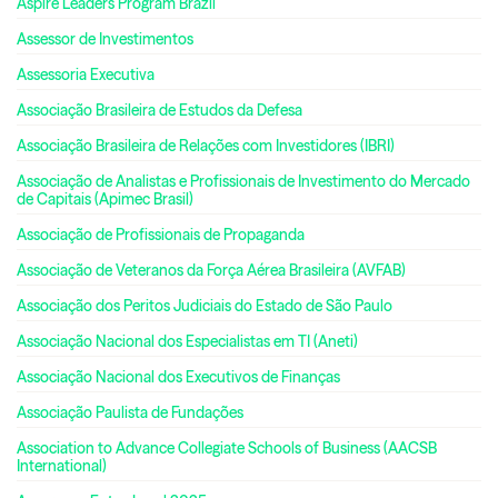
Aspire Leaders Program Brazil
Assessor de Investimentos
Assessoria Executiva
Associação Brasileira de Estudos da Defesa
Associação Brasileira de Relações com Investidores (IBRI)
Associação de Analistas e Profissionais de Investimento do Mercado
de Capitais (Apimec Brasil)
Associação de Profissionais de Propaganda
Associação de Veteranos da Força Aérea Brasileira (AVFAB)
Associação dos Peritos Judiciais do Estado de São Paulo
Associação Nacional dos Especialistas em TI (Aneti)
Associação Nacional dos Executivos de Finanças
Associação Paulista de Fundações
Association to Advance Collegiate Schools of Business (AACSB
International)