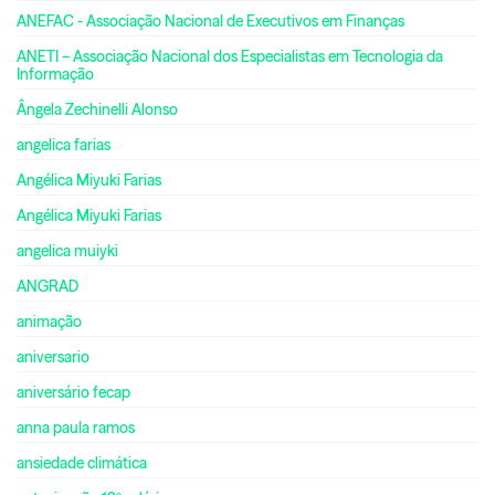
ANEFAC - Associação Nacional de Executivos em Finanças
ANETI – Associação Nacional dos Especialistas em Tecnologia da
Informação
Ângela Zechinelli Alonso
angelica farias
Angélica Miyuki Farias
Angélica Miyuki Farias
angelica muiyki
ANGRAD
animação
aniversario
aniversário fecap
anna paula ramos
ansiedade climática