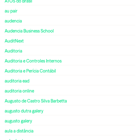
ATOS do Brasil
au pair
audencia
Audencia Business School
AuditNext
Auditoria
Auditoria e Controles Internos
Auditoria e Perícia Contábil
auditoria ead
auditoria online
Augusto de Castro Silva Barbetta
augusto dutra galery
augusto galery
aula a distância