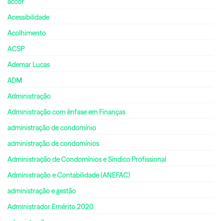
accor
Acessibilidade
Acolhimento
ACSP
Ademar Lucas
ADM
Administração
Administração com ênfase em Finanças
administração de condomínio
administração de condomínios
Administração de Condomínios e Síndico Profissional
Administração e Contabilidade (ANEFAC)
administração e gestão
Administrador Emérito 2020