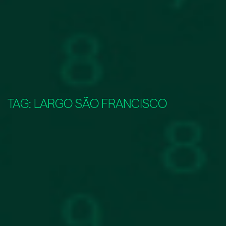
TAG:
LARGO SÃO FRANCISCO