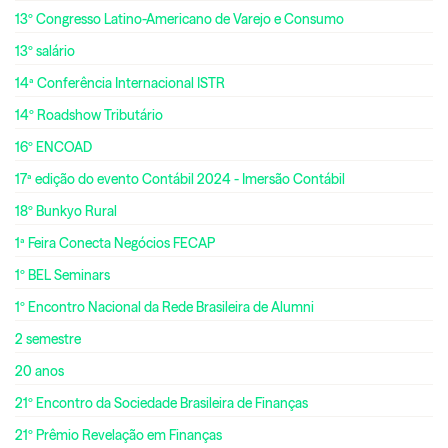
13º Congresso Latino-Americano de Varejo e Consumo
13º salário
14ª Conferência Internacional ISTR
14º Roadshow Tributário
16º ENCOAD
17ª edição do evento Contábil 2024 - Imersão Contábil
18º Bunkyo Rural
1ª Feira Conecta Negócios FECAP
1º BEL Seminars
1º Encontro Nacional da Rede Brasileira de Alumni
2 semestre
20 anos
21º Encontro da Sociedade Brasileira de Finanças
21º Prêmio Revelação em Finanças