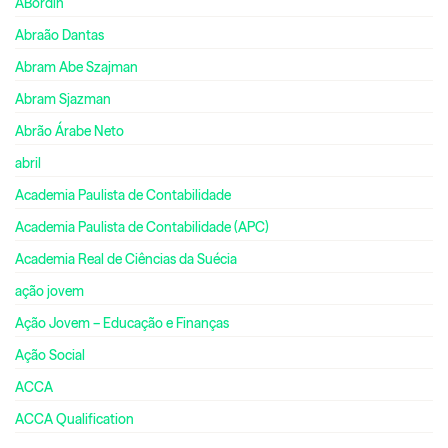
ABordin
Abraão Dantas
Abram Abe Szajman
Abram Sjazman
Abrão Árabe Neto
abril
Academia Paulista de Contabilidade
Academia Paulista de Contabilidade (APC)
Academia Real de Ciências da Suécia
ação jovem
Ação Jovem – Educação e Finanças
Ação Social
ACCA
ACCA Qualification