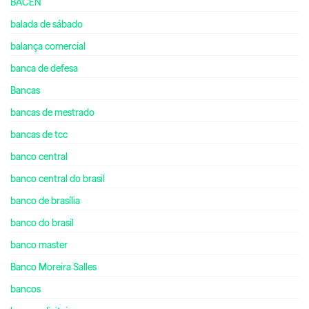
BACEN
balada de sábado
balança comercial
banca de defesa
Bancas
bancas de mestrado
bancas de tcc
banco central
banco central do brasil
banco de brasília
banco do brasil
banco master
Banco Moreira Salles
bancos