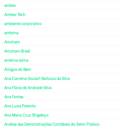
ambev
Ambev Tech
ambiente corporativo
ambima
Amcham
Amcham Brasil
américa latina
Amigos do Bem
Ana Carolina Goulart Barboza da Silva
Ana Flávia de Andrade Silva
Ana Fontes
Ana Lucia Patente
Ana Maria Cruz Shigekiyo
Análise das Demonstrações Contábeis do Setor Público