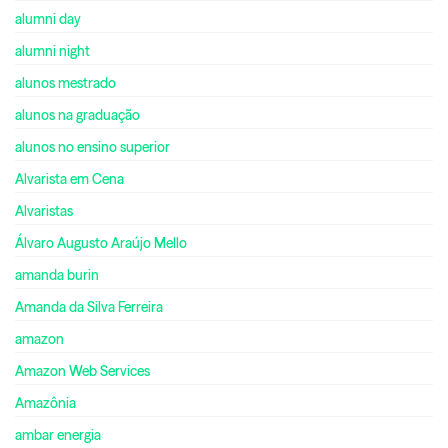
alumni day
alumni night
alunos mestrado
alunos na graduação
alunos no ensino superior
Alvarista em Cena
Alvaristas
Álvaro Augusto Araújo Mello
amanda burin
Amanda da Silva Ferreira
amazon
Amazon Web Services
Amazônia
ambar energia