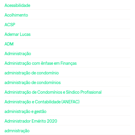
Acessibilidade
Acolhimento
ACSP
Ademar Lucas
ADM
Administração
Administração com ênfase em Finanças
administração de condomínio
administração de condomínios
Administração de Condomínios e Síndico Profissional
Administração e Contabilidade (ANEFAC)
administração e gestão
Administrador Emérito 2020
admnistração