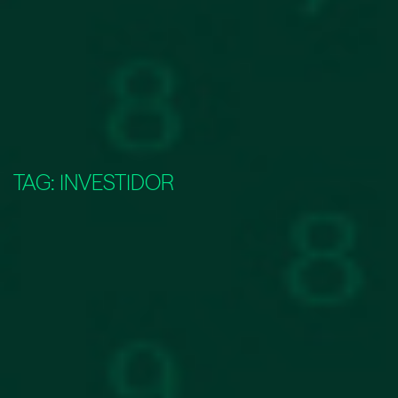
TAG:
INVESTIDOR