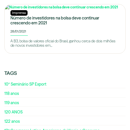
Imprensa
Número de investidores na bolsa deve continuar
crescendo em 2021
28/01/2021
A B3, bolsa de valores oficial do Brasil, ganhou cerca de dois milhões
de novos investidores em...
TAGS
10º Seminário SP Export
118 anos
119 anos
120 ANOS
122 anos