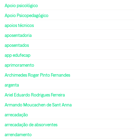
Apoio psicológico
Apoio Psicopedagógico
apoios técnicos
aposentadoria
aposentados
app edufecap
aprimoramento
Archimedes Roger Pinto Fernandes
argenta
Ariel Eduardo Rodrigues Ferreira
Armando Moucachen de Sant Anna
arrecadação
arrecadação de absorventes
arrendamento