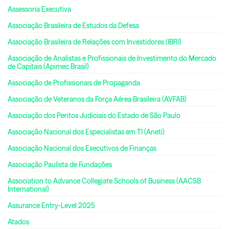
Assessoria Executiva
Associação Brasileira de Estudos da Defesa
Associação Brasileira de Relações com Investidores (IBRI)
Associação de Analistas e Profissionais de Investimento do Mercado
de Capitais (Apimec Brasil)
Associação de Profissionais de Propaganda
Associação de Veteranos da Força Aérea Brasileira (AVFAB)
Associação dos Peritos Judiciais do Estado de São Paulo
Associação Nacional dos Especialistas em TI (Aneti)
Associação Nacional dos Executivos de Finanças
Associação Paulista de Fundações
Association to Advance Collegiate Schools of Business (AACSB
International)
Assurance Entry-Level 2025
Atados