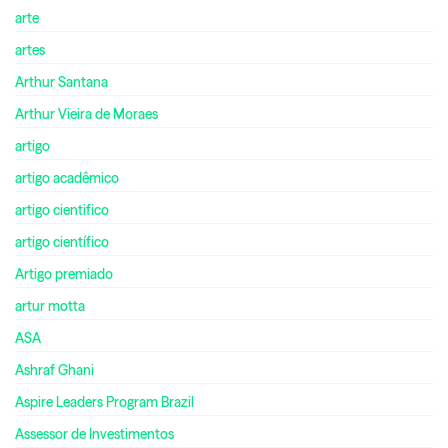
arte
artes
Arthur Santana
Arthur Vieira de Moraes
artigo
artigo acadêmico
artigo cientifico
artigo científico
Artigo premiado
artur motta
ASA
Ashraf Ghani
Aspire Leaders Program Brazil
Assessor de Investimentos