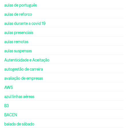
aulas de português
aulas de reforco
aulas durante a covid 19
aulas presenciais
aulas remotas
aulas suspensas
Autenticidade e Aceitação
autogestão de carreira
avaliação de empresas
AWS
azul linhas aéreas
B3
BACEN
balada de sábado