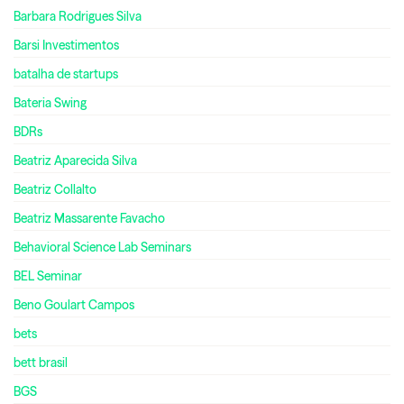
Barbara Rodrigues Silva
Barsi Investimentos
batalha de startups
Bateria Swing
BDRs
Beatriz Aparecida Silva
Beatriz Collalto
Beatriz Massarente Favacho
Behavioral Science Lab Seminars
BEL Seminar
Beno Goulart Campos
bets
bett brasil
BGS