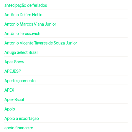
antecipação de feriados
Antônio Delfim Netto
Antonio Marcos Viana Junior
Antônio Terassovich
Antonio Vicente Tavares de Souza Junior
Anuga Select Brazil
Apas Show
APEJESP
Aperfeiçoamento
APEX
Apex-Brasil
Apoio
Apoio a exportação
apoio financeiro