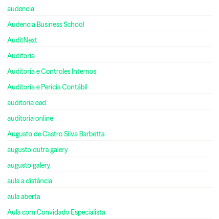
audencia
Audencia Business School
AuditNext
Auditoria
Auditoria e Controles Internos
Auditoria e Perícia Contábil
auditoria ead
auditoria online
Augusto de Castro Silva Barbetta
augusto dutra galery
augusto galery
aula a distância
aula aberta
Aula com Convidado Especialista