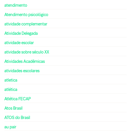
atendimento
Atendimento psicológico
atividade complementar
Atividade Delegada
atividade escolar
atividade sobre século XX
Atividades Acadêmicas
atividades escolares
atletica
atlética
Atlética FECAP
Atos Brasil
ATOS do Brasil
au pair