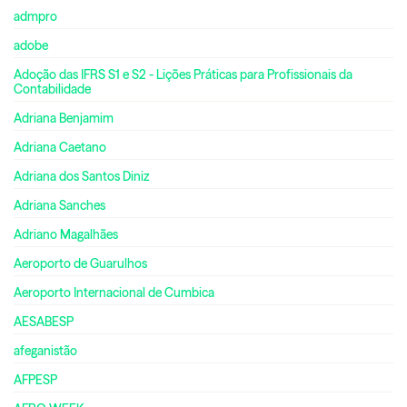
admpro
adobe
Adoção das IFRS S1 e S2 - Lições Práticas para Profissionais da
Contabilidade
Adriana Benjamim
Adriana Caetano
Adriana dos Santos Diniz
Adriana Sanches
Adriano Magalhães
Aeroporto de Guarulhos
Aeroporto Internacional de Cumbica
AESABESP
afeganistão
AFPESP