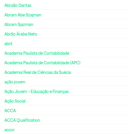
Abraão Dantas
Abram Abe Szajman
Abram Sjazman
Abrão Árabe Neto
abril
Academia Paulista de Contabilidade
Academia Paulista de Contabilidade (APC)
Academia Real de Ciências da Suécia
ação jovem
Ação Jovem – Educação e Finanças
Ação Social
ACCA
ACCA Qualification
accor