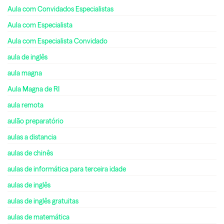
Aula com Convidados Especialistas
Aula com Especialista
Aula com Especialista Convidado
aula de inglês
aula magna
Aula Magna de RI
aula remota
aulão preparatório
aulas a distancia
aulas de chinês
aulas de informática para terceira idade
aulas de inglês
aulas de inglês gratuitas
aulas de matemática