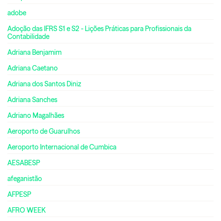
adobe
Adoção das IFRS S1 e S2 - Lições Práticas para Profissionais da
Contabilidade
Adriana Benjamim
Adriana Caetano
Adriana dos Santos Diniz
Adriana Sanches
Adriano Magalhães
Aeroporto de Guarulhos
Aeroporto Internacional de Cumbica
AESABESP
afeganistão
AFPESP
AFRO WEEK