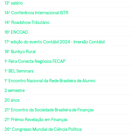
13º salário
14ª Conferência Internacional ISTR
14º Roadshow Tributário
16º ENCOAD
17ª edição do evento Contábil 2024 - Imersão Contábil
18º Bunkyo Rural
1ª Feira Conecta Negócios FECAP
1º BEL Seminars
1º Encontro Nacional da Rede Brasileira de Alumni
2 semestre
20 anos
21º Encontro da Sociedade Brasileira de Finanças
21º Prêmio Revelação em Finanças
26º Congresso Mundial de Ciência Política