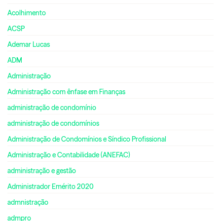
Acolhimento
ACSP
Ademar Lucas
ADM
Administração
Administração com ênfase em Finanças
administração de condomínio
administração de condomínios
Administração de Condomínios e Síndico Profissional
Administração e Contabilidade (ANEFAC)
administração e gestão
Administrador Emérito 2020
admnistração
admpro