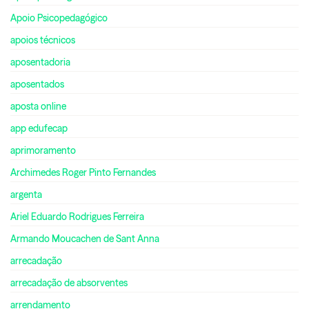
Apoio Psicopedagógico
apoios técnicos
aposentadoria
aposentados
aposta online
app edufecap
aprimoramento
Archimedes Roger Pinto Fernandes
argenta
Ariel Eduardo Rodrigues Ferreira
Armando Moucachen de Sant Anna
arrecadação
arrecadação de absorventes
arrendamento