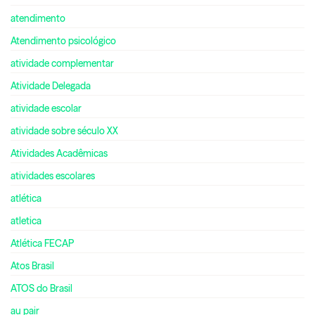
atendimento
Atendimento psicológico
atividade complementar
Atividade Delegada
atividade escolar
atividade sobre século XX
Atividades Acadêmicas
atividades escolares
atlética
atletica
Atlética FECAP
Atos Brasil
ATOS do Brasil
au pair