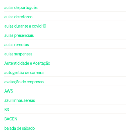
aulas de português
aulas de reforco
aulas durante a covid 19
aulas presenciais
aulas remotas
aulas suspensas
Autenticidade e Aceitação
autogestão de carreira
avaliação de empresas
AWS
azul linhas aéreas
B3
BACEN
balada de sábado