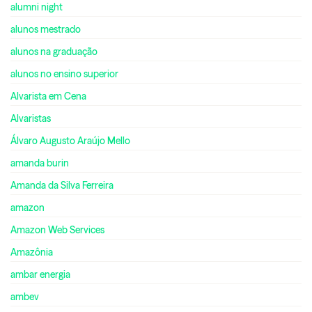
alumni night
alunos mestrado
alunos na graduação
alunos no ensino superior
Alvarista em Cena
Alvaristas
Álvaro Augusto Araújo Mello
amanda burin
Amanda da Silva Ferreira
amazon
Amazon Web Services
Amazônia
ambar energia
ambev