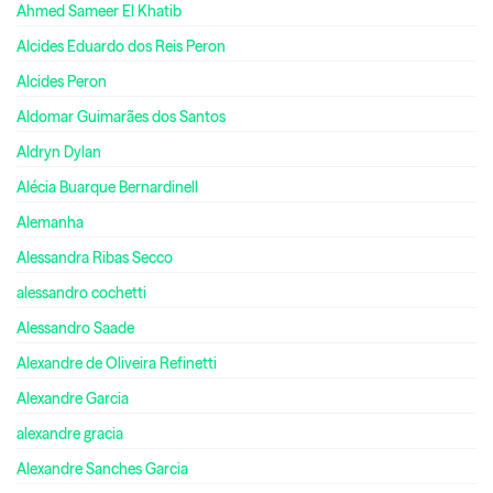
Ahmed Sameer El Khatib
Alcides Eduardo dos Reis Peron
Alcides Peron
Aldomar Guimarães dos Santos
Aldryn Dylan
Alécia Buarque Bernardinell
Alemanha
Alessandra Ribas Secco
alessandro cochetti
Alessandro Saade
Alexandre de Oliveira Refinetti
Alexandre Garcia
alexandre gracia
Alexandre Sanches Garcia