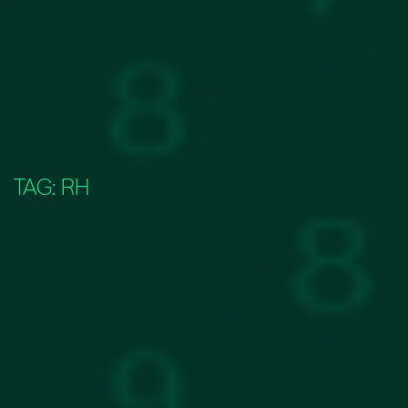
TAG:
RH