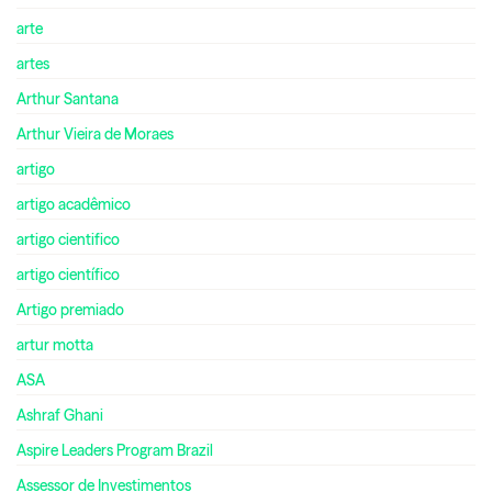
arte
artes
Arthur Santana
Arthur Vieira de Moraes
artigo
artigo acadêmico
artigo cientifico
artigo científico
Artigo premiado
artur motta
ASA
Ashraf Ghani
Aspire Leaders Program Brazil
Assessor de Investimentos