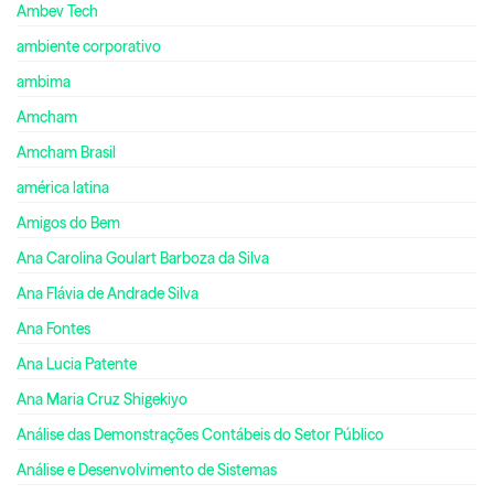
Ambev Tech
ambiente corporativo
ambima
Amcham
Amcham Brasil
américa latina
Amigos do Bem
Ana Carolina Goulart Barboza da Silva
Ana Flávia de Andrade Silva
Ana Fontes
Ana Lucia Patente
Ana Maria Cruz Shigekiyo
Análise das Demonstrações Contábeis do Setor Público
Análise e Desenvolvimento de Sistemas