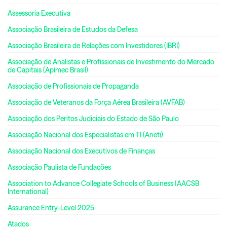
Assessoria Executiva
Associação Brasileira de Estudos da Defesa
Associação Brasileira de Relações com Investidores (IBRI)
Associação de Analistas e Profissionais de Investimento do Mercado
de Capitais (Apimec Brasil)
Associação de Profissionais de Propaganda
Associação de Veteranos da Força Aérea Brasileira (AVFAB)
Associação dos Peritos Judiciais do Estado de São Paulo
Associação Nacional dos Especialistas em TI (Aneti)
Associação Nacional dos Executivos de Finanças
Associação Paulista de Fundações
Association to Advance Collegiate Schools of Business (AACSB
International)
Assurance Entry-Level 2025
Atados