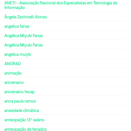
ANETI – Associação Nacional dos Especialistas em Tecnologia da
Informação
Ângela Zechinelli Alonso
angelica farias
Angélica Miyuki Farias
Angélica Miyuki Farias
angelica muiyki
ANGRAD
animação
aniversario
aniversário fecap
anna paula ramos
ansiedade climática
antecipação 13º salário
antecipação de feriados