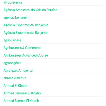
afropresença
Agência Ambiental do Vale do Paraíba
agencia benjamin
Agência Experimental Benjamin
Agência Experimental Benjamin
agribusiness
Agribusiness & Commerce
Agribusiness Advanced Course
agronegócio
Agrotexas Ambiental
ahmed el kathib
Ahmed El Khatib
Ahmed Sameeer El Khatib
Ahmed Sameer El Khatib