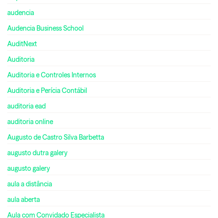
audencia
Audencia Business School
AuditNext
Auditoria
Auditoria e Controles Internos
Auditoria e Perícia Contábil
auditoria ead
auditoria online
Augusto de Castro Silva Barbetta
augusto dutra galery
augusto galery
aula a distância
aula aberta
Aula com Convidado Especialista