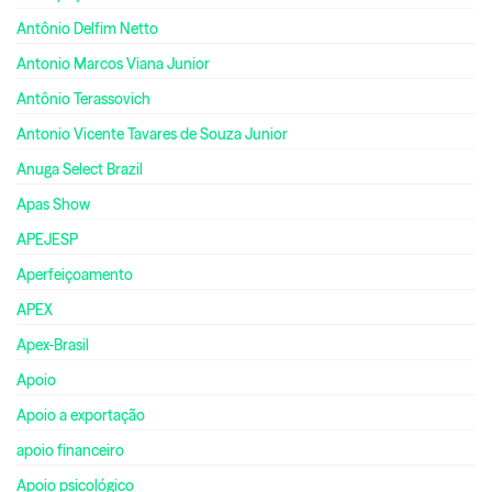
Antônio Delfim Netto
Antonio Marcos Viana Junior
Antônio Terassovich
Antonio Vicente Tavares de Souza Junior
Anuga Select Brazil
Apas Show
APEJESP
Aperfeiçoamento
APEX
Apex-Brasil
Apoio
Apoio a exportação
apoio financeiro
Apoio psicológico