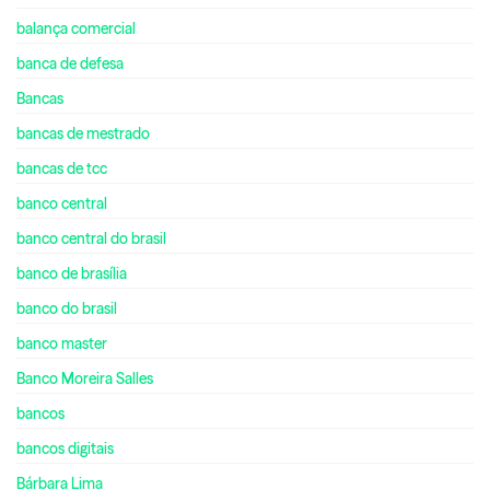
balança comercial
banca de defesa
Bancas
bancas de mestrado
bancas de tcc
banco central
banco central do brasil
banco de brasília
banco do brasil
banco master
Banco Moreira Salles
bancos
bancos digitais
Bárbara Lima