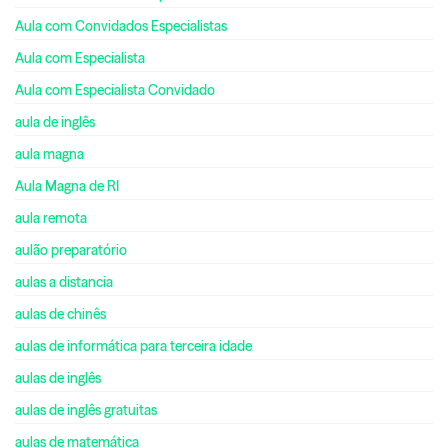
Aula com Convidados Especialistas
Aula com Especialista
Aula com Especialista Convidado
aula de inglês
aula magna
Aula Magna de RI
aula remota
aulão preparatório
aulas a distancia
aulas de chinês
aulas de informática para terceira idade
aulas de inglês
aulas de inglês gratuitas
aulas de matemática