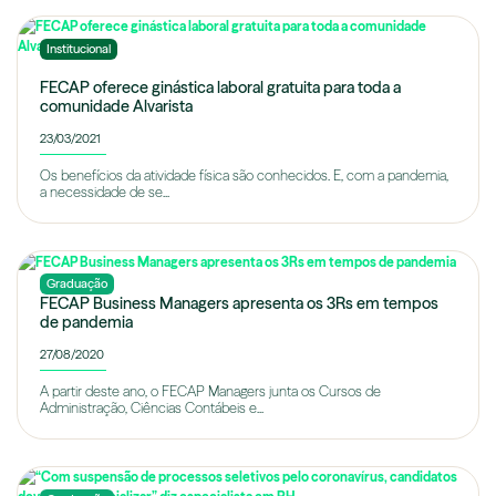
Institucional
FECAP oferece ginástica laboral gratuita para toda a
comunidade Alvarista
23/03/2021
Os benefícios da atividade física são conhecidos. E, com a pandemia,
a necessidade de se...
Graduação
FECAP Business Managers apresenta os 3Rs em tempos
de pandemia
27/08/2020
A partir deste ano, o FECAP Managers junta os Cursos de
Administração, Ciências Contábeis e...