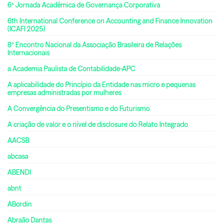
6ª Jornada Acadêmica de Governança Corporativa
6th International Conference on Accounting and Finance Innovation
(ICAFI 2025)
8º Encontro Nacional da Associação Brasileira de Relações
Internacionais
a Academia Paulista de Contabilidade-APC
A aplicabilidade do Princípio da Entidade nas micro e pequenas
empresas administradas por mulheres
A Convergência do Presentismo e do Futurismo
A criação de valor e o nível de disclosure do Relato Integrado
AACSB
abcasa
ABENDI
abnt
ABordin
Abraão Dantas