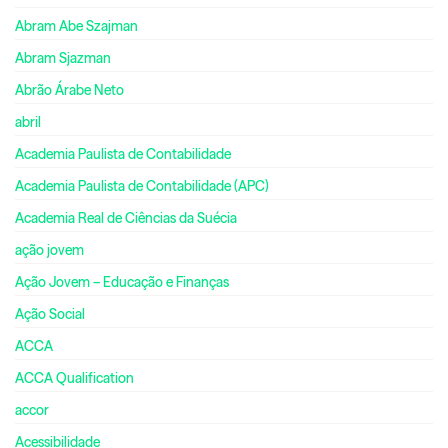
Abram Abe Szajman
Abram Sjazman
Abrão Árabe Neto
abril
Academia Paulista de Contabilidade
Academia Paulista de Contabilidade (APC)
Academia Real de Ciências da Suécia
ação jovem
Ação Jovem – Educação e Finanças
Ação Social
ACCA
ACCA Qualification
accor
Acessibilidade