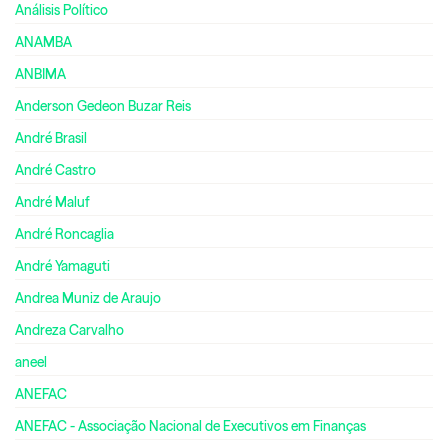
Análisis Político
ANAMBA
ANBIMA
Anderson Gedeon Buzar Reis
André Brasil
André Castro
André Maluf
André Roncaglia
André Yamaguti
Andrea Muniz de Araujo
Andreza Carvalho
aneel
ANEFAC
ANEFAC - Associação Nacional de Executivos em Finanças