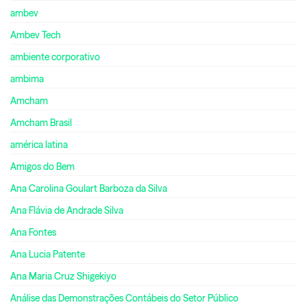
ambev
Ambev Tech
ambiente corporativo
ambima
Amcham
Amcham Brasil
américa latina
Amigos do Bem
Ana Carolina Goulart Barboza da Silva
Ana Flávia de Andrade Silva
Ana Fontes
Ana Lucia Patente
Ana Maria Cruz Shigekiyo
Análise das Demonstrações Contábeis do Setor Público