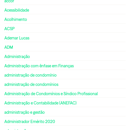
accor
Acessibilidade
Acolhimento
ACSP
Ademar Lucas
ADM
Administração
Administração com ênfase em Finanças
administração de condomínio
administração de condomínios
Administração de Condomínios e Síndico Profissional
Administração e Contabilidade (ANEFAC)
administração e gestão
Administrador Emérito 2020