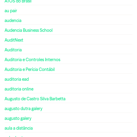
ATOS do Brasil
au pair
audencia
Audencia Business School
AuditNext
Auditoria
Auditoria e Controles Internos
Auditoria e Perícia Contábil
auditoria ead
auditoria online
Augusto de Castro Silva Barbetta
augusto dutra galery
augusto galery
aula a distância