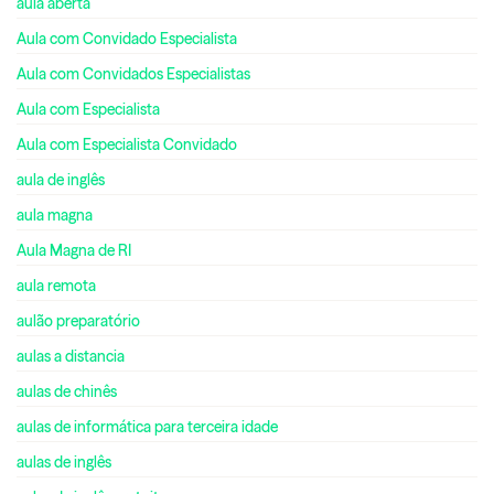
aula aberta
Aula com Convidado Especialista
Aula com Convidados Especialistas
Aula com Especialista
Aula com Especialista Convidado
aula de inglês
aula magna
Aula Magna de RI
aula remota
aulão preparatório
aulas a distancia
aulas de chinês
aulas de informática para terceira idade
aulas de inglês