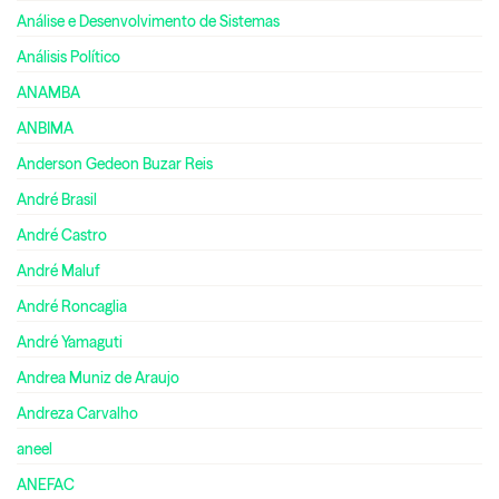
Análise e Desenvolvimento de Sistemas
Análisis Político
ANAMBA
ANBIMA
Anderson Gedeon Buzar Reis
André Brasil
André Castro
André Maluf
André Roncaglia
André Yamaguti
Andrea Muniz de Araujo
Andreza Carvalho
aneel
ANEFAC