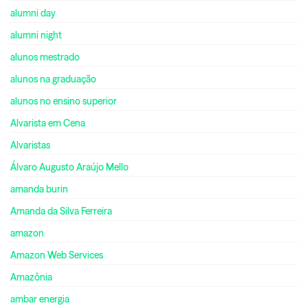
alumni day
alumni night
alunos mestrado
alunos na graduação
alunos no ensino superior
Alvarista em Cena
Alvaristas
Álvaro Augusto Araújo Mello
amanda burin
Amanda da Silva Ferreira
amazon
Amazon Web Services
Amazônia
ambar energia