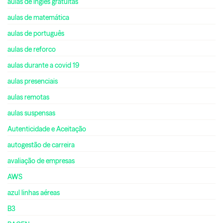
aulas de inglês gratuitas
aulas de matemática
aulas de português
aulas de reforco
aulas durante a covid 19
aulas presenciais
aulas remotas
aulas suspensas
Autenticidade e Aceitação
autogestão de carreira
avaliação de empresas
AWS
azul linhas aéreas
B3