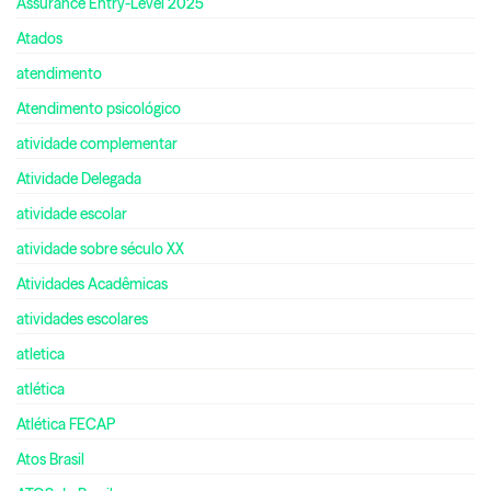
Assurance Entry-Level 2025
Atados
atendimento
Atendimento psicológico
atividade complementar
Atividade Delegada
atividade escolar
atividade sobre século XX
Atividades Acadêmicas
atividades escolares
atletica
atlética
Atlética FECAP
Atos Brasil