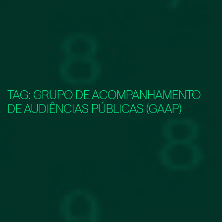
TAG:
GRUPO DE ACOMPANHAMENTO
DE AUDIÊNCIAS PÚBLICAS (GAAP)