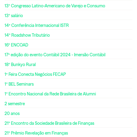
13º Congresso Latino-Americano de Varejo e Consumo
13º salário
14ª Conferência Internacional ISTR
14º Roadshow Tributário
16º ENCOAD
17ª edição do evento Contábil 2024 - Imersão Contábil
18º Bunkyo Rural
1ª Feira Conecta Negócios FECAP
1º BEL Seminars
1º Encontro Nacional da Rede Brasileira de Alumni
2 semestre
20 anos
21º Encontro da Sociedade Brasileira de Finanças
21º Prêmio Revelação em Finanças