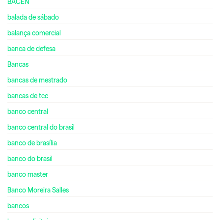
BACEN
balada de sábado
balança comercial
banca de defesa
Bancas
bancas de mestrado
bancas de tcc
banco central
banco central do brasil
banco de brasília
banco do brasil
banco master
Banco Moreira Salles
bancos