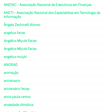
ANEFAC - Associação Nacional de Executivos em Finanças
ANETI – Associação Nacional dos Especialistas em Tecnologia da
Informação
Ângela Zechinelli Alonso
angelica farias
Angélica Miyuki Farias
Angélica Miyuki Farias
angelica muiyki
ANGRAD
animação
aniversario
aniversário fecap
anna paula ramos
ansiedade climática