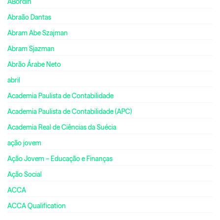
ABordin
Abraão Dantas
Abram Abe Szajman
Abram Sjazman
Abrão Árabe Neto
abril
Academia Paulista de Contabilidade
Academia Paulista de Contabilidade (APC)
Academia Real de Ciências da Suécia
ação jovem
Ação Jovem – Educação e Finanças
Ação Social
ACCA
ACCA Qualification