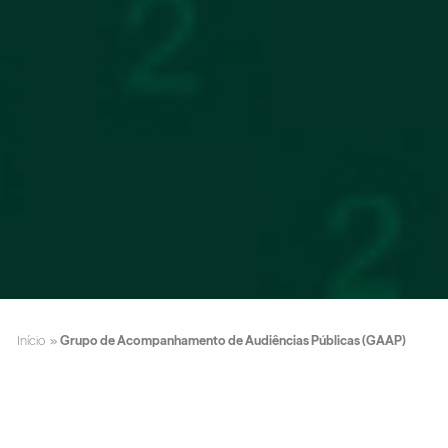
Início
»
Grupo de Acompanhamento de Audiências Públicas (GAAP)