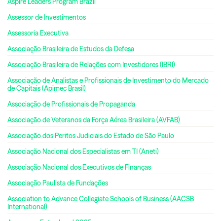
Aspire Leaders Program Brazil
Assessor de Investimentos
Assessoria Executiva
Associação Brasileira de Estudos da Defesa
Associação Brasileira de Relações com Investidores (IBRI)
Associação de Analistas e Profissionais de Investimento do Mercado
de Capitais (Apimec Brasil)
Associação de Profissionais de Propaganda
Associação de Veteranos da Força Aérea Brasileira (AVFAB)
Associação dos Peritos Judiciais do Estado de São Paulo
Associação Nacional dos Especialistas em TI (Aneti)
Associação Nacional dos Executivos de Finanças
Associação Paulista de Fundações
Association to Advance Collegiate Schools of Business (AACSB
International)