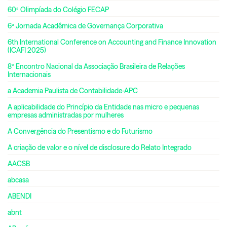
60ª Olimpíada do Colégio FECAP
6ª Jornada Acadêmica de Governança Corporativa
6th International Conference on Accounting and Finance Innovation
(ICAFI 2025)
8º Encontro Nacional da Associação Brasileira de Relações
Internacionais
a Academia Paulista de Contabilidade-APC
A aplicabilidade do Princípio da Entidade nas micro e pequenas
empresas administradas por mulheres
A Convergência do Presentismo e do Futurismo
A criação de valor e o nível de disclosure do Relato Integrado
AACSB
abcasa
ABENDI
abnt