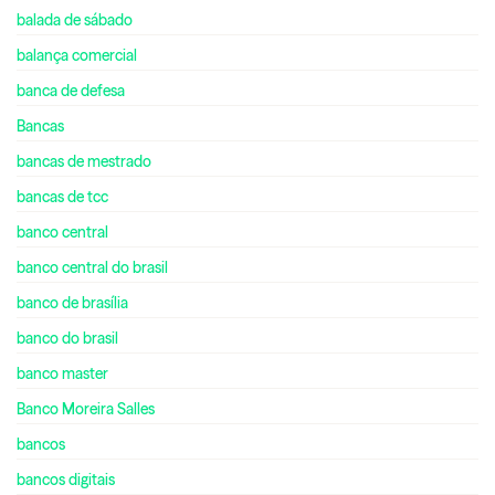
balada de sábado
balança comercial
banca de defesa
Bancas
bancas de mestrado
bancas de tcc
banco central
banco central do brasil
banco de brasília
banco do brasil
banco master
Banco Moreira Salles
bancos
bancos digitais