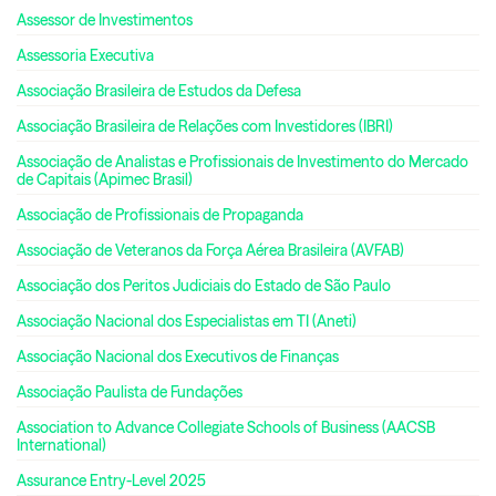
Assessor de Investimentos
Assessoria Executiva
Associação Brasileira de Estudos da Defesa
Associação Brasileira de Relações com Investidores (IBRI)
Associação de Analistas e Profissionais de Investimento do Mercado
de Capitais (Apimec Brasil)
Associação de Profissionais de Propaganda
Associação de Veteranos da Força Aérea Brasileira (AVFAB)
Associação dos Peritos Judiciais do Estado de São Paulo
Associação Nacional dos Especialistas em TI (Aneti)
Associação Nacional dos Executivos de Finanças
Associação Paulista de Fundações
Association to Advance Collegiate Schools of Business (AACSB
International)
Assurance Entry-Level 2025