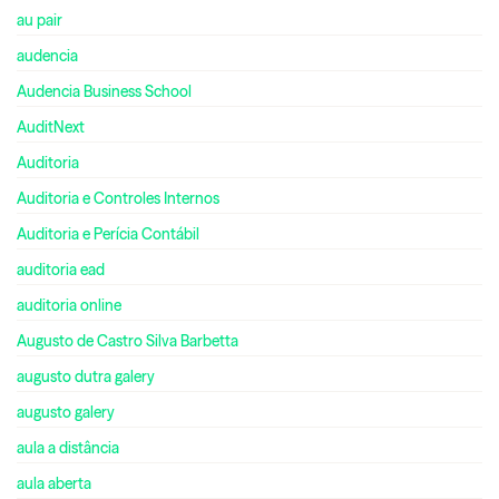
au pair
audencia
Audencia Business School
AuditNext
Auditoria
Auditoria e Controles Internos
Auditoria e Perícia Contábil
auditoria ead
auditoria online
Augusto de Castro Silva Barbetta
augusto dutra galery
augusto galery
aula a distância
aula aberta