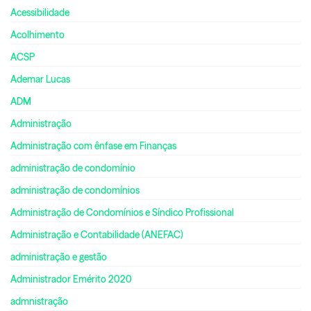
Acessibilidade
Acolhimento
ACSP
Ademar Lucas
ADM
Administração
Administração com ênfase em Finanças
administração de condomínio
administração de condomínios
Administração de Condomínios e Síndico Profissional
Administração e Contabilidade (ANEFAC)
administração e gestão
Administrador Emérito 2020
admnistração