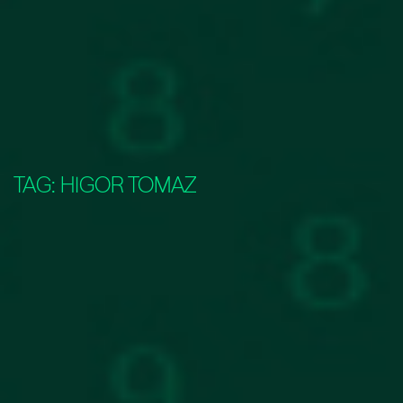
TAG:
HIGOR TOMAZ