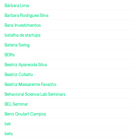
Bárbara Lima
Barbara Rodrigues Silva
Barsi Investimentos
batalha de startups
Bateria Swing
BDRs
Beatriz Aparecida Silva
Beatriz Collalto
Beatriz Massarente Favacho
Behavioral Science Lab Seminars
BEL Seminar
Beno Goulart Campos
bet
bets