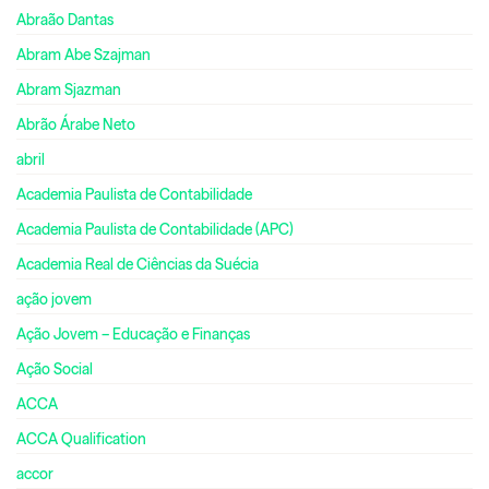
Abraão Dantas
Abram Abe Szajman
Abram Sjazman
Abrão Árabe Neto
abril
Academia Paulista de Contabilidade
Academia Paulista de Contabilidade (APC)
Academia Real de Ciências da Suécia
ação jovem
Ação Jovem – Educação e Finanças
Ação Social
ACCA
ACCA Qualification
accor