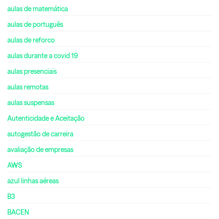
aulas de matemática
aulas de português
aulas de reforco
aulas durante a covid 19
aulas presenciais
aulas remotas
aulas suspensas
Autenticidade e Aceitação
autogestão de carreira
avaliação de empresas
AWS
azul linhas aéreas
B3
BACEN