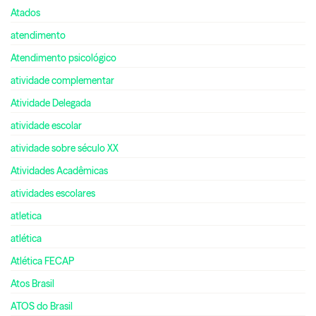
Atados
atendimento
Atendimento psicológico
atividade complementar
Atividade Delegada
atividade escolar
atividade sobre século XX
Atividades Acadêmicas
atividades escolares
atletica
atlética
Atlética FECAP
Atos Brasil
ATOS do Brasil