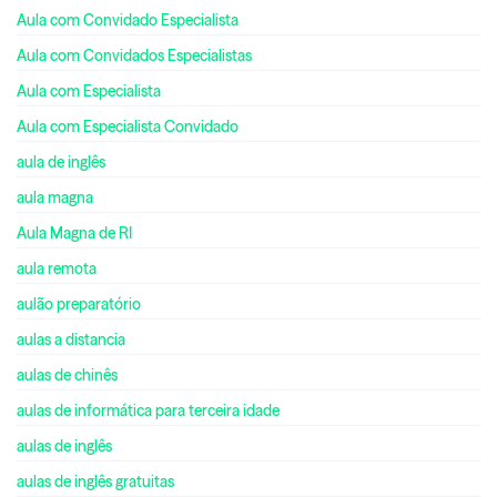
Aula com Convidado Especialista
Aula com Convidados Especialistas
Aula com Especialista
Aula com Especialista Convidado
aula de inglês
aula magna
Aula Magna de RI
aula remota
aulão preparatório
aulas a distancia
aulas de chinês
aulas de informática para terceira idade
aulas de inglês
aulas de inglês gratuitas