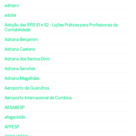
admpro
adobe
Adoção das IFRS S1 e S2 - Lições Práticas para Profissionais da
Contabilidade
Adriana Benjamim
Adriana Caetano
Adriana dos Santos Diniz
Adriana Sanches
Adriano Magalhães
Aeroporto de Guarulhos
Aeroporto Internacional de Cumbica
AESABESP
afeganistão
AFPESP