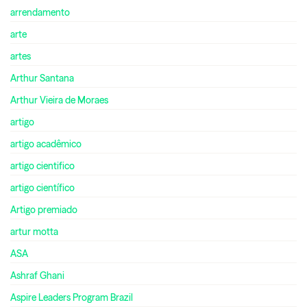
arrendamento
arte
artes
Arthur Santana
Arthur Vieira de Moraes
artigo
artigo acadêmico
artigo cientifico
artigo científico
Artigo premiado
artur motta
ASA
Ashraf Ghani
Aspire Leaders Program Brazil