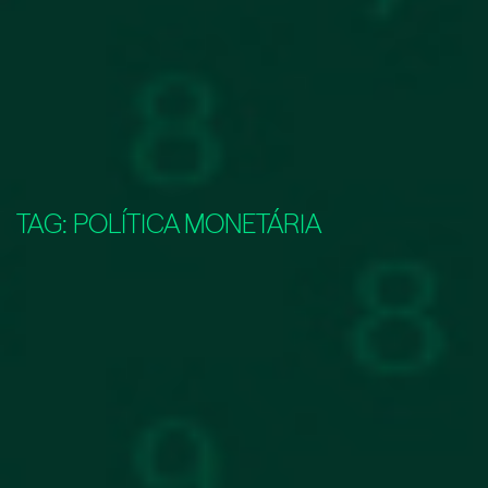
TAG:
POLÍTICA MONETÁRIA