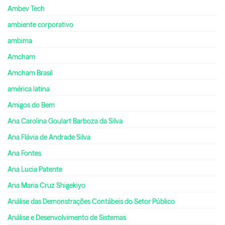
Ambev Tech
ambiente corporativo
ambima
Amcham
Amcham Brasil
américa latina
Amigos do Bem
Ana Carolina Goulart Barboza da Silva
Ana Flávia de Andrade Silva
Ana Fontes
Ana Lucia Patente
Ana Maria Cruz Shigekiyo
Análise das Demonstrações Contábeis do Setor Público
Análise e Desenvolvimento de Sistemas