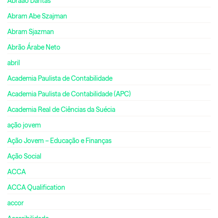
Abraão Dantas
Abram Abe Szajman
Abram Sjazman
Abrão Árabe Neto
abril
Academia Paulista de Contabilidade
Academia Paulista de Contabilidade (APC)
Academia Real de Ciências da Suécia
ação jovem
Ação Jovem – Educação e Finanças
Ação Social
ACCA
ACCA Qualification
accor