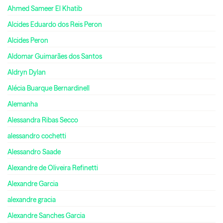
Ahmed Sameer El Khatib
Alcides Eduardo dos Reis Peron
Alcides Peron
Aldomar Guimarães dos Santos
Aldryn Dylan
Alécia Buarque Bernardinell
Alemanha
Alessandra Ribas Secco
alessandro cochetti
Alessandro Saade
Alexandre de Oliveira Refinetti
Alexandre Garcia
alexandre gracia
Alexandre Sanches Garcia