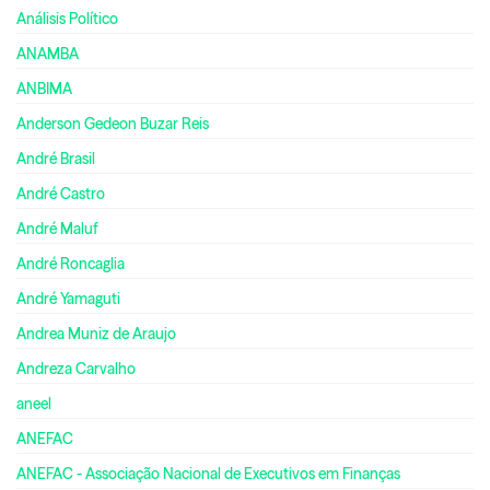
Análisis Político
ANAMBA
ANBIMA
Anderson Gedeon Buzar Reis
André Brasil
André Castro
André Maluf
André Roncaglia
André Yamaguti
Andrea Muniz de Araujo
Andreza Carvalho
aneel
ANEFAC
ANEFAC - Associação Nacional de Executivos em Finanças