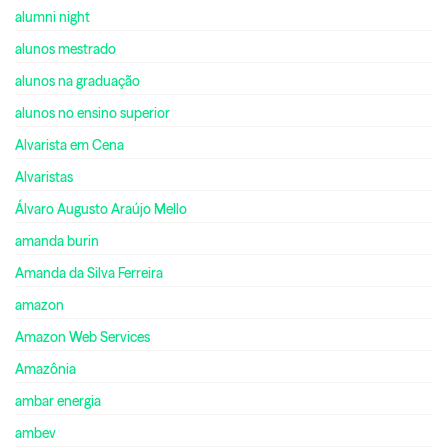
alumni night
alunos mestrado
alunos na graduação
alunos no ensino superior
Alvarista em Cena
Alvaristas
Álvaro Augusto Araújo Mello
amanda burin
Amanda da Silva Ferreira
amazon
Amazon Web Services
Amazônia
ambar energia
ambev