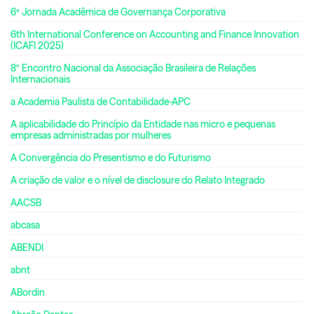
6ª Jornada Acadêmica de Governança Corporativa
6th International Conference on Accounting and Finance Innovation
(ICAFI 2025)
8º Encontro Nacional da Associação Brasileira de Relações
Internacionais
a Academia Paulista de Contabilidade-APC
A aplicabilidade do Princípio da Entidade nas micro e pequenas
empresas administradas por mulheres
A Convergência do Presentismo e do Futurismo
A criação de valor e o nível de disclosure do Relato Integrado
AACSB
abcasa
ABENDI
abnt
ABordin