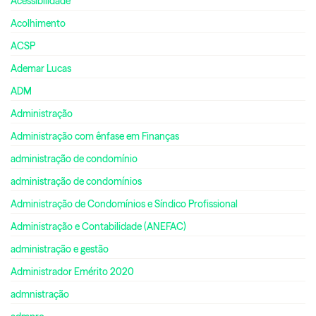
Acessibilidade
Acolhimento
ACSP
Ademar Lucas
ADM
Administração
Administração com ênfase em Finanças
administração de condomínio
administração de condomínios
Administração de Condomínios e Síndico Profissional
Administração e Contabilidade (ANEFAC)
administração e gestão
Administrador Emérito 2020
admnistração