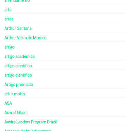
arrendamento
arte
artes
Arthur Santana
Arthur Vieira de Moraes
artigo
artigo acadêmico
artigo cientifico
artigo científico
Artigo premiado
artur motta
ASA
Ashraf Ghani
Aspire Leaders Program Brazil