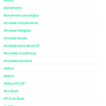
Atados
atendimento
Atendimento psicológico
atividade complementar
Atividade Delegada
atividade escolar
atividade sobre século XX
Atividades Acadêmicas
atividades escolares
atlética
atletica
Atlética FECAP
Atos Brasil
ATOS do Brasil