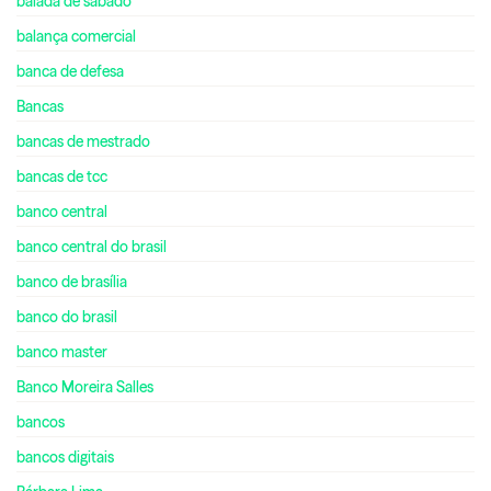
balada de sábado
balança comercial
banca de defesa
Bancas
bancas de mestrado
bancas de tcc
banco central
banco central do brasil
banco de brasília
banco do brasil
banco master
Banco Moreira Salles
bancos
bancos digitais