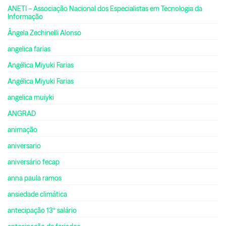
ANETI – Associação Nacional dos Especialistas em Tecnologia da
Informação
Ângela Zechinelli Alonso
angelica farias
Angélica Miyuki Farias
Angélica Miyuki Farias
angelica muiyki
ANGRAD
animação
aniversario
aniversário fecap
anna paula ramos
ansiedade climática
antecipação 13º salário