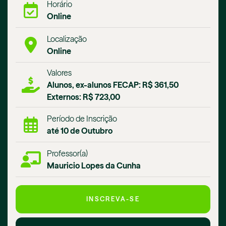
Horário
Online
Localização
Online
Valores
Alunos, ex-alunos FECAP: R$ 361,50
Externos: R$ 723,00
Período de Inscrição
até 10 de Outubro
Professor(a)
Mauricio Lopes da Cunha
INSCREVA-SE