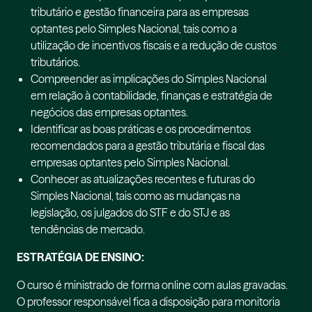
tributário e gestão financeira para as empresas
optantes pelo Simples Nacional, tais como a
utilização de incentivos fiscais e a redução de custos
tributários.
Compreender as implicações do Simples Nacional
em relação à contabilidade, finanças e estratégia de
negócios das empresas optantes.
Identificar as boas práticas e os procedimentos
recomendados para a gestão tributária e fiscal das
empresas optantes pelo Simples Nacional.
Conhecer as atualizações recentes e futuras do
Simples Nacional, tais como as mudanças na
legislação, os julgados do STF e do STJ e as
tendências de mercado.
ESTRATÉGIA DE ENSINO:
O curso é ministrado de forma online com aulas gravadas.
O professor responsável fica a disposição para monitoria