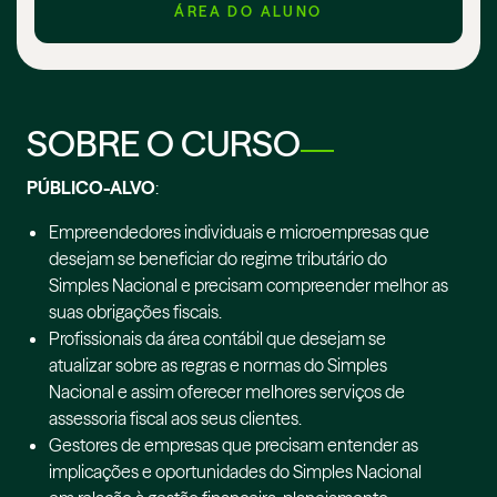
ÁREA DO ALUNO
SOBRE O CURSO
PÚBLICO-ALVO
:
Empreendedores individuais e microempresas que
desejam se beneficiar do regime tributário do
Simples Nacional e precisam compreender melhor as
suas obrigações fiscais.
Profissionais da área contábil que desejam se
atualizar sobre as regras e normas do Simples
Nacional e assim oferecer melhores serviços de
assessoria fiscal aos seus clientes.
Gestores de empresas que precisam entender as
implicações e oportunidades do Simples Nacional