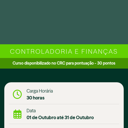
CONTROLADORIA E FINANÇAS
Curso disponibilizado no CRC para pontuação - 30 pontos
Carga Horária
30 horas
Data
01 de Outubro até 31 de Outubro