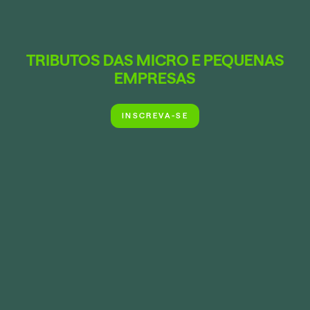
TRIBUTOS DAS MICRO E PEQUENAS
EMPRESAS
INSCREVA-SE