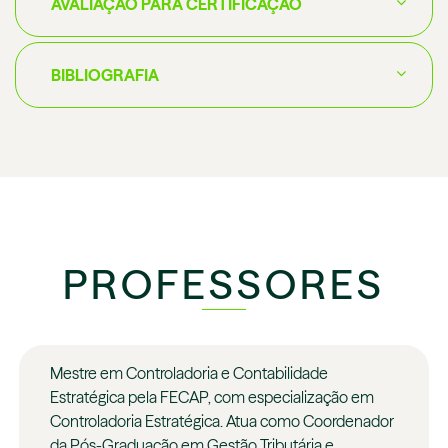
AVALIAÇÃO PARA CERTIFICAÇÃO
BIBLIOGRAFIA
PROFESSORES
Mestre em Controladoria e Contabilidade
Estratégica pela FECAP, com especialização em
Controladoria Estratégica. Atua como Coordenador
da Pós-Graduação em Gestão Tributária e