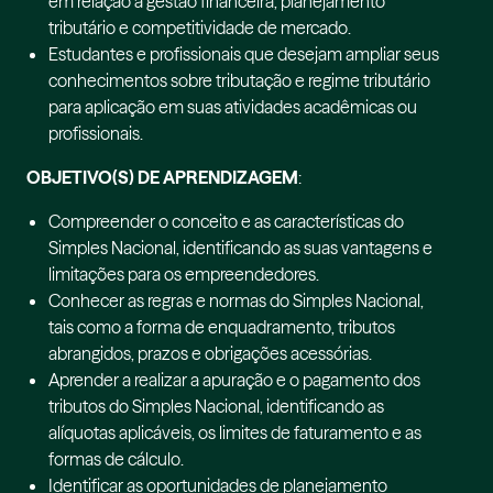
em relação à gestão financeira, planejamento
tributário e competitividade de mercado.
Estudantes e profissionais que desejam ampliar seus
conhecimentos sobre tributação e regime tributário
para aplicação em suas atividades acadêmicas ou
profissionais.
OBJETIVO(S) DE APRENDIZAGEM
:
Compreender o conceito e as características do
Simples Nacional, identificando as suas vantagens e
limitações para os empreendedores.
Conhecer as regras e normas do Simples Nacional,
tais como a forma de enquadramento, tributos
abrangidos, prazos e obrigações acessórias.
Aprender a realizar a apuração e o pagamento dos
tributos do Simples Nacional, identificando as
alíquotas aplicáveis, os limites de faturamento e as
formas de cálculo.
Identificar as oportunidades de planejamento