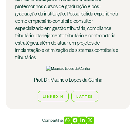
professor nos cursos de graduação e pós-
graduação da instituição. Possui sólida experiência
como empresário contábil e consultor
especializado em gestão tributária, compliance
tributário, planejamento tributário e controladoria
estratégica, além de atuar em projetos de
implantação e otimização de sistemas contábeis e
tributários.
Prof. Dr. Mauricio Lopes da Cunha
LINKEDIN
LATTES
Compartilhe: