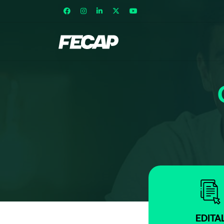
EDITA