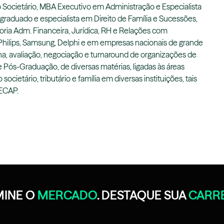
o Societário, MBA Executivo em Administração e Especialista
-graduado e especialista em Direito de Família e Sucessões,
oria Adm. Financeira, Jurídica, RH e Relações com
hilips, Samsung, Delphi e em empresas nacionais de grande
ina, avaliação, negociação e turnaround de organizações de
 Pós-Graduação, de diversas matérias, ligadas às áreas
o societário, tributário e família em diversas instituições, tais
FECAP.
INE O
MERCADO
. DESTAQUE SUA
CARR