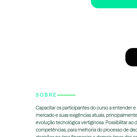
SOBRE
Capacitar os participantes do curso a entender e 
mercado e suas exigências atuais, principalment
evolução tecnológica vertiginosa. Possibilitar ao 
competências, para melhoria do processo de dec