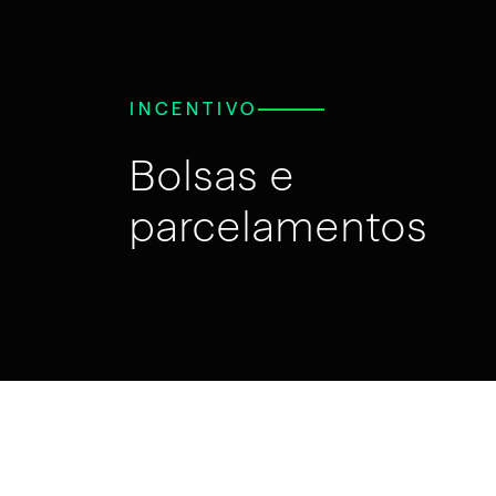
INCENTIVO
Bolsas e
parcelamentos