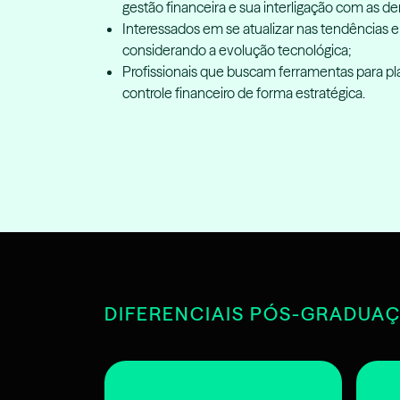
gestão financeira e sua interligação com as d
Interessados em se atualizar nas tendências e 
considerando a evolução tecnológica;
Profissionais que buscam ferramentas para plan
controle financeiro de forma estratégica.
DIFERENCIAIS PÓS-GRADUA