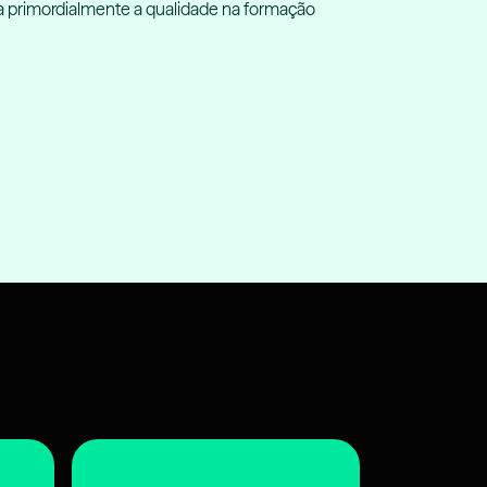
 primordialmente a qualidade na formação