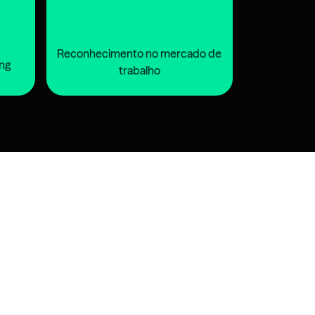
Reconhecimento no mercado de
ing
trabalho