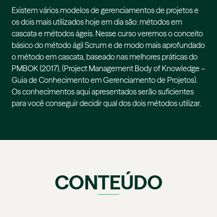
Existem vários modelos de gerenciamentos de projetos e
os dois mais utilizados hoje em dia são: métodos em
cascata e métodos ágeis. Nesse curso veremos o conceito
básico do método ágil Scrum e de modo mais aprofundado
o método em cascata, baseado nas melhores práticas do
PMBOK (2017), (Project Management Body of Knowledge –
Guia de Conhecimento em Gerenciamento de Projetos).
Os conhecimentos aqui apresentados serão suficientes
para você conseguir decidir qual dos dois métodos utilizar.
CONTEÚDO