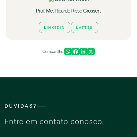
Prof. Me. Ricardo Risso Grossert
LINKEDIN
LATTES
Compartilhe:
DÚVIDAS?
Entre em contato conosco.