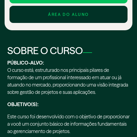
ÁREA DO ALUNO
SOBRE O CURSO
PÚBLICO-ALVO:
O curso está, estruturado nos principais pilares de
formação de um profissional interessado em atuar ou já
atuando no mercado, proporcionando uma visão integrada
sobre gestão de projetos e suas aplicações.
OBJETIVO(S):
Este curso foi desenvolvido com o objetivo de proporcionar
a você um conjunto básico de informações fundamentais
ao gerenciamento de projetos.