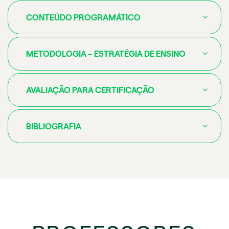
CONTEÚDO PROGRAMÁTICO
METODOLOGIA – ESTRATÉGIA DE ENSINO
AVALIAÇÃO PARA CERTIFICAÇÃO
BIBLIOGRAFIA