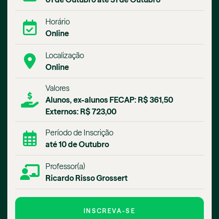
Horário
Online
Localização
Online
Valores
Alunos, ex-alunos FECAP: R$ 361,50
Externos: R$ 723,00
Período de Inscrição
até 10 de Outubro
Professor(a)
Ricardo Risso Grossert
INSCREVA-SE