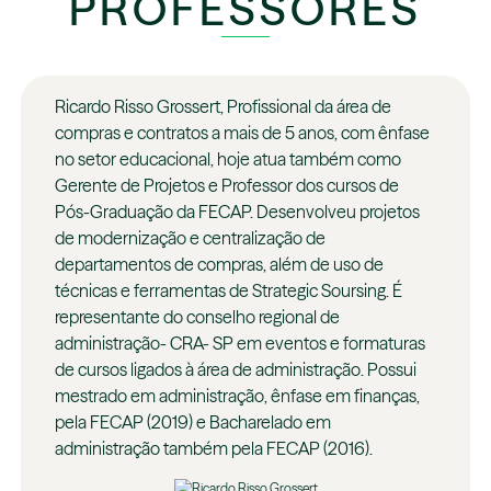
PROFESSORES
Ricardo Risso Grossert, Profissional da área de
compras e contratos a mais de 5 anos, com ênfase
no setor educacional, hoje atua também como
Gerente de Projetos e Professor dos cursos de
Pós-Graduação da FECAP. Desenvolveu projetos
de modernização e centralização de
departamentos de compras, além de uso de
técnicas e ferramentas de Strategic Soursing. É
representante do conselho regional de
administração- CRA- SP em eventos e formaturas
de cursos ligados à área de administração. Possui
mestrado em administração, ênfase em finanças,
pela FECAP (2019) e Bacharelado em
administração também pela FECAP (2016).