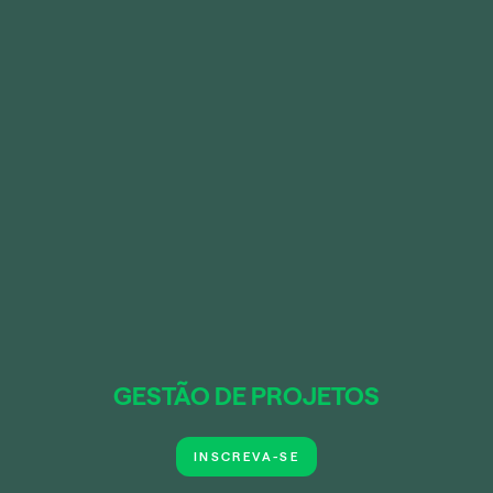
GESTÃO DE PROJETOS
INSCREVA-SE