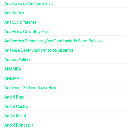
Ana Flávia de Andrade Silva
Ana Fontes
Ana Lucia Patente
Ana Maria Cruz Shigekiyo
Análise das Demonstrações Contábeis do Setor Público
Análise e Desenvolvimento de Sistemas
Análisis Político
ANAMBA
ANBIMA
Anderson Gedeon Buzar Reis
André Brasil
André Castro
André Maluf
André Roncaglia