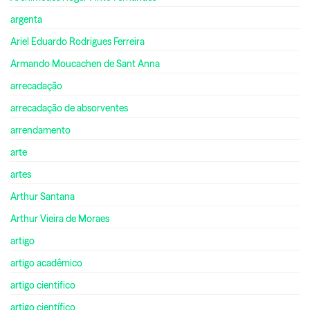
argenta
Ariel Eduardo Rodrigues Ferreira
Armando Moucachen de Sant Anna
arrecadação
arrecadação de absorventes
arrendamento
arte
artes
Arthur Santana
Arthur Vieira de Moraes
artigo
artigo acadêmico
artigo cientifico
artigo científico