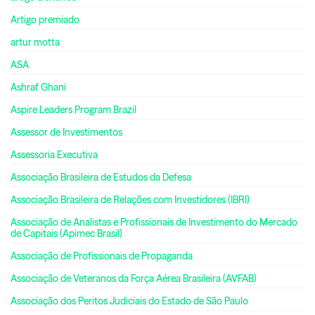
Artigo premiado
artur motta
ASA
Ashraf Ghani
Aspire Leaders Program Brazil
Assessor de Investimentos
Assessoria Executiva
Associação Brasileira de Estudos da Defesa
Associação Brasileira de Relações com Investidores (IBRI)
Associação de Analistas e Profissionais de Investimento do Mercado
de Capitais (Apimec Brasil)
Associação de Profissionais de Propaganda
Associação de Veteranos da Força Aérea Brasileira (AVFAB)
Associação dos Peritos Judiciais do Estado de São Paulo