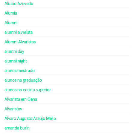
Aluísio Azevedo
Alumia
Alumni
alumni alvarista
Alumni Alvaristas
alumni day
alumni night
alunos mestrado
alunos na graduação
alunos no ensino superior
Alvarista em Cena
Alvaristas
Álvaro Augusto Araújo Mello
amanda burin