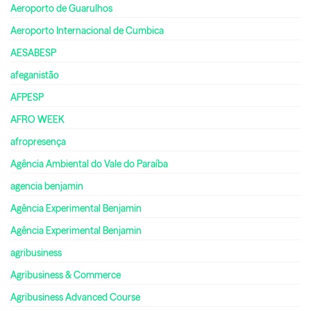
Aeroporto de Guarulhos
Aeroporto Internacional de Cumbica
AESABESP
afeganistão
AFPESP
AFRO WEEK
afropresença
Agência Ambiental do Vale do Paraíba
agencia benjamin
Agência Experimental Benjamin
Agência Experimental Benjamin
agribusiness
Agribusiness & Commerce
Agribusiness Advanced Course