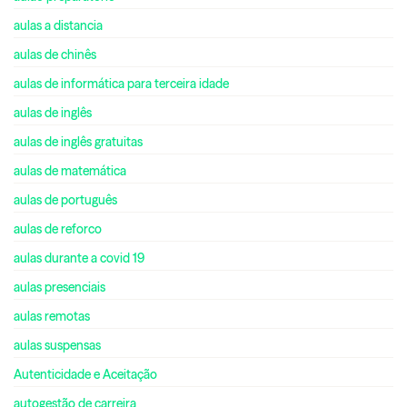
aulas a distancia
aulas de chinês
aulas de informática para terceira idade
aulas de inglês
aulas de inglês gratuitas
aulas de matemática
aulas de português
aulas de reforco
aulas durante a covid 19
aulas presenciais
aulas remotas
aulas suspensas
Autenticidade e Aceitação
autogestão de carreira