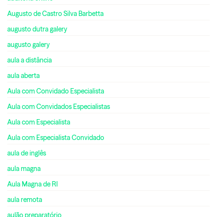
Augusto de Castro Silva Barbetta
augusto dutra galery
augusto galery
aula a distância
aula aberta
Aula com Convidado Especialista
Aula com Convidados Especialistas
Aula com Especialista
Aula com Especialista Convidado
aula de inglês
aula magna
Aula Magna de RI
aula remota
aulão preparatório