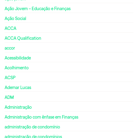
Ação Jovem – Educação e Finanças
Ação Social
ACCA
ACCA Qualification
accor
Acessibilidade
Acolhimento
ACSP
Ademar Lucas
ADM
Administração
Administração com ênfase em Finanças
administração de condomínio
administração de condomínios