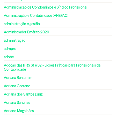
Administração de Condomínios e Síndico Profissional
Administração e Contabilidade (ANEFAC)
administração e gestão
Administrador Emérito 2020
admnistração
admpro
adobe
Adoção das IFRS S1 e S2 - Lições Práticas para Profissionais da
Contabilidade
Adriana Benjamim
Adriana Caetano
Adriana dos Santos Diniz
Adriana Sanches
Adriano Magalhães