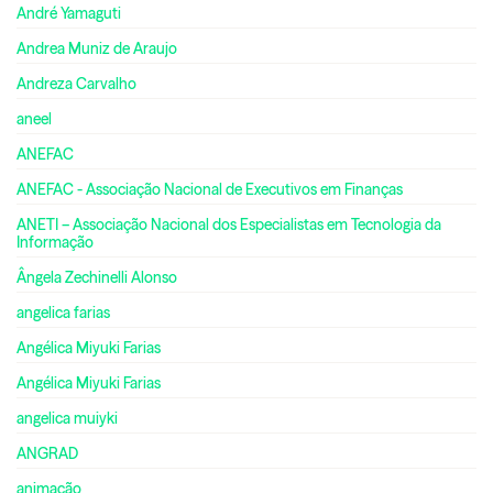
André Yamaguti
Andrea Muniz de Araujo
Andreza Carvalho
aneel
ANEFAC
ANEFAC - Associação Nacional de Executivos em Finanças
ANETI – Associação Nacional dos Especialistas em Tecnologia da
Informação
Ângela Zechinelli Alonso
angelica farias
Angélica Miyuki Farias
Angélica Miyuki Farias
angelica muiyki
ANGRAD
animação