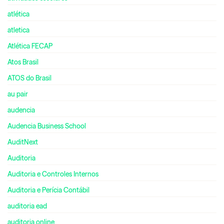
atlética
atletica
Atlética FECAP
Atos Brasil
ATOS do Brasil
au pair
audencia
Audencia Business School
AuditNext
Auditoria
Auditoria e Controles Internos
Auditoria e Perícia Contábil
auditoria ead
auditoria online