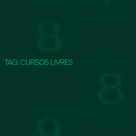
TAG:
CURSOS LIVRES