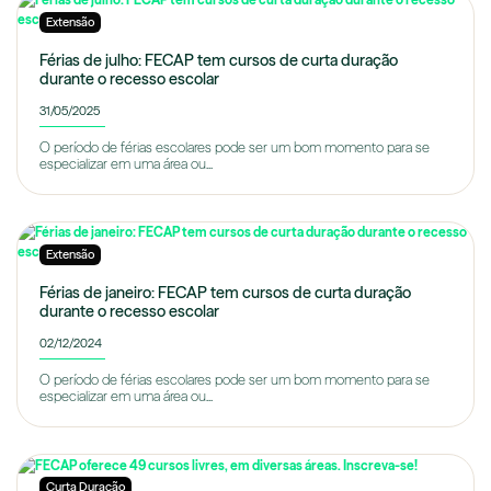
Extensão
Férias de julho: FECAP tem cursos de curta duração
durante o recesso escolar
31/05/2025
O período de férias escolares pode ser um bom momento para se
especializar em uma área ou...
Extensão
Férias de janeiro: FECAP tem cursos de curta duração
durante o recesso escolar
02/12/2024
O período de férias escolares pode ser um bom momento para se
especializar em uma área ou...
Curta Duração