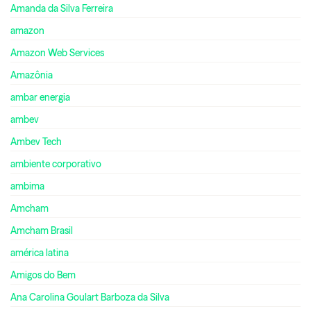
Amanda da Silva Ferreira
amazon
Amazon Web Services
Amazônia
ambar energia
ambev
Ambev Tech
ambiente corporativo
ambima
Amcham
Amcham Brasil
américa latina
Amigos do Bem
Ana Carolina Goulart Barboza da Silva