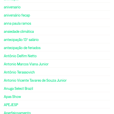
aniversario
aniversário fecap
anna paula ramos
ansiedade climática
antecipação 13º salário
antecipação de feriados
Antônio Delfim Netto
Antonio Marcos Viana Junior
Antônio Terassovich
Antonio Vicente Tavares de Souza Junior
Anuga Select Brazil
Apas Show
APEJESP
Aperfeiçoamento