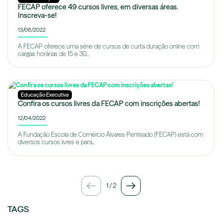
FECAP oferece 49 cursos livres, em diversas áreas.
Inscreva-se!
13/06/2022
A FECAP oferece uma série de cursos de curta duração online com
cargas horárias de 15 e 30...
Educação Executiva
Confira os cursos livres da FECAP com inscrições abertas!
12/04/2022
A Fundação Escola de Comércio Álvares Penteado (FECAP) está com
diversos cursos livres e para...
1
/
2
TAGS