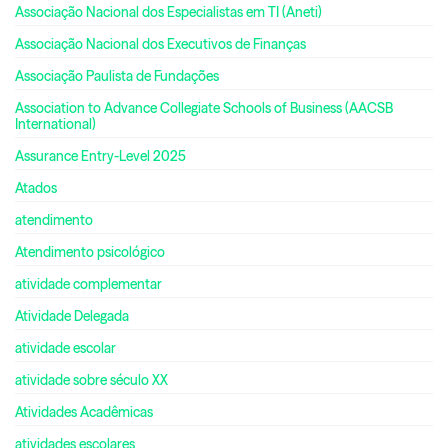
Associação Nacional dos Especialistas em TI (Aneti)
Associação Nacional dos Executivos de Finanças
Associação Paulista de Fundações
Association to Advance Collegiate Schools of Business (AACSB
International)
Assurance Entry-Level 2025
Atados
atendimento
Atendimento psicológico
atividade complementar
Atividade Delegada
atividade escolar
atividade sobre século XX
Atividades Acadêmicas
atividades escolares