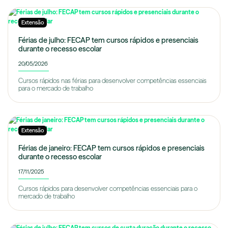
Extensão
Férias de julho: FECAP tem cursos rápidos e presenciais
durante o recesso escolar
20/05/2026
Cursos rápidos nas férias para desenvolver competências essenciais
para o mercado de trabalho
Extensão
Férias de janeiro: FECAP tem cursos rápidos e presenciais
durante o recesso escolar
17/11/2025
Cursos rápidos para desenvolver competências essenciais para o
mercado de trabalho