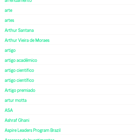
arrendamento
arte
artes
Arthur Santana
Arthur Vieira de Moraes
artigo
artigo acadêmico
artigo cientifico
artigo científico
Artigo premiado
artur motta
ASA
Ashraf Ghani
Aspire Leaders Program Brazil