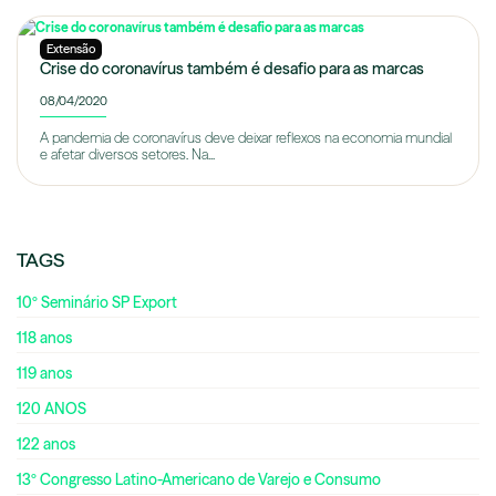
Extensão
Crise do coronavírus também é desafio para as marcas
08/04/2020
A pandemia de coronavírus deve deixar reflexos na economia mundial
e afetar diversos setores. Na...
TAGS
10º Seminário SP Export
118 anos
119 anos
120 ANOS
122 anos
13º Congresso Latino-Americano de Varejo e Consumo