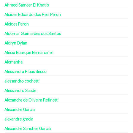
Ahmed Sameer El Khatib
Alcides Eduardo dos Reis Peron
Alcides Peron
Aldomar Guimarães dos Santos
Aldryn Dylan
Alécia Buarque Bernardinell
Alemanha
Alessandra Ribas Secco
alessandro cochetti
Alessandro Saade
Alexandre de Oliveira Refinetti
Alexandre Garcia
alexandre gracia
Alexandre Sanches Garcia