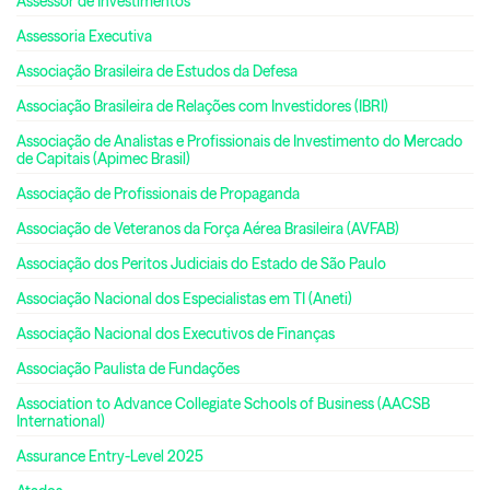
Assessor de Investimentos
Assessoria Executiva
Associação Brasileira de Estudos da Defesa
Associação Brasileira de Relações com Investidores (IBRI)
Associação de Analistas e Profissionais de Investimento do Mercado
de Capitais (Apimec Brasil)
Associação de Profissionais de Propaganda
Associação de Veteranos da Força Aérea Brasileira (AVFAB)
Associação dos Peritos Judiciais do Estado de São Paulo
Associação Nacional dos Especialistas em TI (Aneti)
Associação Nacional dos Executivos de Finanças
Associação Paulista de Fundações
Association to Advance Collegiate Schools of Business (AACSB
International)
Assurance Entry-Level 2025