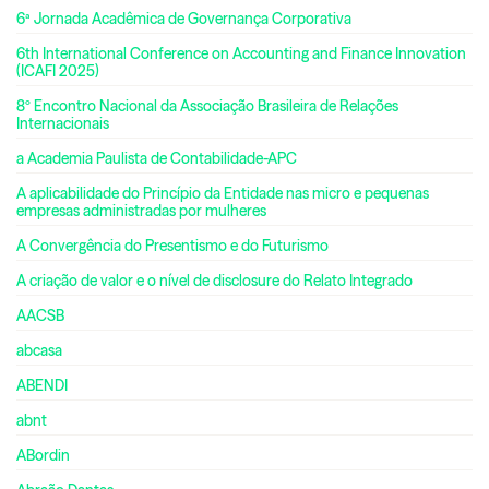
6ª Jornada Acadêmica de Governança Corporativa
6th International Conference on Accounting and Finance Innovation
(ICAFI 2025)
8º Encontro Nacional da Associação Brasileira de Relações
Internacionais
a Academia Paulista de Contabilidade-APC
A aplicabilidade do Princípio da Entidade nas micro e pequenas
empresas administradas por mulheres
A Convergência do Presentismo e do Futurismo
A criação de valor e o nível de disclosure do Relato Integrado
AACSB
abcasa
ABENDI
abnt
ABordin