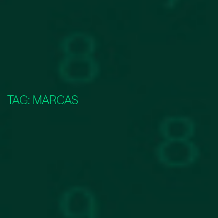
TAG:
MARCAS