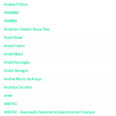
Análisis Político
ANAMBA
ANBIMA
Anderson Gedeon Buzar Reis
André Brasil
André Castro
André Maluf
André Roncaglia
André Yamaguti
Andrea Muniz de Araujo
Andreza Carvalho
aneel
ANEFAC
ANEFAC - Associação Nacional de Executivos em Finanças