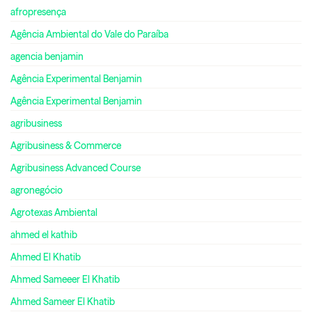
afropresença
Agência Ambiental do Vale do Paraíba
agencia benjamin
Agência Experimental Benjamin
Agência Experimental Benjamin
agribusiness
Agribusiness & Commerce
Agribusiness Advanced Course
agronegócio
Agrotexas Ambiental
ahmed el kathib
Ahmed El Khatib
Ahmed Sameeer El Khatib
Ahmed Sameer El Khatib