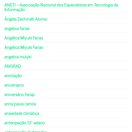
ANETI – Associação Nacional dos Especialistas em Tecnologia da
Informação
Ângela Zechinelli Alonso
angelica farias
Angélica Miyuki Farias
Angélica Miyuki Farias
angelica muiyki
ANGRAD
animação
aniversario
aniversário fecap
anna paula ramos
ansiedade climática
antecipação 13º salário