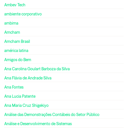
Ambev Tech
ambiente corporativo
ambima
Amcham
Amcham Brasil
américa latina
Amigos do Bem
Ana Carolina Goulart Barboza da Silva
Ana Flávia de Andrade Silva
Ana Fontes
Ana Lucia Patente
Ana Maria Cruz Shigekiyo
Análise das Demonstrações Contábeis do Setor Público
Análise e Desenvolvimento de Sistemas