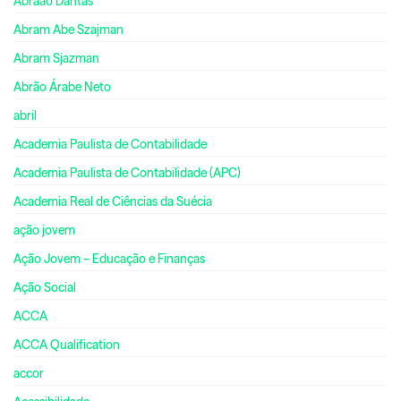
Abraão Dantas
Abram Abe Szajman
Abram Sjazman
Abrão Árabe Neto
abril
Academia Paulista de Contabilidade
Academia Paulista de Contabilidade (APC)
Academia Real de Ciências da Suécia
ação jovem
Ação Jovem – Educação e Finanças
Ação Social
ACCA
ACCA Qualification
accor