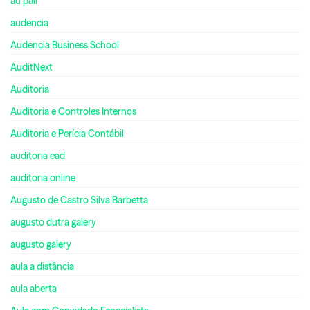
au pair
audencia
Audencia Business School
AuditNext
Auditoria
Auditoria e Controles Internos
Auditoria e Perícia Contábil
auditoria ead
auditoria online
Augusto de Castro Silva Barbetta
augusto dutra galery
augusto galery
aula a distância
aula aberta