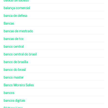
balada de sábado
balança comercial
banca de defesa
Bancas
bancas de mestrado
bancas de tcc
banco central
banco central do brasil
banco de brasília
banco do brasil
banco master
Banco Moreira Salles
bancos
bancos digitais