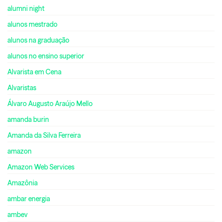
alumni night
alunos mestrado
alunos na graduação
alunos no ensino superior
Alvarista em Cena
Alvaristas
Álvaro Augusto Araújo Mello
amanda burin
Amanda da Silva Ferreira
amazon
Amazon Web Services
Amazônia
ambar energia
ambev