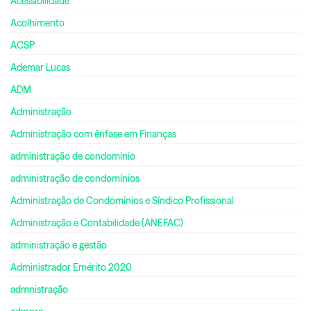
Acessibilidade
Acolhimento
ACSP
Ademar Lucas
ADM
Administração
Administração com ênfase em Finanças
administração de condomínio
administração de condomínios
Administração de Condomínios e Síndico Profissional
Administração e Contabilidade (ANEFAC)
administração e gestão
Administrador Emérito 2020
admnistração