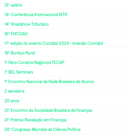
13º salário
14ª Conferência Internacional ISTR
14º Roadshow Tributário
16º ENCOAD
17ª edição do evento Contábil 2024 - Imersão Contábil
18º Bunkyo Rural
1ª Feira Conecta Negócios FECAP
1º BEL Seminars
1º Encontro Nacional da Rede Brasileira de Alumni
2 semestre
20 anos
21º Encontro da Sociedade Brasileira de Finanças
21º Prêmio Revelação em Finanças
26º Congresso Mundial de Ciência Política