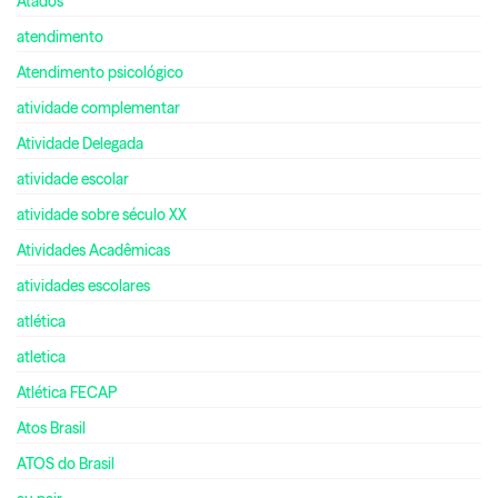
Atados
atendimento
Atendimento psicológico
atividade complementar
Atividade Delegada
atividade escolar
atividade sobre século XX
Atividades Acadêmicas
atividades escolares
atlética
atletica
Atlética FECAP
Atos Brasil
ATOS do Brasil