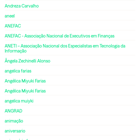
Andreza Carvalho
aneel
ANEFAC
ANEFAC - Associação Nacional de Executivos em Finanças
ANETI – Associação Nacional dos Especialistas em Tecnologia da
Informação
Ângela Zechinelli Alonso
angelica farias
Angélica Miyuki Farias
Angélica Miyuki Farias
angelica muiyki
ANGRAD
animação
aniversario