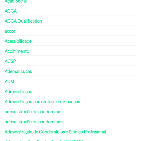
Ação Social
ACCA
ACCA Qualification
accor
Acessibilidade
Acolhimento
ACSP
Ademar Lucas
ADM
Administração
Administração com ênfase em Finanças
administração de condomínio
administração de condomínios
Administração de Condomínios e Síndico Profissional