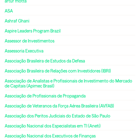
artur motta
ASA
Ashraf Ghani
Aspire Leaders Program Brazil
Assessor de Investimentos
Assessoria Executiva
Associação Brasileira de Estudos da Defesa
Associação Brasileira de Relações com Investidores (IBRI)
Associação de Analistas e Profissionais de Investimento do Mercado
de Capitais (Apimec Brasil)
Associação de Profissionais de Propaganda
Associação de Veteranos da Força Aérea Brasileira (AVFAB)
Associação dos Peritos Judiciais do Estado de São Paulo
Associação Nacional dos Especialistas em TI (Aneti)
Associação Nacional dos Executivos de Finanças