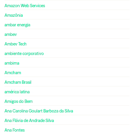
Amazon Web Services
Amazônia
ambar energia
ambev
Ambev Tech
ambiente corporativo
ambima
Amcham
Amcham Brasil
américa latina
Amigos do Bem
Ana Carolina Goulart Barboza da Silva
Ana Flávia de Andrade Silva
Ana Fontes