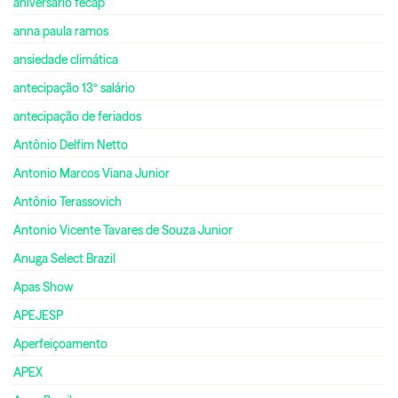
aniversário fecap
anna paula ramos
ansiedade climática
antecipação 13º salário
antecipação de feriados
Antônio Delfim Netto
Antonio Marcos Viana Junior
Antônio Terassovich
Antonio Vicente Tavares de Souza Junior
Anuga Select Brazil
Apas Show
APEJESP
Aperfeiçoamento
APEX