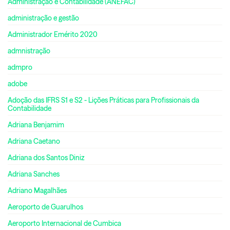
Administração e Contabilidade (ANEFAC)
administração e gestão
Administrador Emérito 2020
admnistração
admpro
adobe
Adoção das IFRS S1 e S2 - Lições Práticas para Profissionais da
Contabilidade
Adriana Benjamim
Adriana Caetano
Adriana dos Santos Diniz
Adriana Sanches
Adriano Magalhães
Aeroporto de Guarulhos
Aeroporto Internacional de Cumbica