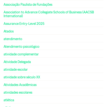
Associação Paulista de Fundações
Association to Advance Collegiate Schools of Business (AACSB
International)
Assurance Entry-Level 2025
Atados
atendimento
Atendimento psicológico
atividade complementar
Atividade Delegada
atividade escolar
atividade sobre século XX
Atividades Acadêmicas
atividades escolares
atlética