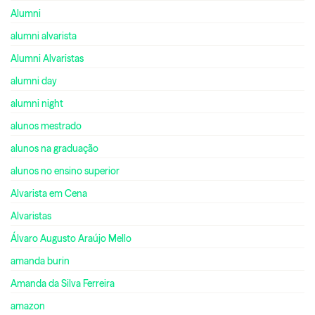
Alumni
alumni alvarista
Alumni Alvaristas
alumni day
alumni night
alunos mestrado
alunos na graduação
alunos no ensino superior
Alvarista em Cena
Alvaristas
Álvaro Augusto Araújo Mello
amanda burin
Amanda da Silva Ferreira
amazon