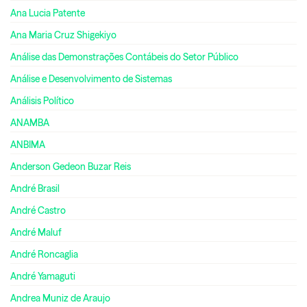
Ana Lucia Patente
Ana Maria Cruz Shigekiyo
Análise das Demonstrações Contábeis do Setor Público
Análise e Desenvolvimento de Sistemas
Análisis Político
ANAMBA
ANBIMA
Anderson Gedeon Buzar Reis
André Brasil
André Castro
André Maluf
André Roncaglia
André Yamaguti
Andrea Muniz de Araujo