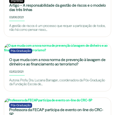
Imprensa
Artigo – A responsabilidade da gestão de riscos e o modelo
das três linhas
03/06/2021
A gestão de riscos é um processo que requer a participação de todos,
não há como pensar nisso...
Pós-Graduação
O que muda com a nova norma de prevenção à lavagem de
dinheiro e ao financiamento ao terrorismo?
02/02/2021
Autoria: Profa. Dra. Luciana Barragan, coordenadora da Pós-Graduação
da Fundação Escola de...
Pós-Graduação
Professora da FECAP participa de evento on-line do CRC-
SP