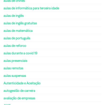
aulas de chinês
aulas de informática para terceira idade
aulas de inglês
aulas de inglês gratuitas
aulas de matemática
aulas de português
aulas de reforco
aulas durante a covid 19
aulas presenciais
aulas remotas
aulas suspensas
Autenticidade e Aceitação
autogestão de carreira
avaliação de empresas