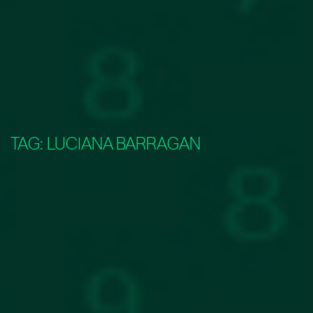
TAG:
LUCIANA BARRAGAN