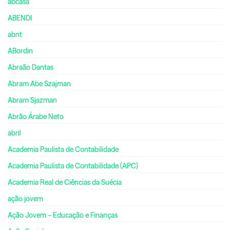
abcasa
ABENDI
abnt
ABordin
Abraão Dantas
Abram Abe Szajman
Abram Sjazman
Abrão Árabe Neto
abril
Academia Paulista de Contabilidade
Academia Paulista de Contabilidade (APC)
Academia Real de Ciências da Suécia
ação jovem
Ação Jovem – Educação e Finanças