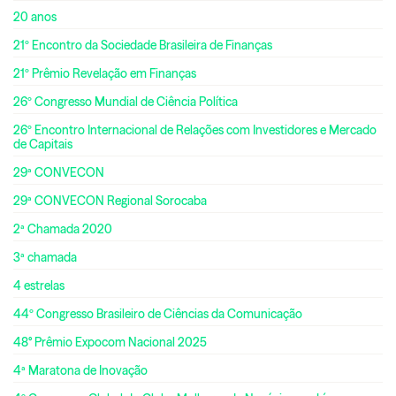
20 anos
21º Encontro da Sociedade Brasileira de Finanças
21º Prêmio Revelação em Finanças
26º Congresso Mundial de Ciência Política
26º Encontro Internacional de Relações com Investidores e Mercado
de Capitais
29ª CONVECON
29ª CONVECON Regional Sorocaba
2ª Chamada 2020
3ª chamada
4 estrelas
44º Congresso Brasileiro de Ciências da Comunicação
48° Prêmio Expocom Nacional 2025
4ª Maratona de Inovação