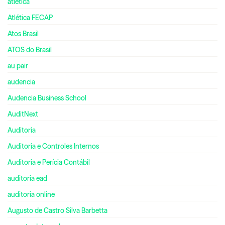
atletica
Atlética FECAP
Atos Brasil
ATOS do Brasil
au pair
audencia
Audencia Business School
AuditNext
Auditoria
Auditoria e Controles Internos
Auditoria e Perícia Contábil
auditoria ead
auditoria online
Augusto de Castro Silva Barbetta