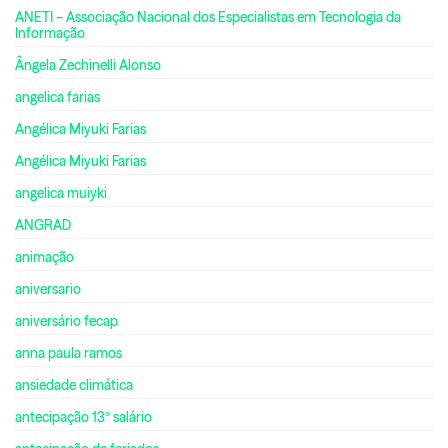
ANETI – Associação Nacional dos Especialistas em Tecnologia da
Informação
Ângela Zechinelli Alonso
angelica farias
Angélica Miyuki Farias
Angélica Miyuki Farias
angelica muiyki
ANGRAD
animação
aniversario
aniversário fecap
anna paula ramos
ansiedade climática
antecipação 13º salário