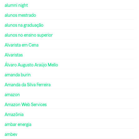
alumni night
alunos mestrado
alunos na graduação
alunos no ensino superior
Alvarista em Cena
Alvaristas
Álvaro Augusto Araújo Mello
amanda burin
Amanda da Silva Ferreira
amazon
Amazon Web Services
Amazônia
ambar energia
ambev