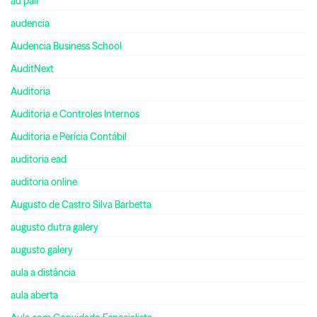
au pair
audencia
Audencia Business School
AuditNext
Auditoria
Auditoria e Controles Internos
Auditoria e Perícia Contábil
auditoria ead
auditoria online
Augusto de Castro Silva Barbetta
augusto dutra galery
augusto galery
aula a distância
aula aberta