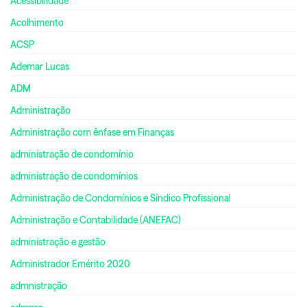
Acessibilidade
Acolhimento
ACSP
Ademar Lucas
ADM
Administração
Administração com ênfase em Finanças
administração de condomínio
administração de condomínios
Administração de Condomínios e Síndico Profissional
Administração e Contabilidade (ANEFAC)
administração e gestão
Administrador Emérito 2020
admnistração