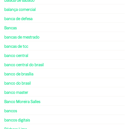
balada de sábado
balança comercial
banca de defesa
Bancas
bancas de mestrado
bancas de tcc
banco central
banco central do brasil
banco de brasília
banco do brasil
banco master
Banco Moreira Salles
bancos
bancos digitais