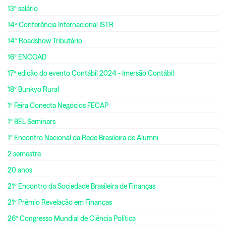
13º salário
14ª Conferência Internacional ISTR
14º Roadshow Tributário
16º ENCOAD
17ª edição do evento Contábil 2024 - Imersão Contábil
18º Bunkyo Rural
1ª Feira Conecta Negócios FECAP
1º BEL Seminars
1º Encontro Nacional da Rede Brasileira de Alumni
2 semestre
20 anos
21º Encontro da Sociedade Brasileira de Finanças
21º Prêmio Revelação em Finanças
26º Congresso Mundial de Ciência Política