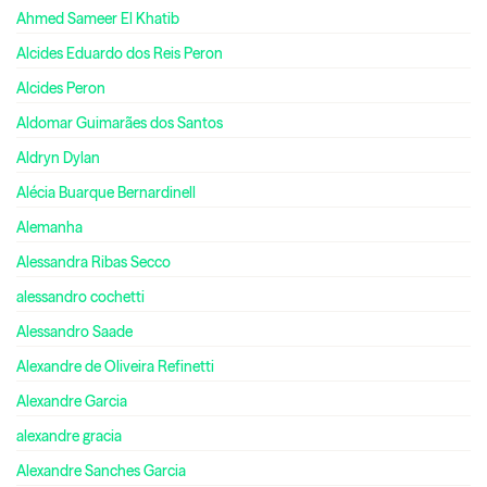
Ahmed Sameer El Khatib
Alcides Eduardo dos Reis Peron
Alcides Peron
Aldomar Guimarães dos Santos
Aldryn Dylan
Alécia Buarque Bernardinell
Alemanha
Alessandra Ribas Secco
alessandro cochetti
Alessandro Saade
Alexandre de Oliveira Refinetti
Alexandre Garcia
alexandre gracia
Alexandre Sanches Garcia