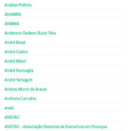
Análisis Político
ANAMBA
ANBIMA
Anderson Gedeon Buzar Reis
André Brasil
André Castro
André Maluf
André Roncaglia
André Yamaguti
Andrea Muniz de Araujo
Andreza Carvalho
aneel
ANEFAC
ANEFAC - Associação Nacional de Executivos em Finanças