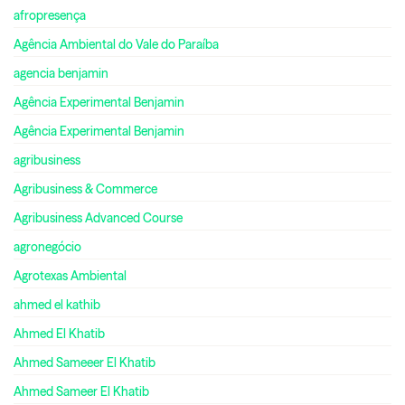
afropresença
Agência Ambiental do Vale do Paraíba
agencia benjamin
Agência Experimental Benjamin
Agência Experimental Benjamin
agribusiness
Agribusiness & Commerce
Agribusiness Advanced Course
agronegócio
Agrotexas Ambiental
ahmed el kathib
Ahmed El Khatib
Ahmed Sameeer El Khatib
Ahmed Sameer El Khatib