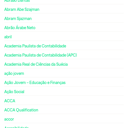
Abraão Dantas
Abram Abe Szajman
Abram Sjazman
Abrão Árabe Neto
abril
Academia Paulista de Contabilidade
Academia Paulista de Contabilidade (APC)
Academia Real de Ciências da Suécia
ação jovem
Ação Jovem – Educação e Finanças
Ação Social
ACCA
ACCA Qualification
accor