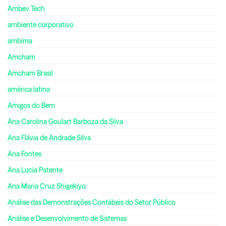
Ambev Tech
ambiente corporativo
ambima
Amcham
Amcham Brasil
américa latina
Amigos do Bem
Ana Carolina Goulart Barboza da Silva
Ana Flávia de Andrade Silva
Ana Fontes
Ana Lucia Patente
Ana Maria Cruz Shigekiyo
Análise das Demonstrações Contábeis do Setor Público
Análise e Desenvolvimento de Sistemas