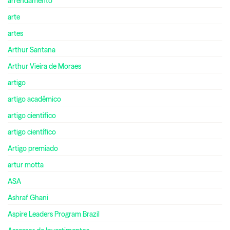
arrendamento
arte
artes
Arthur Santana
Arthur Vieira de Moraes
artigo
artigo acadêmico
artigo cientifico
artigo científico
Artigo premiado
artur motta
ASA
Ashraf Ghani
Aspire Leaders Program Brazil