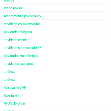
Atados
atendimento
Atendimento psicológico
atividade complementar
Atividade Delegada
atividade escolar
atividade sobre século XX
Atividades Acadêmicas
atividades escolares
atlética
atletica
Atlética FECAP
Atos Brasil
ATOS do Brasil