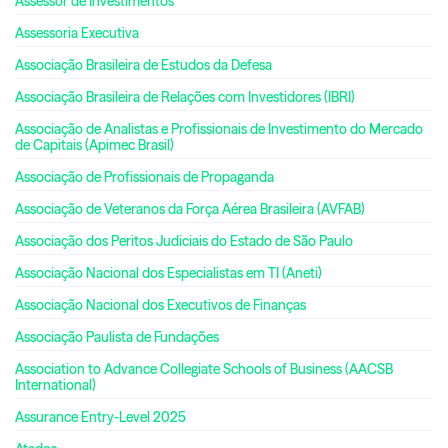
Assessor de Investimentos
Assessoria Executiva
Associação Brasileira de Estudos da Defesa
Associação Brasileira de Relações com Investidores (IBRI)
Associação de Analistas e Profissionais de Investimento do Mercado
de Capitais (Apimec Brasil)
Associação de Profissionais de Propaganda
Associação de Veteranos da Força Aérea Brasileira (AVFAB)
Associação dos Peritos Judiciais do Estado de São Paulo
Associação Nacional dos Especialistas em TI (Aneti)
Associação Nacional dos Executivos de Finanças
Associação Paulista de Fundações
Association to Advance Collegiate Schools of Business (AACSB
International)
Assurance Entry-Level 2025