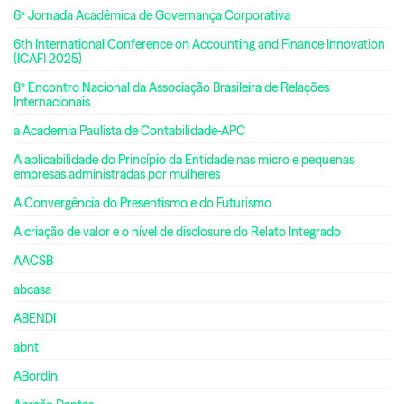
6ª Jornada Acadêmica de Governança Corporativa
6th International Conference on Accounting and Finance Innovation
(ICAFI 2025)
8º Encontro Nacional da Associação Brasileira de Relações
Internacionais
a Academia Paulista de Contabilidade-APC
A aplicabilidade do Princípio da Entidade nas micro e pequenas
empresas administradas por mulheres
A Convergência do Presentismo e do Futurismo
A criação de valor e o nível de disclosure do Relato Integrado
AACSB
abcasa
ABENDI
abnt
ABordin