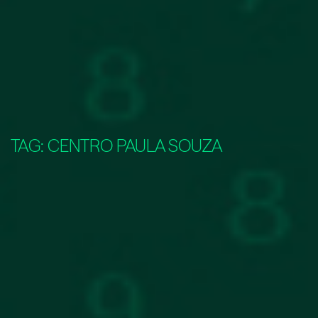
TAG:
CENTRO PAULA SOUZA