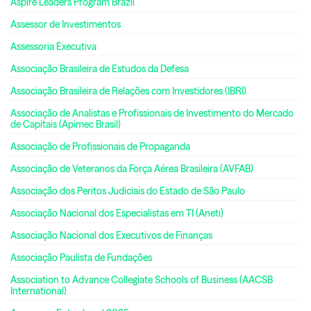
Aspire Leaders Program Brazil
Assessor de Investimentos
Assessoria Executiva
Associação Brasileira de Estudos da Defesa
Associação Brasileira de Relações com Investidores (IBRI)
Associação de Analistas e Profissionais de Investimento do Mercado
de Capitais (Apimec Brasil)
Associação de Profissionais de Propaganda
Associação de Veteranos da Força Aérea Brasileira (AVFAB)
Associação dos Peritos Judiciais do Estado de São Paulo
Associação Nacional dos Especialistas em TI (Aneti)
Associação Nacional dos Executivos de Finanças
Associação Paulista de Fundações
Association to Advance Collegiate Schools of Business (AACSB
International)