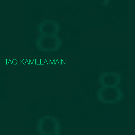
TAG:
KAMILLA MAIN