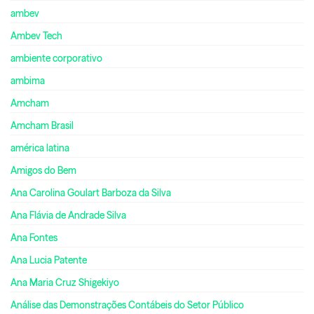
ambev
Ambev Tech
ambiente corporativo
ambima
Amcham
Amcham Brasil
américa latina
Amigos do Bem
Ana Carolina Goulart Barboza da Silva
Ana Flávia de Andrade Silva
Ana Fontes
Ana Lucia Patente
Ana Maria Cruz Shigekiyo
Análise das Demonstrações Contábeis do Setor Público