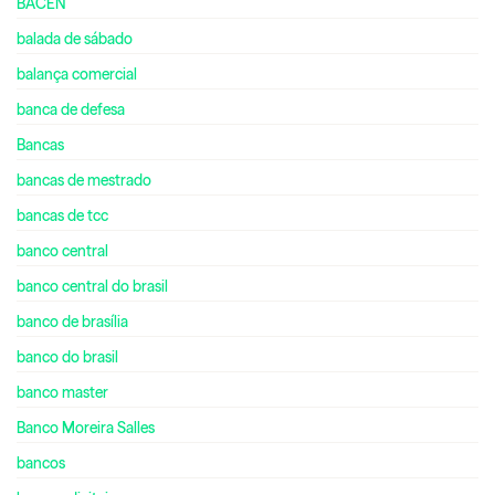
BACEN
balada de sábado
balança comercial
banca de defesa
Bancas
bancas de mestrado
bancas de tcc
banco central
banco central do brasil
banco de brasília
banco do brasil
banco master
Banco Moreira Salles
bancos