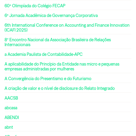
60ª Olimpíada do Colégio FECAP
6ª Jornada Acadêmica de Governança Corporativa
6th International Conference on Accounting and Finance Innovation
(ICAFI 2025)
8º Encontro Nacional da Associação Brasileira de Relações
Internacionais
a Academia Paulista de Contabilidade-APC
A aplicabilidade do Princípio da Entidade nas micro e pequenas
empresas administradas por mulheres
A Convergência do Presentismo e do Futurismo
A criação de valor e o nível de disclosure do Relato Integrado
AACSB
abcasa
ABENDI
abnt