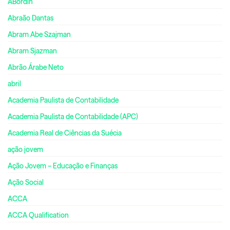
ABordin
Abraão Dantas
Abram Abe Szajman
Abram Sjazman
Abrão Árabe Neto
abril
Academia Paulista de Contabilidade
Academia Paulista de Contabilidade (APC)
Academia Real de Ciências da Suécia
ação jovem
Ação Jovem – Educação e Finanças
Ação Social
ACCA
ACCA Qualification