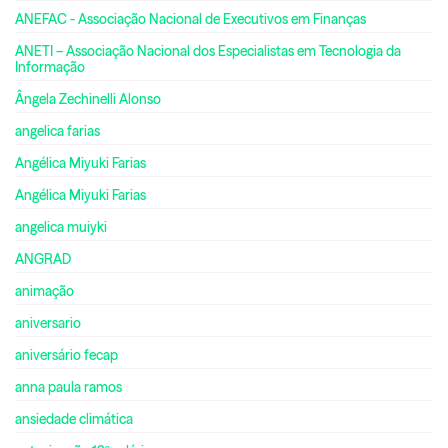
ANEFAC - Associação Nacional de Executivos em Finanças
ANETI – Associação Nacional dos Especialistas em Tecnologia da
Informação
Ângela Zechinelli Alonso
angelica farias
Angélica Miyuki Farias
Angélica Miyuki Farias
angelica muiyki
ANGRAD
animação
aniversario
aniversário fecap
anna paula ramos
ansiedade climática