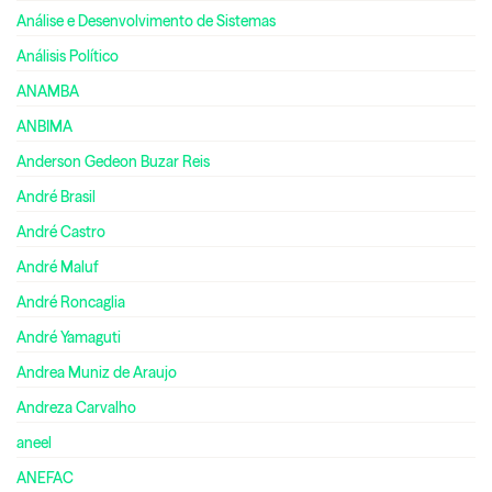
Análise e Desenvolvimento de Sistemas
Análisis Político
ANAMBA
ANBIMA
Anderson Gedeon Buzar Reis
André Brasil
André Castro
André Maluf
André Roncaglia
André Yamaguti
Andrea Muniz de Araujo
Andreza Carvalho
aneel
ANEFAC