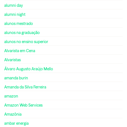
alumni day
alumni night
alunos mestrado
alunos na graduação
alunos no ensino superior
Alvarista em Cena
Alvaristas
Álvaro Augusto Araújo Mello
amanda burin
Amanda da Silva Ferreira
amazon
Amazon Web Services
Amazônia
ambar energia