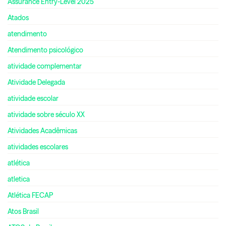
Assurance Entry-Level 2025
Atados
atendimento
Atendimento psicológico
atividade complementar
Atividade Delegada
atividade escolar
atividade sobre século XX
Atividades Acadêmicas
atividades escolares
atlética
atletica
Atlética FECAP
Atos Brasil