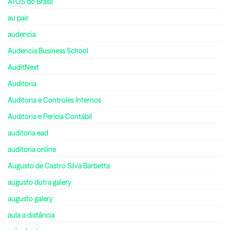
ATOS do Brasil
au pair
audencia
Audencia Business School
AuditNext
Auditoria
Auditoria e Controles Internos
Auditoria e Perícia Contábil
auditoria ead
auditoria online
Augusto de Castro Silva Barbetta
augusto dutra galery
augusto galery
aula a distância