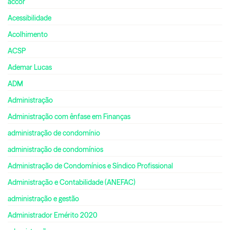
accor
Acessibilidade
Acolhimento
ACSP
Ademar Lucas
ADM
Administração
Administração com ênfase em Finanças
administração de condomínio
administração de condomínios
Administração de Condomínios e Síndico Profissional
Administração e Contabilidade (ANEFAC)
administração e gestão
Administrador Emérito 2020