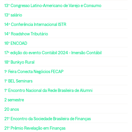
13º Congresso Latino-Americano de Varejo e Consumo
13º salário
14ª Conferência Internacional ISTR
14º Roadshow Tributário
16º ENCOAD
17ª edição do evento Contábil 2024 - Imersão Contábil
18º Bunkyo Rural
1ª Feira Conecta Negócios FECAP
1º BEL Seminars
1º Encontro Nacional da Rede Brasileira de Alumni
2 semestre
20 anos
21º Encontro da Sociedade Brasileira de Finanças
21º Prêmio Revelação em Finanças