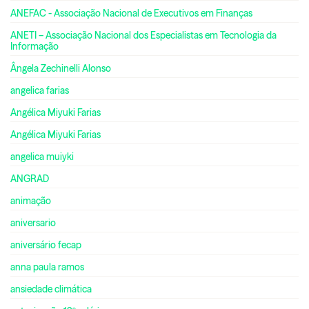
ANEFAC - Associação Nacional de Executivos em Finanças
ANETI – Associação Nacional dos Especialistas em Tecnologia da
Informação
Ângela Zechinelli Alonso
angelica farias
Angélica Miyuki Farias
Angélica Miyuki Farias
angelica muiyki
ANGRAD
animação
aniversario
aniversário fecap
anna paula ramos
ansiedade climática