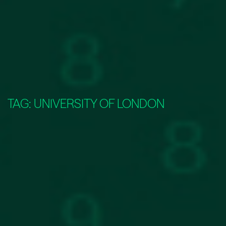
TAG:
UNIVERSITY OF LONDON