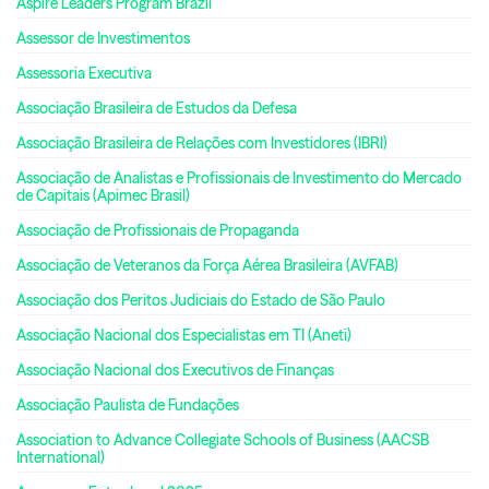
Aspire Leaders Program Brazil
Assessor de Investimentos
Assessoria Executiva
Associação Brasileira de Estudos da Defesa
Associação Brasileira de Relações com Investidores (IBRI)
Associação de Analistas e Profissionais de Investimento do Mercado
de Capitais (Apimec Brasil)
Associação de Profissionais de Propaganda
Associação de Veteranos da Força Aérea Brasileira (AVFAB)
Associação dos Peritos Judiciais do Estado de São Paulo
Associação Nacional dos Especialistas em TI (Aneti)
Associação Nacional dos Executivos de Finanças
Associação Paulista de Fundações
Association to Advance Collegiate Schools of Business (AACSB
International)