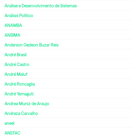
Análise e Desenvolvimento de Sistemas
Análisis Político
ANAMBA
ANBIMA
Anderson Gedeon Buzar Reis
André Brasil
André Castro
André Maluf
André Roncaglia
André Yamaguti
Andrea Muniz de Araujo
Andreza Carvalho
aneel
ANEFAC