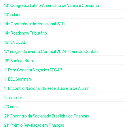
13º Congresso Latino-Americano de Varejo e Consumo
13º salário
14ª Conferência Internacional ISTR
14º Roadshow Tributário
16º ENCOAD
17ª edição do evento Contábil 2024 - Imersão Contábil
18º Bunkyo Rural
1ª Feira Conecta Negócios FECAP
1º BEL Seminars
1º Encontro Nacional da Rede Brasileira de Alumni
2 semestre
20 anos
21º Encontro da Sociedade Brasileira de Finanças
21º Prêmio Revelação em Finanças