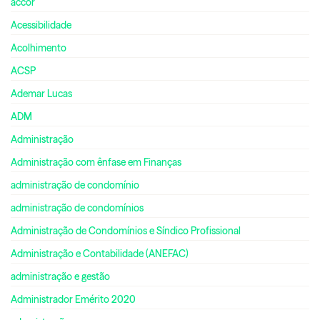
accor
Acessibilidade
Acolhimento
ACSP
Ademar Lucas
ADM
Administração
Administração com ênfase em Finanças
administração de condomínio
administração de condomínios
Administração de Condomínios e Síndico Profissional
Administração e Contabilidade (ANEFAC)
administração e gestão
Administrador Emérito 2020