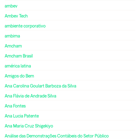
ambev
Ambev Tech
ambiente corporativo
ambima
Amcham
Amcham Brasil
américa latina
Amigos do Bem
Ana Carolina Goulart Barboza da Silva
Ana Flávia de Andrade Silva
Ana Fontes
Ana Lucia Patente
Ana Maria Cruz Shigekiyo
Análise das Demonstrações Contábeis do Setor Público