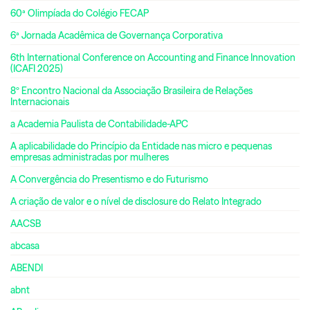
60ª Olimpíada do Colégio FECAP
6ª Jornada Acadêmica de Governança Corporativa
6th International Conference on Accounting and Finance Innovation
(ICAFI 2025)
8º Encontro Nacional da Associação Brasileira de Relações
Internacionais
a Academia Paulista de Contabilidade-APC
A aplicabilidade do Princípio da Entidade nas micro e pequenas
empresas administradas por mulheres
A Convergência do Presentismo e do Futurismo
A criação de valor e o nível de disclosure do Relato Integrado
AACSB
abcasa
ABENDI
abnt