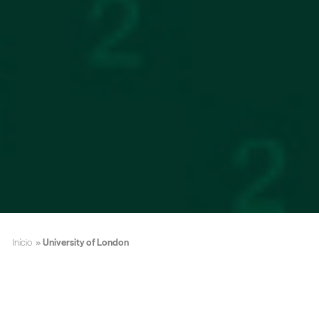
Início
»
University of London