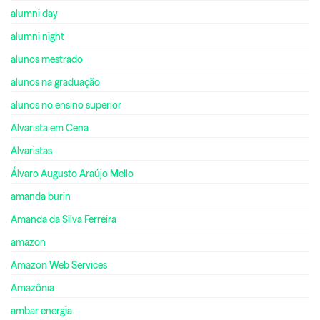
alumni day
alumni night
alunos mestrado
alunos na graduação
alunos no ensino superior
Alvarista em Cena
Alvaristas
Álvaro Augusto Araújo Mello
amanda burin
Amanda da Silva Ferreira
amazon
Amazon Web Services
Amazônia
ambar energia