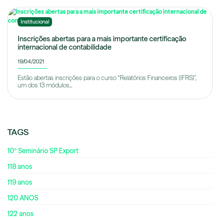
Institucional
Inscrições abertas para a mais importante certificação
internacional de contabilidade
19/04/2021
Estão abertas inscrições para o curso “Relatórios Financeiros (IFRS)”,
um dos 13 módulos...
TAGS
10º Seminário SP Export
118 anos
119 anos
120 ANOS
122 anos