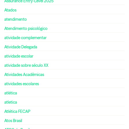
Assurance Entry-Level 2025
Atados
atendimento
Atendimento psicológico
atividade complementar
Atividade Delegada
atividade escolar
atividade sobre século XX
Atividades Acadêmicas
atividades escolares
atlética
atletica
Atlética FECAP
Atos Brasil