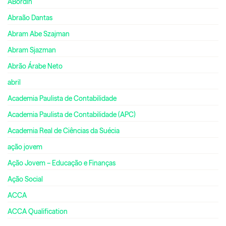
ABordin
Abraão Dantas
Abram Abe Szajman
Abram Sjazman
Abrão Árabe Neto
abril
Academia Paulista de Contabilidade
Academia Paulista de Contabilidade (APC)
Academia Real de Ciências da Suécia
ação jovem
Ação Jovem – Educação e Finanças
Ação Social
ACCA
ACCA Qualification