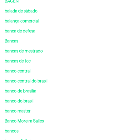
BACEN
balada de sábado
balança comercial
banca de defesa
Bancas
bancas de mestrado
bancas de tcc
banco central
banco central do brasil
banco de brasília
banco do brasil
banco master
Banco Moreira Salles
bancos