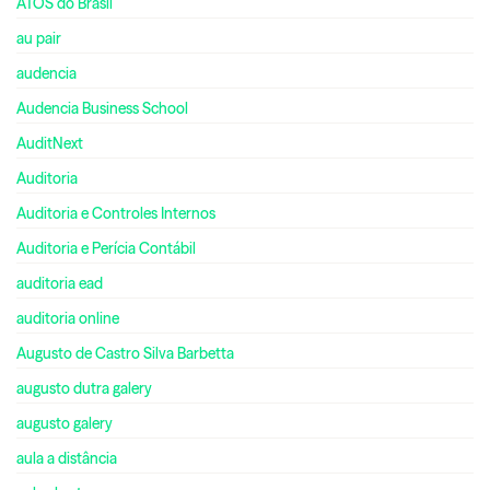
ATOS do Brasil
au pair
audencia
Audencia Business School
AuditNext
Auditoria
Auditoria e Controles Internos
Auditoria e Perícia Contábil
auditoria ead
auditoria online
Augusto de Castro Silva Barbetta
augusto dutra galery
augusto galery
aula a distância