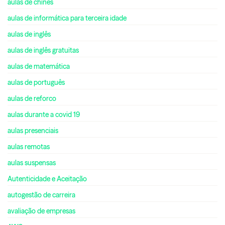
aulas de chinês
aulas de informática para terceira idade
aulas de inglês
aulas de inglês gratuitas
aulas de matemática
aulas de português
aulas de reforco
aulas durante a covid 19
aulas presenciais
aulas remotas
aulas suspensas
Autenticidade e Aceitação
autogestão de carreira
avaliação de empresas