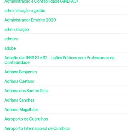
Administração e Contabilidade (ANEFAC)
administração e gestão
Administrador Emérito 2020
admnistração
admpro
adobe
Adoção das IFRS S1 e S2 - Lições Práticas para Profissionais da
Contabilidade
Adriana Benjamim
Adriana Caetano
Adriana dos Santos Diniz
Adriana Sanches
Adriano Magalhães
Aeroporto de Guarulhos
Aeroporto Internacional de Cumbica