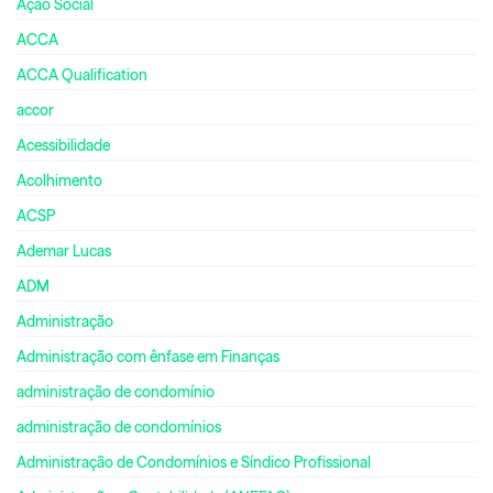
Ação Social
ACCA
ACCA Qualification
accor
Acessibilidade
Acolhimento
ACSP
Ademar Lucas
ADM
Administração
Administração com ênfase em Finanças
administração de condomínio
administração de condomínios
Administração de Condomínios e Síndico Profissional