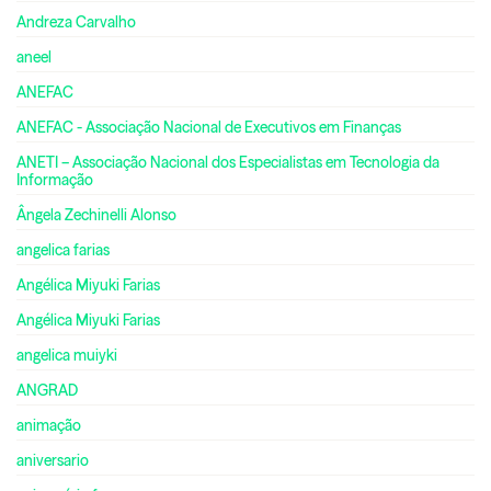
Andreza Carvalho
aneel
ANEFAC
ANEFAC - Associação Nacional de Executivos em Finanças
ANETI – Associação Nacional dos Especialistas em Tecnologia da
Informação
Ângela Zechinelli Alonso
angelica farias
Angélica Miyuki Farias
Angélica Miyuki Farias
angelica muiyki
ANGRAD
animação
aniversario