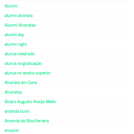
Alumni
alumni alvarista
Alumni Alvaristas
alumni day
alumni night
alunos mestrado
alunos na graduação
alunos no ensino superior
Alvarista em Cena
Alvaristas
Álvaro Augusto Araújo Mello
amanda burin
Amanda da Silva Ferreira
amazon