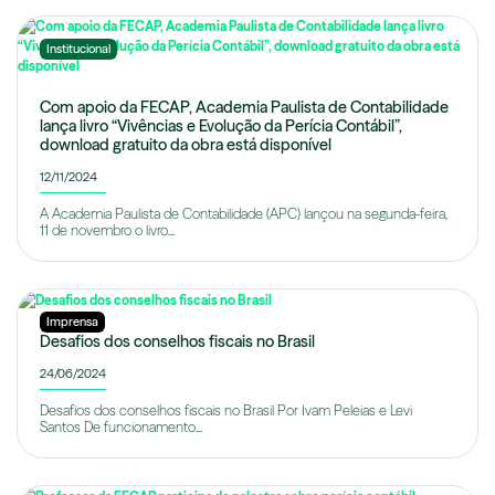
Institucional
Com apoio da FECAP, Academia Paulista de Contabilidade
lança livro “Vivências e Evolução da Perícia Contábil”,
download gratuito da obra está disponível
12/11/2024
A Academia Paulista de Contabilidade (APC) lançou na segunda-feira,
11 de novembro o livro...
Imprensa
Desafios dos conselhos fiscais no Brasil
24/06/2024
Desafios dos conselhos fiscais no Brasil Por Ivam Peleias e Levi
Santos De funcionamento...