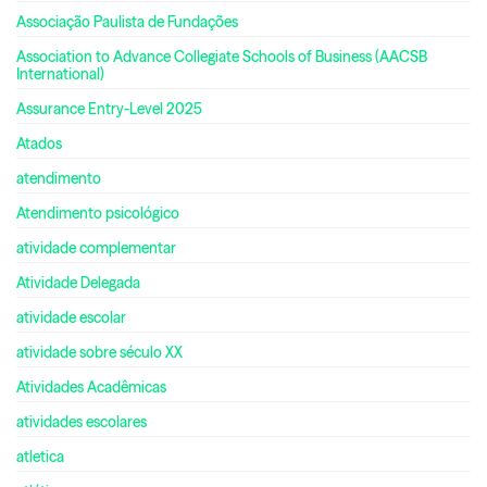
Associação Paulista de Fundações
Association to Advance Collegiate Schools of Business (AACSB
International)
Assurance Entry-Level 2025
Atados
atendimento
Atendimento psicológico
atividade complementar
Atividade Delegada
atividade escolar
atividade sobre século XX
Atividades Acadêmicas
atividades escolares
atletica