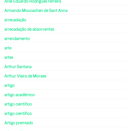
Ariel Eduardo Rodrigues Ferreira
Armando Moucachen de Sant Anna
arrecadação
arrecadação de absorventes
arrendamento
arte
artes
Arthur Santana
Arthur Vieira de Moraes
artigo
artigo acadêmico
artigo cientifico
artigo científico
Artigo premiado