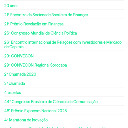
20 anos
21º Encontro da Sociedade Brasileira de Finanças
21º Prêmio Revelação em Finanças
26º Congresso Mundial de Ciência Política
26º Encontro Internacional de Relações com Investidores e Mercado
de Capitais
29ª CONVECON
29ª CONVECON Regional Sorocaba
2ª Chamada 2020
3ª chamada
4 estrelas
44º Congresso Brasileiro de Ciências da Comunicação
48° Prêmio Expocom Nacional 2025
4ª Maratona de Inovação