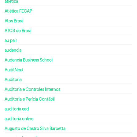
atlética
Atlética FECAP
Atos Brasil
ATOS do Brasil
au pair
audencia
Audencia Business School
AuditNext
Auditoria
Auditoria e Controles Internos
Auditoria e Perícia Contábil
auditoria ead
auditoria online
Augusto de Castro Silva Barbetta