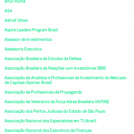
artur motta
ASA
Ashraf Ghani
Aspire Leaders Program Brazil
Assessor de Investimentos
Assessoria Executiva
Associação Brasileira de Estudos da Defesa
Associação Brasileira de Relações com Investidores (IBRI)
Associação de Analistas e Profissionais de Investimento do Mercado
de Capitais (Apimec Brasil)
Associação de Profissionais de Propaganda
Associação de Veteranos da Força Aérea Brasileira (AVFAB)
Associação dos Peritos Judiciais do Estado de São Paulo
Associação Nacional dos Especialistas em TI (Aneti)
Associação Nacional dos Executivos de Finanças