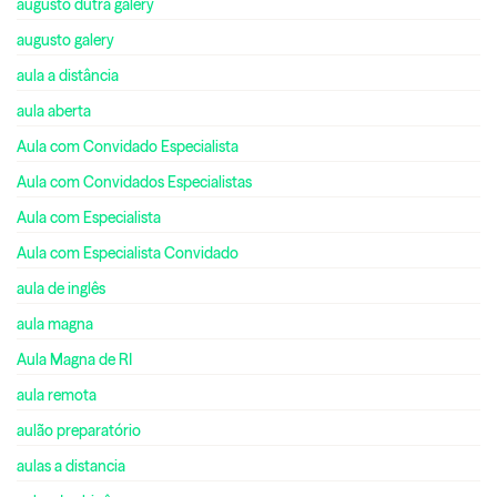
augusto dutra galery
augusto galery
aula a distância
aula aberta
Aula com Convidado Especialista
Aula com Convidados Especialistas
Aula com Especialista
Aula com Especialista Convidado
aula de inglês
aula magna
Aula Magna de RI
aula remota
aulão preparatório
aulas a distancia