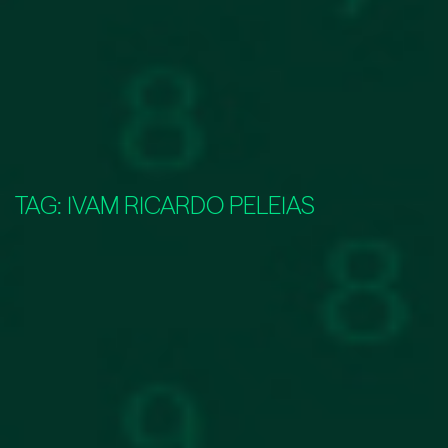
TAG:
IVAM RICARDO PELEIAS