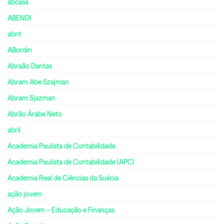
abcasa
ABENDI
abnt
ABordin
Abraão Dantas
Abram Abe Szajman
Abram Sjazman
Abrão Árabe Neto
abril
Academia Paulista de Contabilidade
Academia Paulista de Contabilidade (APC)
Academia Real de Ciências da Suécia
ação jovem
Ação Jovem – Educação e Finanças