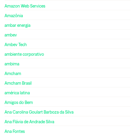
Amazon Web Services
Amazônia
ambar energia
ambev
Ambev Tech
ambiente corporativo
ambima
Amcham
Amcham Brasil
américa latina
Amigos do Bem
Ana Carolina Goulart Barboza da Silva
Ana Flávia de Andrade Silva
Ana Fontes