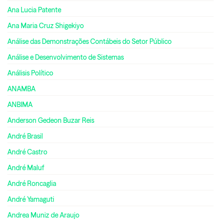
Ana Lucia Patente
Ana Maria Cruz Shigekiyo
Análise das Demonstrações Contábeis do Setor Público
Análise e Desenvolvimento de Sistemas
Análisis Político
ANAMBA
ANBIMA
Anderson Gedeon Buzar Reis
André Brasil
André Castro
André Maluf
André Roncaglia
André Yamaguti
Andrea Muniz de Araujo